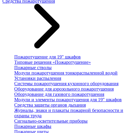
Средства пожаротушения
Пожаротушение для 19" шкафов
Типовые решения «Пожаротушение»
Пожарные стволы
Модули пожаротушения тонкораспыленной водой
Установки распыления
Системы пожаротушения кухонного оборудования
Оборудование для аэрозольного пожаротушения
Оборудование для газового пожаротушения
Модули и элементы пожаротушения для 19" шкафов
Средства защиты органов дыхания
Журналы, знаки и плакаты пожарной безопасности и
охраны труда
Сигнально-осветительные приборы
Пожарные шкафы
Пожарные щиты