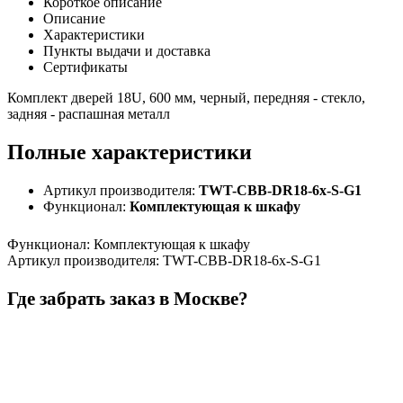
Короткое описание
Описание
Характеристики
Пункты выдачи и доставка
Сертификаты
Комплект дверей 18U, 600 мм, черный, передняя - стекло,
задняя - распашная металл
Полные характеристики
Артикул производителя:
TWT-CBB-DR18-6x-S-G1
Функционал:
Комплектующая к шкафу
Функционал
:
Комплектующая к шкафу
Артикул производителя
:
TWT-CBB-DR18-6x-S-G1
Где забрать заказ в Москве?