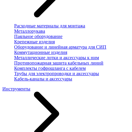
Расходные материалы для монтажа
Металлорукава
Паяльное оборудование
Крепежные изделия
Оборудование и линейная арматура для СИП
Коммутационные изделия
Металлические лотки и аксессуары к ним
Противопожарная защита кабельных линий
Комплекты гофрошланга с кабелем
Трубы для электропроводки и аксессуары
Кабель-каналы и аксессуары
Инструменты