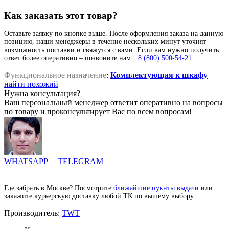
Как заказать этот товар?
Оставьте заявку по кнопке выше. После оформления заказа на данную
позицию, наши менеджеры в течение нескольких минут уточнят
возможность поставки и свяжутся с вами. Если вам нужно получить
ответ более оперативно – позвоните нам:
8 (800) 500-54-21
Функциональное назначение
:
Комплектующая к шкафу
найти похожий
Нужна консультация?
Ваш персональный менеджер ответит оперативно на вопросы
по товару и проконсультирует Вас по всем вопросам!
WHATSAPP
TELEGRAM
Где забрать в Москве? Посмотрите
ближайшие пукнты выдачи
или
закажите курьерскую доставку любой ТК по вышему выбору.
Производитель:
TWT