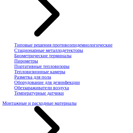
Типовые решения противоэпидемиологические
Стационарные металлодетекторы
Биометрические терминалы
Пирометры
Портативные тепловизоры
Тепловизионные камеры
Разметка для пола
Оборудование для дезинфекции
Обеззараживатели воздуха
Температурные датчики
Монтажные и расходные материалы