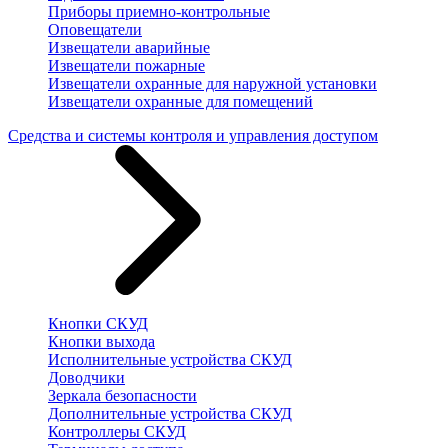
Приборы приемно-контрольные
Оповещатели
Извещатели аварийные
Извещатели пожарные
Извещатели охранные для наружной установки
Извещатели охранные для помещений
Средства и системы контроля и управления доступом
Кнопки СКУД
Кнопки выхода
Исполнительные устройства СКУД
Доводчики
Зеркала безопасности
Дополнительные устройства СКУД
Контроллеры СКУД