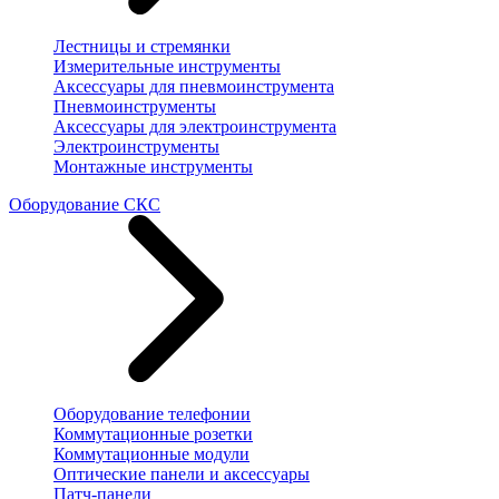
Лестницы и стремянки
Измерительные инструменты
Аксессуары для пневмоинструмента
Пневмоинструменты
Аксессуары для электроинструмента
Электроинструменты
Монтажные инструменты
Оборудование СКС
Оборудование телефонии
Коммутационные розетки
Коммутационные модули
Оптические панели и аксессуары
Патч-панели