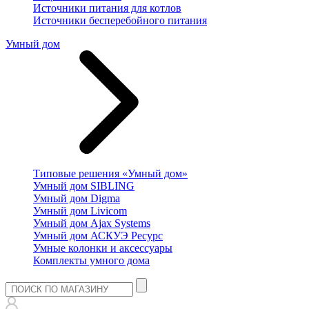
Источники питания для котлов
Источники бесперебойного питания
Умный дом
Типовые решения «Умный дом»
Умный дом SIBLING
Умный дом Digma
Умный дом Livicom
Умный дом Ajax Systems
Умный дом АСКУЭ Ресурс
Умные колонки и аксессуары
Комплекты умного дома