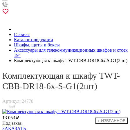
Главная
Каталог продукции
Шкафы, щиты и боксы
Аксессуары для телекоммуникационных шкафов и стоек
19”
Комплектующая к шкафу TWT-CBB-DR18-6x-S-G1(2шт)
Комплектующая к шкафу TWT-
CBB-DR18-6x-S-G1(2шт)
Артикул: 24778
559
13 053 ₽
Под заказ
ЗАКАЗАТЬ