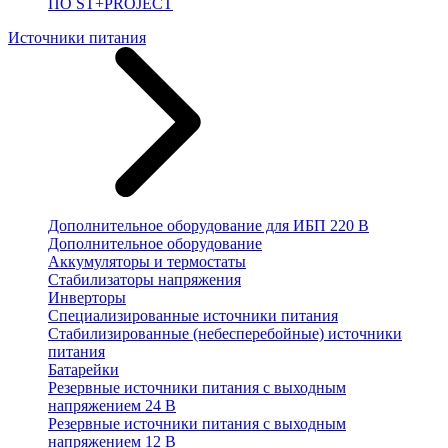
ПО ST+PROJECT
Источники питания
Дополнительное оборудование для ИБП 220 В
Дополнительное оборудование
Аккумуляторы и термостаты
Стабилизаторы напряжения
Инверторы
Специализированные источники питания
Стабилизированные (небесперебойные) источники
питания
Батарейки
Резервные источники питания с выходным
напряжением 24 В
Резервные источники питания с выходным
напряжением 12 В