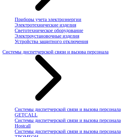
Приборы учета электроэнергии
Электротехнические изделия
Светотехническое оборудование
Электроустановочные изделия
Устройства защитного отключения
Системы диспетчерской связи и вызова персонала
Системы диспетчерской связи и вызова персонала
GETCALL
Системы диспетчерской связи и вызова персонала
Hostcall
Системы диспетчерской связи и вызова персонала
ТРОМБОН