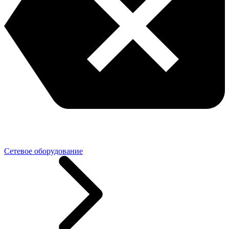
Сетевое оборудование