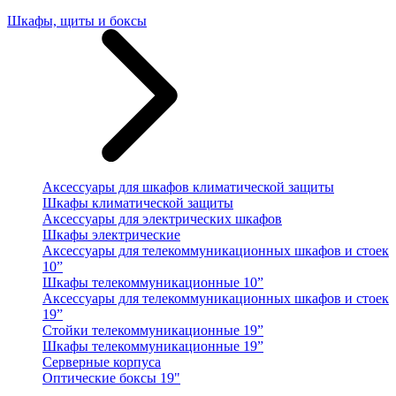
Шкафы, щиты и боксы
Аксессуары для шкафов климатической защиты
Шкафы климатической защиты
Аксессуары для электрических шкафов
Шкафы электрические
Аксессуары для телекоммуникационных шкафов и стоек
10”
Шкафы телекоммуникационные 10”
Аксессуары для телекоммуникационных шкафов и стоек
19”
Стойки телекоммуникационные 19”
Шкафы телекоммуникационные 19”
Серверные корпуса
Оптические боксы 19"