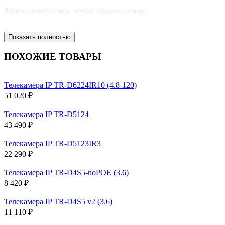
Зарегистрируйтесь, чтобы создать отзыв.
Показать полностью
ПОХОЖИЕ ТОВАРЫ
Телекамера IP TR-D6224IR10 (4.8-120)
51 020 ₽
Телекамера IP TR-D5124
43 490 ₽
Телекамера IP TR-D5123IR3
22 290 ₽
Телекамера IP TR-D4S5-noPOE (3.6)
8 420 ₽
Телекамера IP TR-D4S5 v2 (3.6)
11 110 ₽