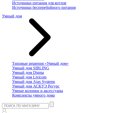
Источники питания для котлов
Источники бесперебойного питания
Умный дом
Типовые решения «Умный дом»
Умный дом SIBLING
Умный дом Digma
Умный дом Livicom
Умный дом Ajax Systems
Умный дом АСКУЭ Ресурс
Умные колонки и аксессуары
Комплекты умного дома