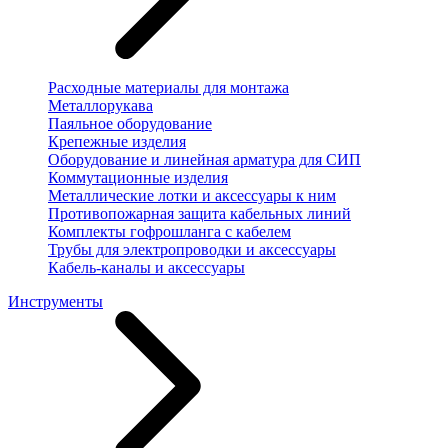
Расходные материалы для монтажа
Металлорукава
Паяльное оборудование
Крепежные изделия
Оборудование и линейная арматура для СИП
Коммутационные изделия
Металлические лотки и аксессуары к ним
Противопожарная защита кабельных линий
Комплекты гофрошланга с кабелем
Трубы для электропроводки и аксессуары
Кабель-каналы и аксессуары
Инструменты