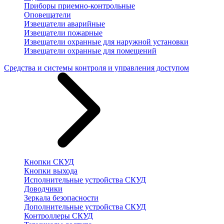
Приборы приемно-контрольные
Оповещатели
Извещатели аварийные
Извещатели пожарные
Извещатели охранные для наружной установки
Извещатели охранные для помещений
Средства и системы контроля и управления доступом
Кнопки СКУД
Кнопки выхода
Исполнительные устройства СКУД
Доводчики
Зеркала безопасности
Дополнительные устройства СКУД
Контроллеры СКУД