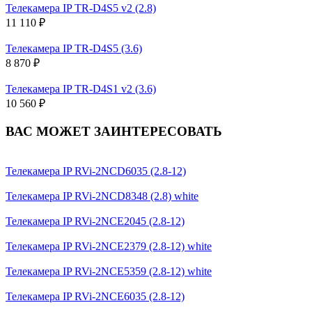
Телекамера IP TR-D4S5 v2 (2.8)
11 110 ₽
Телекамера IP TR-D4S5 (3.6)
8 870 ₽
Телекамера IP TR-D4S1 v2 (3.6)
10 560 ₽
ВАС МОЖЕТ ЗАИНТЕРЕСОВАТЬ
Телекамера IP RVi-2NCD6035 (2.8-12)
Телекамера IP RVi-2NCD8348 (2.8) white
Телекамера IP RVi-2NCE2045 (2.8-12)
Телекамера IP RVi-2NCE2379 (2.8-12) white
Телекамера IP RVi-2NCE5359 (2.8-12) white
Телекамера IP RVi-2NCE6035 (2.8-12)