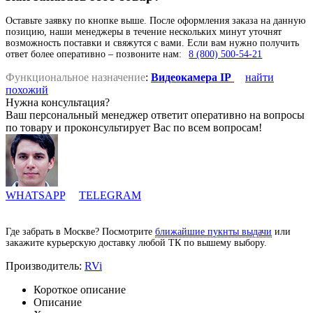
Оставьте заявку по кнопке выше. После оформления заказа на данную
позицию, наши менеджеры в течение нескольких минут уточнят
возможность поставки и свяжутся с вами. Если вам нужно получить
ответ более оперативно – позвоните нам:
8 (800) 500-54-21
Функциональное назначение
:
Видеокамера IP
найти
похожий
Нужна консультация?
Ваш персональный менеджер ответит оперативно на вопросы
по товару и проконсультирует Вас по всем вопросам!
WHATSAPP
TELEGRAM
Где забрать в Москве? Посмотрите
ближайшие пукнты выдачи
или
закажите курьерскую доставку любой ТК по вышему выбору.
Производитель:
RVi
Короткое описание
Описание