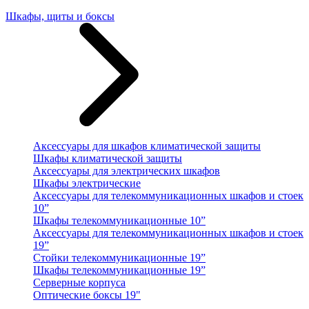
Шкафы, щиты и боксы
Аксессуары для шкафов климатической защиты
Шкафы климатической защиты
Аксессуары для электрических шкафов
Шкафы электрические
Аксессуары для телекоммуникационных шкафов и стоек
10”
Шкафы телекоммуникационные 10”
Аксессуары для телекоммуникационных шкафов и стоек
19”
Стойки телекоммуникационные 19”
Шкафы телекоммуникационные 19”
Серверные корпуса
Оптические боксы 19"