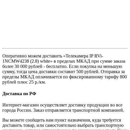
Оперативно можем доставить «Телекамера IP RVi-
1NCMW4238 (2.8) white» в пределах МКАД при сумме заказа
более 30 000 рублей - бесплатно. Если покупка на меньшую
сумму, тогда цена доставки составит 500 рублей. Отправка за
пределы МКАД оплачивается по фиксированному тарифу 800
рублей плюс 25 р./км.
Доставка по РФ
Интернет-магазин осуществляет доставку продукции во все
города России. Заказ отправляется транспортной компанией.
Вы можете сообщить нам пункт назначения, куда требуется
доставить товар, или самостоятельно выбрать транспортную