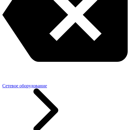
Сетевое оборудование