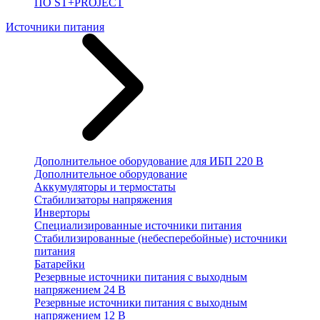
ПО ST+PROJECT
Источники питания
Дополнительное оборудование для ИБП 220 В
Дополнительное оборудование
Аккумуляторы и термостаты
Стабилизаторы напряжения
Инверторы
Специализированные источники питания
Стабилизированные (небесперебойные) источники
питания
Батарейки
Резервные источники питания с выходным
напряжением 24 В
Резервные источники питания с выходным
напряжением 12 В