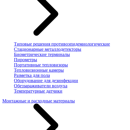
Типовые решения противоэпидемиологические
Стационарные металлодетекторы
Биометрические терминалы
Пирометры
Портативные тепловизоры
Тепловизионные камеры
Разметка для пола
Оборудование для дезинфекции
Обеззараживатели воздуха
Температурные датчики
Монтажные и расходные материалы