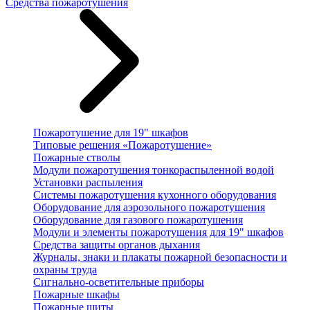
Средства пожаротушения
Пожаротушение для 19" шкафов
Типовые решения «Пожаротушение»
Пожарные стволы
Модули пожаротушения тонкораспыленной водой
Установки распыления
Системы пожаротушения кухонного оборудования
Оборудование для аэрозольного пожаротушения
Оборудование для газового пожаротушения
Модули и элементы пожаротушения для 19" шкафов
Средства защиты органов дыхания
Журналы, знаки и плакаты пожарной безопасности и
охраны труда
Сигнально-осветительные приборы
Пожарные шкафы
Пожарные щиты