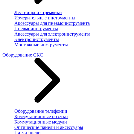
Лестницы и стремянки
Измерительные инструменты
Аксессуары для пневмоинструмента
Пневмоинструменты
Аксессуары для электроинструмента
Электроинструменты
Монтажные инструменты
Оборудование СКС
Оборудование телефонии
Коммутационные розетки
Коммутационные модули
Оптические панели и аксессуары
Патч-панели