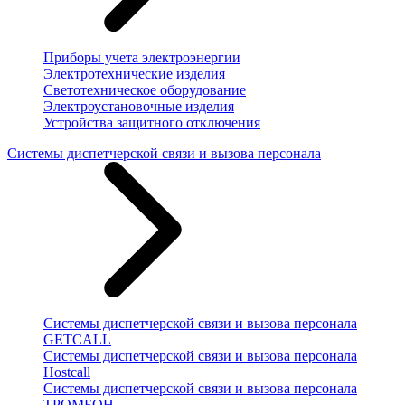
Приборы учета электроэнергии
Электротехнические изделия
Светотехническое оборудование
Электроустановочные изделия
Устройства защитного отключения
Системы диспетчерской связи и вызова персонала
Системы диспетчерской связи и вызова персонала
GETCALL
Системы диспетчерской связи и вызова персонала
Hostcall
Системы диспетчерской связи и вызова персонала
ТРОМБОН