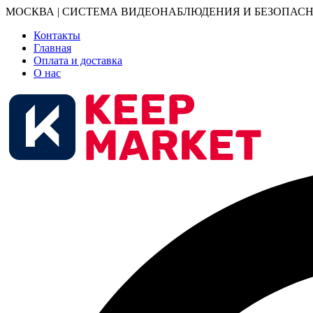
МОСКВА | СИСТЕМА ВИДЕОНАБЛЮДЕНИЯ И БЕЗОПАСН
Контакты
Главная
Оплата и доставка
О нас