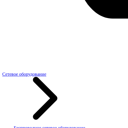
Сетевое оборудование
Беспроводное сетевое оборудование