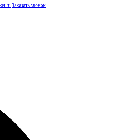
et.ru
Заказать звонок