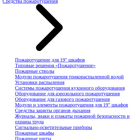
Средства пожаротушения
Пожаротушение для 19" шкафов
Типовые решения «Пожаротушение»
Пожарные стволы
Модули пожаротушения тонкораспыленной водой
Установки распыления
Системы пожаротушения кухонного оборудования
Оборудование для аэрозольного пожаротушения
Оборудование для газового пожаротушения
Модули и элементы пожаротушения для 19" шкафов
Средства защиты органов дыхания
Журналы, знаки и плакаты пожарной безопасности и
охраны труда
Сигнально-осветительные приборы
Пожарные шкафы
Пожарные щиты