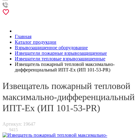
Главная
Каталог продукции
Взрывозащищенное оборудование
Извещатели пожарные взрывозащищенные
Извещатели тепловые взрывозащищенные
Извещатель пожарный тепловой максимально-
дифференциальный ИПТ-Ех (ИП 101-53-PR)
Извещатель пожарный тепловой
максимально-дифференциальный
ИПТ-Ех (ИП 101-53-PR)
Артикул: 19647
9415