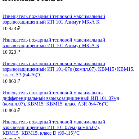
Извещатель пожарный тепловой максимальный
взрывозащищенный ИП 101 Азимут МК-А К
10 923 ₽
Извещатель пожарный тепловой максимальный
взрывозащищенный ИП 101 Азимут МК-А Б
10 923 ₽
Извещатель пожарный тепловой максимальный
взрывозащищенный ИП 101-07е (компл.07), КВМ15+КВМ15,
класс A3 (64-76)°С
10 860 ₽
Извещатель пожарный тепловой максимально-
дифференциальный взрывозащищенный ИП 101-07мд
(компл.07), КВМ15+КВМ15, класс A3R (64-76)°С
10 860 ₽
Извещатель пожарный тепловой максимальный
взрывозащищенный ИП 101-07ем (компл.07),
КВМ15+КВМ15, класс D (99-115)°С