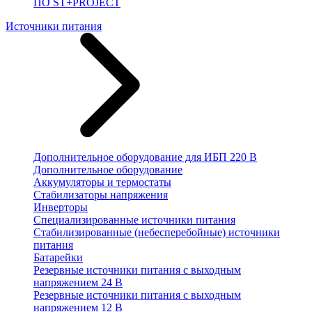
ПО ST+PROJECT
Источники питания
Дополнительное оборудование для ИБП 220 В
Дополнительное оборудование
Аккумуляторы и термостаты
Стабилизаторы напряжения
Инверторы
Специализированные источники питания
Стабилизированные (небесперебойные) источники
питания
Батарейки
Резервные источники питания с выходным
напряжением 24 В
Резервные источники питания с выходным
напряжением 12 В