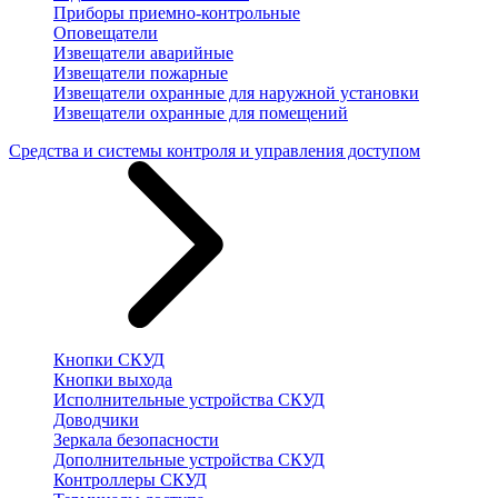
Приборы приемно-контрольные
Оповещатели
Извещатели аварийные
Извещатели пожарные
Извещатели охранные для наружной установки
Извещатели охранные для помещений
Средства и системы контроля и управления доступом
Кнопки СКУД
Кнопки выхода
Исполнительные устройства СКУД
Доводчики
Зеркала безопасности
Дополнительные устройства СКУД
Контроллеры СКУД