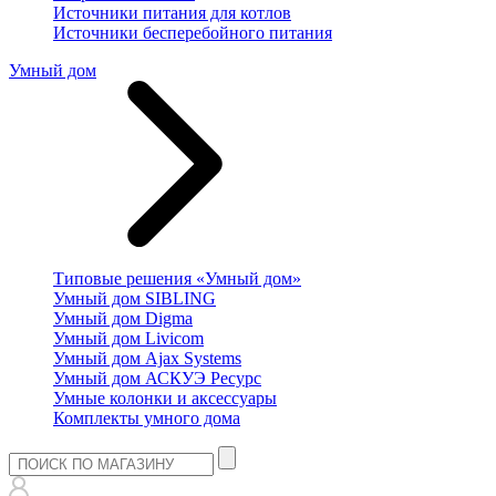
Источники питания для котлов
Источники бесперебойного питания
Умный дом
Типовые решения «Умный дом»
Умный дом SIBLING
Умный дом Digma
Умный дом Livicom
Умный дом Ajax Systems
Умный дом АСКУЭ Ресурс
Умные колонки и аксессуары
Комплекты умного дома