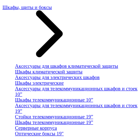
Шкафы, щиты и боксы
Аксессуары для шкафов климатической защиты
Шкафы климатической защиты
Аксессуары для электрических шкафов
Шкафы электрические
Аксессуары для телекоммуникационных шкафов и стоек
10”
Шкафы телекоммуникационные 10”
Аксессуары для телекоммуникационных шкафов и стоек
19”
Стойки телекоммуникационные 19”
Шкафы телекоммуникационные 19”
Серверные корпуса
Оптические боксы 19"