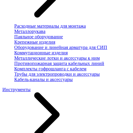
Расходные материалы для монтажа
Металлорукава
Паяльное оборудование
Крепежные изделия
Оборудование и линейная арматура для СИП
Коммутационные изделия
Металлические лотки и аксессуары к ним
Противопожарная защита кабельных линий
Комплекты гофрошланга с кабелем
Трубы для электропроводки и аксессуары
Кабель-каналы и аксессуары
Инструменты