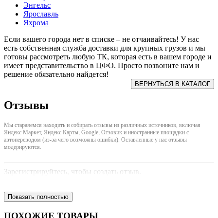
Энгельс
Ярославль
Яхрома
Если вашего города нет в списке – не отчаивайтесь! У нас
есть собственная служба доставки для крупных грузов и мы
готовы рассмотреть любую ТК, которая есть в вашем городе и
имеет представительство в ЦФО. Просто позвоните нам и
решение обязательно найдется!
Отзывы
Мы стараяемся находить и собирать отзывы из различных источников, включая
Яндекс Маркет, Яндекс Карты, Google, Отзовик и иностранные площадки с
автопереводом (из-за чего возможны ошибки). Оставленные у нас отзывы
модерируются.
Зарегистрируйтесь, чтобы создать отзыв.
Показать полностью
ПОХОЖИЕ ТОВАРЫ