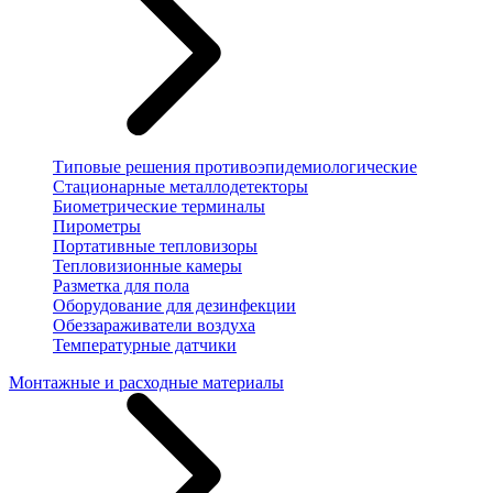
Типовые решения противоэпидемиологические
Стационарные металлодетекторы
Биометрические терминалы
Пирометры
Портативные тепловизоры
Тепловизионные камеры
Разметка для пола
Оборудование для дезинфекции
Обеззараживатели воздуха
Температурные датчики
Монтажные и расходные материалы