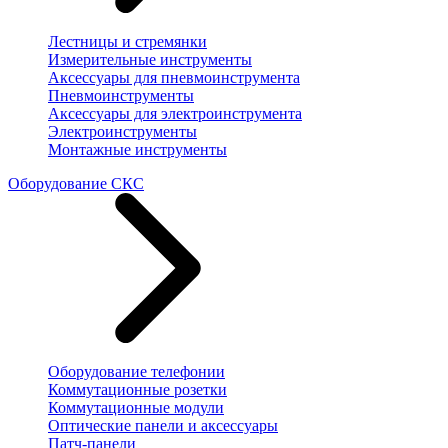
Лестницы и стремянки
Измерительные инструменты
Аксессуары для пневмоинструмента
Пневмоинструменты
Аксессуары для электроинструмента
Электроинструменты
Монтажные инструменты
Оборудование СКС
Оборудование телефонии
Коммутационные розетки
Коммутационные модули
Оптические панели и аксессуары
Патч-панели