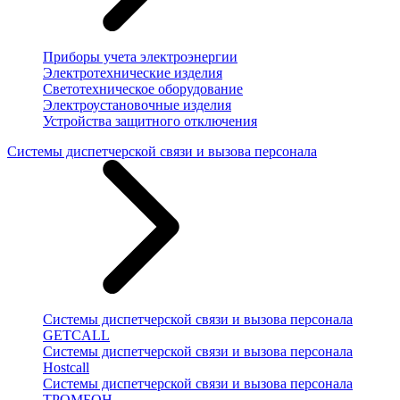
Приборы учета электроэнергии
Электротехнические изделия
Светотехническое оборудование
Электроустановочные изделия
Устройства защитного отключения
Системы диспетчерской связи и вызова персонала
Системы диспетчерской связи и вызова персонала
GETCALL
Системы диспетчерской связи и вызова персонала
Hostcall
Системы диспетчерской связи и вызова персонала
ТРОМБОН