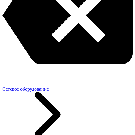
Сетевое оборудование