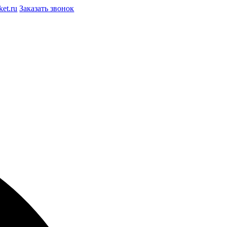
et.ru
Заказать звонок