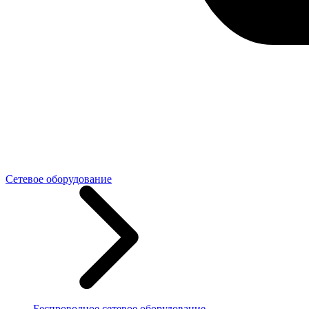
Сетевое оборудование
Беспроводное сетевое оборудование