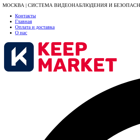
МОСКВА | СИСТЕМА ВИДЕОНАБЛЮДЕНИЯ И БЕЗОПАСН
Контакты
Главная
Оплата и доставка
О нас