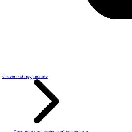
Сетевое оборудование
Беспроводное сетевое оборудование