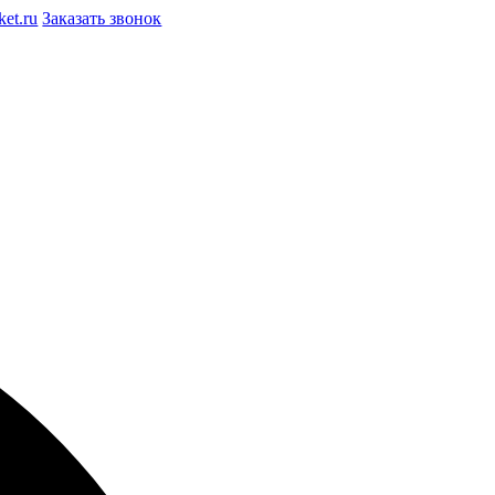
et.ru
Заказать звонок