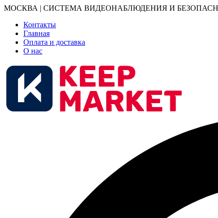
МОСКВА | СИСТЕМА ВИДЕОНАБЛЮДЕНИЯ И БЕЗОПАСН
Контакты
Главная
Оплата и доставка
О нас