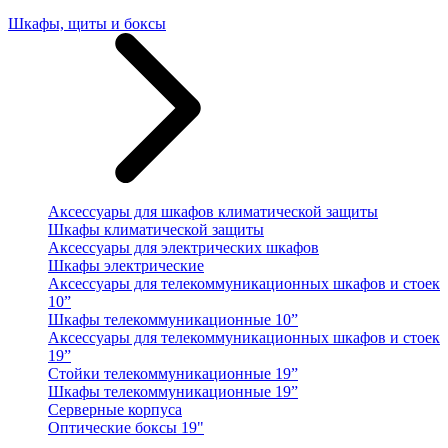
Шкафы, щиты и боксы
Аксессуары для шкафов климатической защиты
Шкафы климатической защиты
Аксессуары для электрических шкафов
Шкафы электрические
Аксессуары для телекоммуникационных шкафов и стоек
10”
Шкафы телекоммуникационные 10”
Аксессуары для телекоммуникационных шкафов и стоек
19”
Стойки телекоммуникационные 19”
Шкафы телекоммуникационные 19”
Серверные корпуса
Оптические боксы 19"