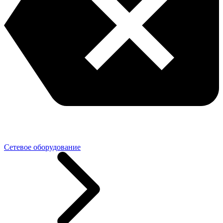
Сетевое оборудование