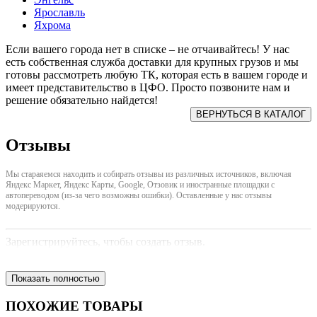
Ярославль
Яхрома
Если вашего города нет в списке – не отчаивайтесь! У нас
есть собственная служба доставки для крупных грузов и мы
готовы рассмотреть любую ТК, которая есть в вашем городе и
имеет представительство в ЦФО. Просто позвоните нам и
решение обязательно найдется!
Отзывы
Мы стараяемся находить и собирать отзывы из различных источников, включая
Яндекс Маркет, Яндекс Карты, Google, Отзовик и иностранные площадки с
автопереводом (из-за чего возможны ошибки). Оставленные у нас отзывы
модерируются.
Зарегистрируйтесь, чтобы создать отзыв.
Показать полностью
ПОХОЖИЕ ТОВАРЫ