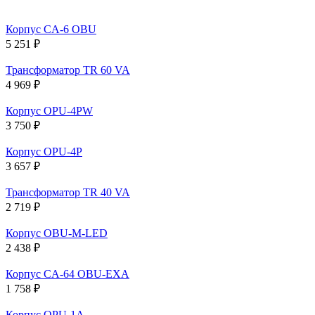
Корпус CA-6 OBU
5 251 ₽
Трансформатор TR 60 VA
4 969 ₽
Корпус OPU-4PW
3 750 ₽
Корпус OPU-4P
3 657 ₽
Трансформатор TR 40 VA
2 719 ₽
Корпус OBU-M-LED
2 438 ₽
Корпус CA-64 OBU-EXA
1 758 ₽
Корпус OPU-1A