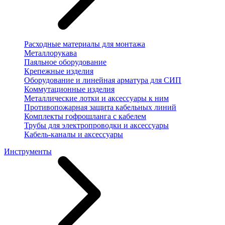
Расходные материалы для монтажа
Металлорукава
Паяльное оборудование
Крепежные изделия
Оборудование и линейная арматура для СИП
Коммутационные изделия
Металлические лотки и аксессуары к ним
Противопожарная защита кабельных линий
Комплекты гофрошланга с кабелем
Трубы для электропроводки и аксессуары
Кабель-каналы и аксессуары
Инструменты