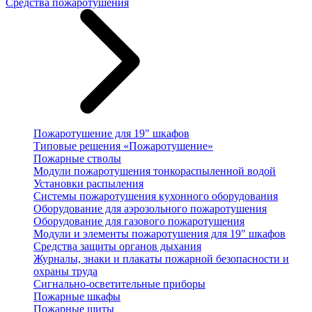
Средства пожаротушения
Пожаротушение для 19" шкафов
Типовые решения «Пожаротушение»
Пожарные стволы
Модули пожаротушения тонкораспыленной водой
Установки распыления
Системы пожаротушения кухонного оборудования
Оборудование для аэрозольного пожаротушения
Оборудование для газового пожаротушения
Модули и элементы пожаротушения для 19" шкафов
Средства защиты органов дыхания
Журналы, знаки и плакаты пожарной безопасности и
охраны труда
Сигнально-осветительные приборы
Пожарные шкафы
Пожарные щиты