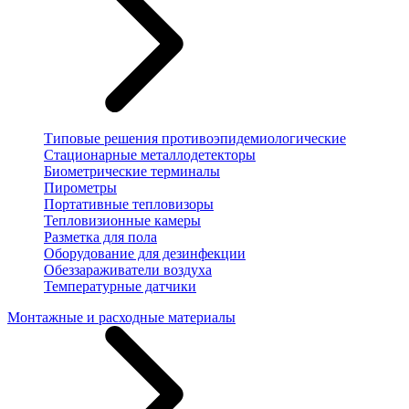
Типовые решения противоэпидемиологические
Стационарные металлодетекторы
Биометрические терминалы
Пирометры
Портативные тепловизоры
Тепловизионные камеры
Разметка для пола
Оборудование для дезинфекции
Обеззараживатели воздуха
Температурные датчики
Монтажные и расходные материалы