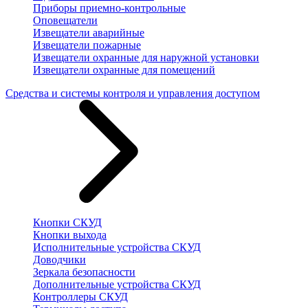
Приборы приемно-контрольные
Оповещатели
Извещатели аварийные
Извещатели пожарные
Извещатели охранные для наружной установки
Извещатели охранные для помещений
Средства и системы контроля и управления доступом
Кнопки СКУД
Кнопки выхода
Исполнительные устройства СКУД
Доводчики
Зеркала безопасности
Дополнительные устройства СКУД
Контроллеры СКУД