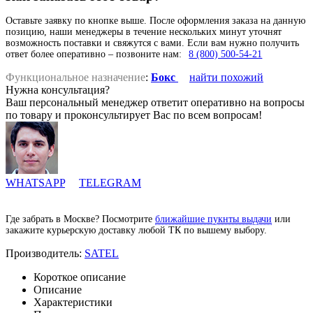
Оставьте заявку по кнопке выше. После оформления заказа на данную
позицию, наши менеджеры в течение нескольких минут уточнят
возможность поставки и свяжутся с вами. Если вам нужно получить
ответ более оперативно – позвоните нам:
8 (800) 500-54-21
Функциональное назначение
:
Бокс
найти похожий
Нужна консультация?
Ваш персональный менеджер ответит оперативно на вопросы
по товару и проконсультирует Вас по всем вопросам!
WHATSAPP
TELEGRAM
Где забрать в Москве? Посмотрите
ближайшие пукнты выдачи
или
закажите курьерскую доставку любой ТК по вышему выбору.
Производитель:
SATEL
Короткое описание
Описание
Характеристики