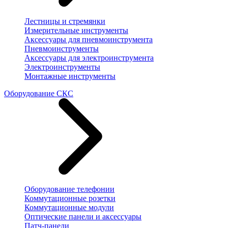
Лестницы и стремянки
Измерительные инструменты
Аксессуары для пневмоинструмента
Пневмоинструменты
Аксессуары для электроинструмента
Электроинструменты
Монтажные инструменты
Оборудование СКС
Оборудование телефонии
Коммутационные розетки
Коммутационные модули
Оптические панели и аксессуары
Патч-панели