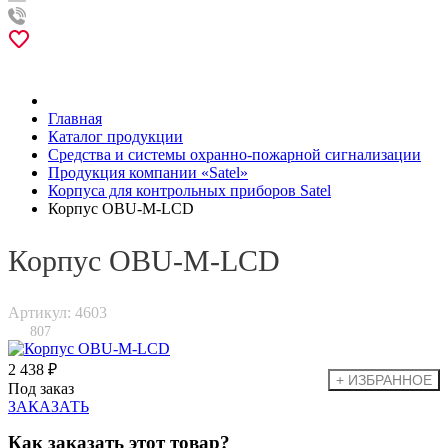
Главная
Каталог продукции
Средства и системы охранно-пожарной сигнализации
Продукция компании «Satel»
Корпуса для контрольных приборов Satel
Корпус OBU-M-LCD
Корпус OBU-M-LCD
Артикул: 4603
807
2 438 ₽
Под заказ
ЗАКАЗАТЬ
Как заказать этот товар?