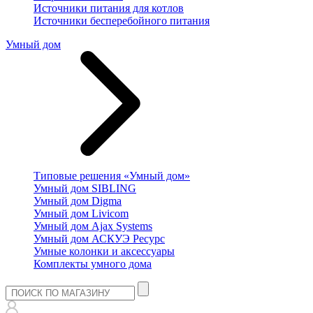
Источники питания для котлов
Источники бесперебойного питания
Умный дом
Типовые решения «Умный дом»
Умный дом SIBLING
Умный дом Digma
Умный дом Livicom
Умный дом Ajax Systems
Умный дом АСКУЭ Ресурс
Умные колонки и аксессуары
Комплекты умного дома