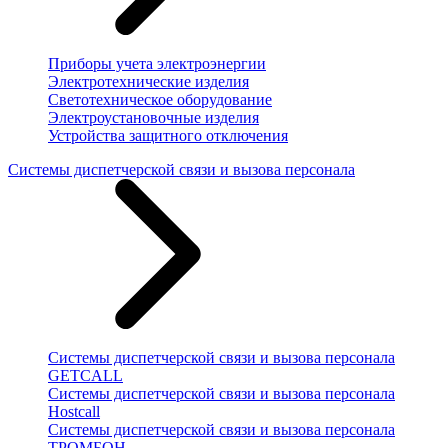
Приборы учета электроэнергии
Электротехнические изделия
Светотехническое оборудование
Электроустановочные изделия
Устройства защитного отключения
Системы диспетчерской связи и вызова персонала
Системы диспетчерской связи и вызова персонала
GETCALL
Системы диспетчерской связи и вызова персонала
Hostcall
Системы диспетчерской связи и вызова персонала
ТРОМБОН