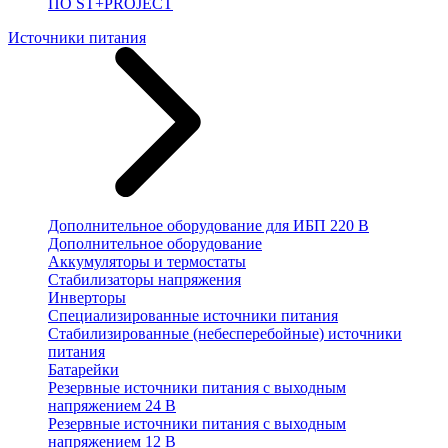
ПО ST+PROJECT
Источники питания
Дополнительное оборудование для ИБП 220 В
Дополнительное оборудование
Аккумуляторы и термостаты
Стабилизаторы напряжения
Инверторы
Специализированные источники питания
Стабилизированные (небесперебойные) источники
питания
Батарейки
Резервные источники питания с выходным
напряжением 24 В
Резервные источники питания с выходным
напряжением 12 В