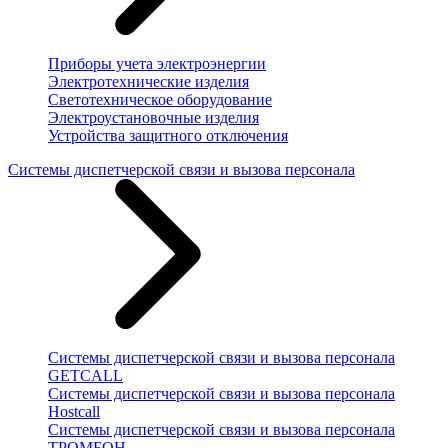
Приборы учета электроэнергии
Электротехнические изделия
Светотехническое оборудование
Электроустановочные изделия
Устройства защитного отключения
Системы диспетчерской связи и вызова персонала
Системы диспетчерской связи и вызова персонала
GETCALL
Системы диспетчерской связи и вызова персонала
Hostcall
Системы диспетчерской связи и вызова персонала
ТРОМБОН