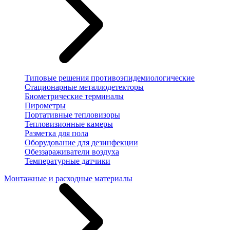
Типовые решения противоэпидемиологические
Стационарные металлодетекторы
Биометрические терминалы
Пирометры
Портативные тепловизоры
Тепловизионные камеры
Разметка для пола
Оборудование для дезинфекции
Обеззараживатели воздуха
Температурные датчики
Монтажные и расходные материалы