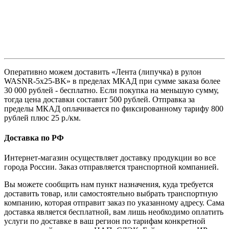
Оперативно можем доставить «Лента (липучка) в рулон
WASNR-5x25-BK» в пределах МКАД при сумме заказа более
30 000 рублей - бесплатно. Если покупка на меньшую сумму,
тогда цена доставки составит 500 рублей. Отправка за
пределы МКАД оплачивается по фиксированному тарифу 800
рублей плюс 25 р./км.
Доставка по РФ
Интернет-магазин осуществляет доставку продукции во все
города России. Заказ отправляется транспортной компанией.
Вы можете сообщить нам пункт назначения, куда требуется
доставить товар, или самостоятельно выбрать транспортную
компанию, которая отправит заказ по указанному адресу. Сама
доставка является бесплатной, вам лишь необходимо оплатить
услуги по доставке в ваш регион по тарифам конкретной