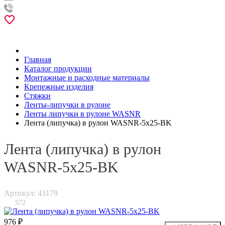
Главная
Каталог продукции
Монтажные и расходные материалы
Крепежные изделия
Стяжки
Ленты-липучки в рулоне
Ленты липучки в рулоне WASNR
Лента (липучка) в рулон WASNR-5x25-BK
Лента (липучка) в рулон
WASNR-5x25-BK
Артикул: 43179
572
976 ₽