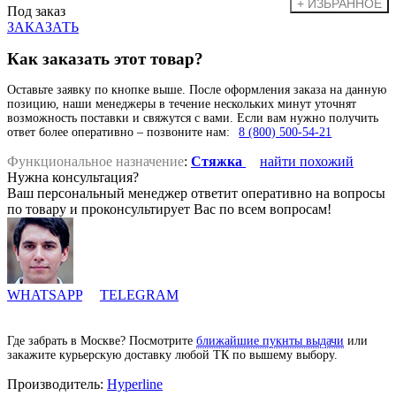
Под заказ
ЗАКАЗАТЬ
Как заказать этот товар?
Оставьте заявку по кнопке выше. После оформления заказа на данную
позицию, наши менеджеры в течение нескольких минут уточнят
возможность поставки и свяжутся с вами. Если вам нужно получить
ответ более оперативно – позвоните нам:
8 (800) 500-54-21
Функциональное назначение
:
Стяжка
найти похожий
Нужна консультация?
Ваш персональный менеджер ответит оперативно на вопросы
по товару и проконсультирует Вас по всем вопросам!
WHATSAPP
TELEGRAM
Где забрать в Москве? Посмотрите
ближайшие пукнты выдачи
или
закажите курьерскую доставку любой ТК по вышему выбору.
Производитель:
Hyperline