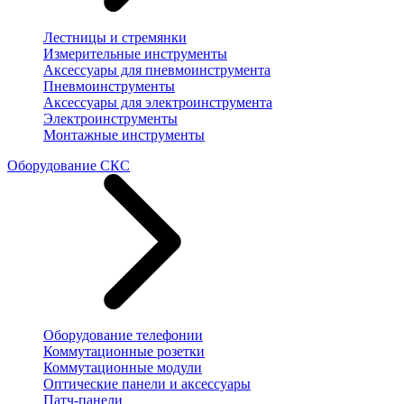
Лестницы и стремянки
Измерительные инструменты
Аксессуары для пневмоинструмента
Пневмоинструменты
Аксессуары для электроинструмента
Электроинструменты
Монтажные инструменты
Оборудование СКС
Оборудование телефонии
Коммутационные розетки
Коммутационные модули
Оптические панели и аксессуары
Патч-панели