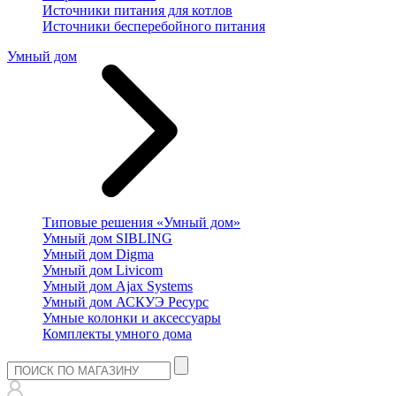
Источники питания для котлов
Источники бесперебойного питания
Умный дом
Типовые решения «Умный дом»
Умный дом SIBLING
Умный дом Digma
Умный дом Livicom
Умный дом Ajax Systems
Умный дом АСКУЭ Ресурс
Умные колонки и аксессуары
Комплекты умного дома