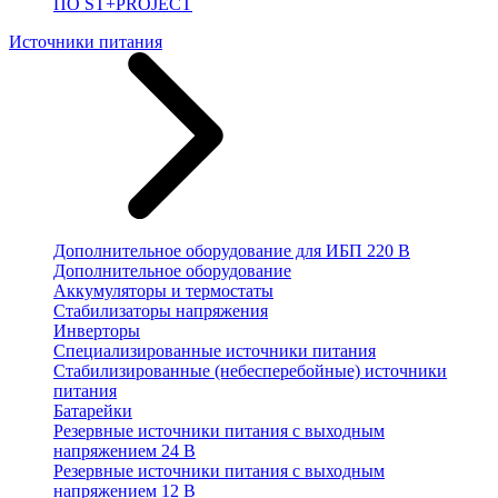
ПО ST+PROJECT
Источники питания
Дополнительное оборудование для ИБП 220 В
Дополнительное оборудование
Аккумуляторы и термостаты
Стабилизаторы напряжения
Инверторы
Специализированные источники питания
Стабилизированные (небесперебойные) источники
питания
Батарейки
Резервные источники питания с выходным
напряжением 24 В
Резервные источники питания с выходным
напряжением 12 В