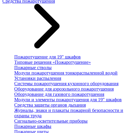
Средства пожаротушения
Пожаротушение для 19" шкафов
Типовые решения «Пожаротушение»
Пожарные стволы
Модули пожаротушения тонкораспыленной водой
Установки распыления
Системы пожаротушения кухонного оборудования
Оборудование для аэрозольного пожаротушения
Оборудование для газового пожаротушения
Модули и элементы пожаротушения для 19" шкафов
Средства защиты органов дыхания
Журналы, знаки и плакаты пожарной безопасности и
охраны труда
Сигнально-осветительные приборы
Пожарные шкафы
Пожарные щиты