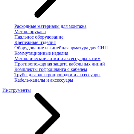
Расходные материалы для монтажа
Металлорукава
Паяльное оборудование
Крепежные изделия
Оборудование и линейная арматура для СИП
Коммутационные изделия
Металлические лотки и аксессуары к ним
Противопожарная защита кабельных линий
Комплекты гофрошланга с кабелем
Трубы для электропроводки и аксессуары
Кабель-каналы и аксессуары
Инструменты