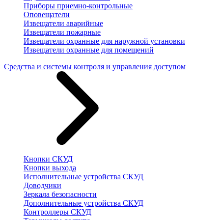
Приборы приемно-контрольные
Оповещатели
Извещатели аварийные
Извещатели пожарные
Извещатели охранные для наружной установки
Извещатели охранные для помещений
Средства и системы контроля и управления доступом
Кнопки СКУД
Кнопки выхода
Исполнительные устройства СКУД
Доводчики
Зеркала безопасности
Дополнительные устройства СКУД
Контроллеры СКУД