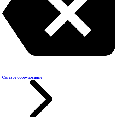
Сетевое оборудование