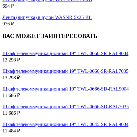
694 ₽
Лента (липучка) в рулон WASNR-5x25-BL
976 ₽
ВАС МОЖЕТ ЗАИНТЕРЕСОВАТЬ
Шкаф телекоммуникационный 19" TWL-0666-SR-RAL9004
13 298 ₽
Шкаф телекоммуникационный 19" TWL-0666-SR-RAL7035
13 298 ₽
Шкаф телекоммуникационный 19" TWL-0666-SD-RAL9004
11 686 ₽
Шкаф телекоммуникационный 19" TWL-0666-SD-RAL7035
11 686 ₽
Шкаф телекоммуникационный 19" TWL-0645-SR-RAL9004
11 484 ₽