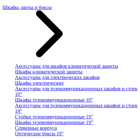
Шкафы, щиты и боксы
Аксессуары для шкафов климатической защиты
Шкафы климатической защиты
Аксессуары для электрических шкафов
Шкафы электрические
Аксессуары для телекоммуникационных шкафов и стоек
10”
Шкафы телекоммуникационные 10”
Аксессуары для телекоммуникационных шкафов и стоек
19”
Стойки телекоммуникационные 19”
Шкафы телекоммуникационные 19”
Серверные корпуса
Оптические боксы 19"