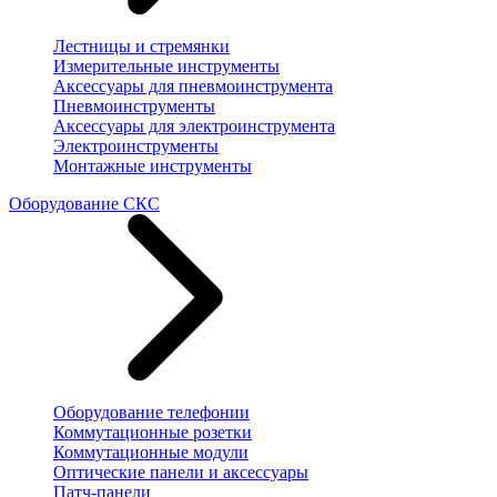
Лестницы и стремянки
Измерительные инструменты
Аксессуары для пневмоинструмента
Пневмоинструменты
Аксессуары для электроинструмента
Электроинструменты
Монтажные инструменты
Оборудование СКС
Оборудование телефонии
Коммутационные розетки
Коммутационные модули
Оптические панели и аксессуары
Патч-панели