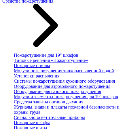
Средства пожаротушения
Пожаротушение для 19" шкафов
Типовые решения «Пожаротушение»
Пожарные стволы
Модули пожаротушения тонкораспыленной водой
Установки распыления
Системы пожаротушения кухонного оборудования
Оборудование для аэрозольного пожаротушения
Оборудование для газового пожаротушения
Модули и элементы пожаротушения для 19" шкафов
Средства защиты органов дыхания
Журналы, знаки и плакаты пожарной безопасности и
охраны труда
Сигнально-осветительные приборы
Пожарные шкафы
Пожарные щиты