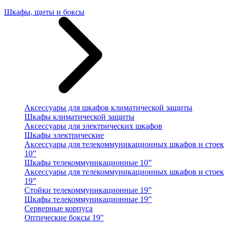
Шкафы, щиты и боксы
Аксессуары для шкафов климатической защиты
Шкафы климатической защиты
Аксессуары для электрических шкафов
Шкафы электрические
Аксессуары для телекоммуникационных шкафов и стоек
10”
Шкафы телекоммуникационные 10”
Аксессуары для телекоммуникационных шкафов и стоек
19”
Стойки телекоммуникационные 19”
Шкафы телекоммуникационные 19”
Серверные корпуса
Оптические боксы 19"