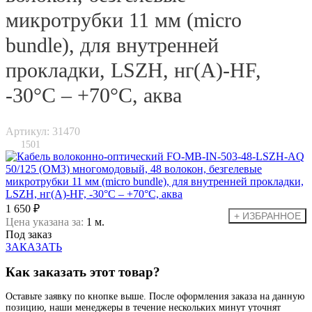
микротрубки 11 мм (micro
bundle), для внутренней
прокладки, LSZH, нг(А)-HF,
-30°C – +70°C, аква
Артикул: 31470
1501
1 650 ₽
Цена указана за:
1 м.
Под заказ
ЗАКАЗАТЬ
Как заказать этот товар?
Оставьте заявку по кнопке выше. После оформления заказа на данную
позицию, наши менеджеры в течение нескольких минут уточнят