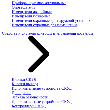
Приборы приемно-контрольные
Оповещатели
Извещатели аварийные
Извещатели пожарные
Извещатели охранные для наружной установки
Извещатели охранные для помещений
Средства и системы контроля и управления доступом
Кнопки СКУД
Кнопки выхода
Исполнительные устройства СКУД
Доводчики
Зеркала безопасности
Дополнительные устройства СКУД
Контроллеры СКУД