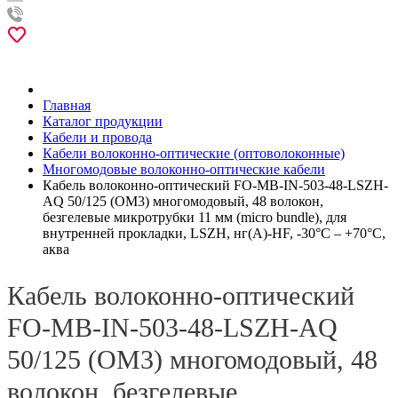
Главная
Каталог продукции
Кабели и провода
Кабели волоконно-оптические (оптоволоконные)
Многомодовые волоконно-оптические кабели
Кабель волоконно-оптический FO-MB-IN-503-48-LSZH-
AQ 50/125 (OM3) многомодовый, 48 волокон,
безгелевые микротрубки 11 мм (micro bundle), для
внутренней прокладки, LSZH, нг(А)-HF, -30°C – +70°C,
аква
Кабель волоконно-оптический
FO-MB-IN-503-48-LSZH-AQ
50/125 (OM3) многомодовый, 48
волокон, безгелевые