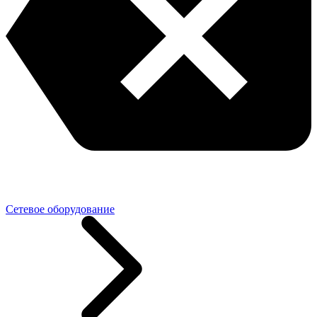
Сетевое оборудование