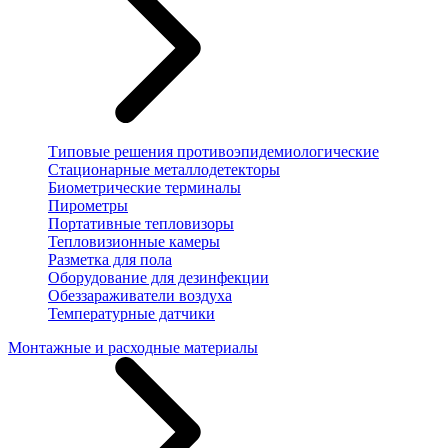
Типовые решения противоэпидемиологические
Стационарные металлодетекторы
Биометрические терминалы
Пирометры
Портативные тепловизоры
Тепловизионные камеры
Разметка для пола
Оборудование для дезинфекции
Обеззараживатели воздуха
Температурные датчики
Монтажные и расходные материалы