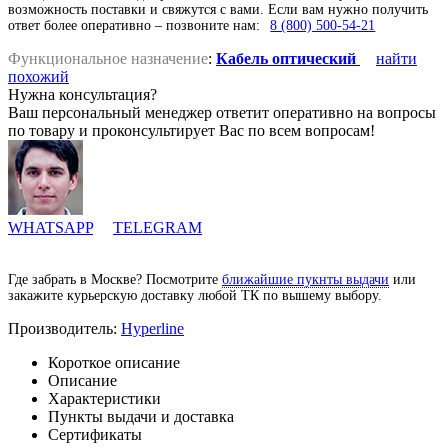
возможность поставки и свяжутся с вами. Если вам нужно получить
ответ более оперативно – позвоните нам:
8 (800) 500-54-21
Функциональное назначение
:
Кабель оптический
найти
похожий
Нужна консультация?
Ваш персональный менеджер ответит оперативно на вопросы
по товару и проконсультирует Вас по всем вопросам!
WHATSAPP
TELEGRAM
Где забрать в Москве? Посмотрите
ближайшие пукнты выдачи
или
закажите курьерскую доставку любой ТК по вышему выбору.
Производитель:
Hyperline
Короткое описание
Описание
Характеристики
Пункты выдачи и доставка
Сертификаты