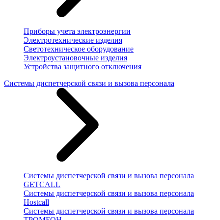
Приборы учета электроэнергии
Электротехнические изделия
Светотехническое оборудование
Электроустановочные изделия
Устройства защитного отключения
Системы диспетчерской связи и вызова персонала
Системы диспетчерской связи и вызова персонала
GETCALL
Системы диспетчерской связи и вызова персонала
Hostcall
Системы диспетчерской связи и вызова персонала
ТРОМБОН