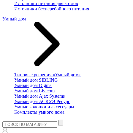
Источники питания для котлов
Источники бесперебойного питания
Умный дом
Типовые решения «Умный дом»
Умный дом SIBLING
Умный дом Digma
Умный дом Livicom
Умный дом Ajax Systems
Умный дом АСКУЭ Ресурс
Умные колонки и аксессуары
Комплекты умного дома