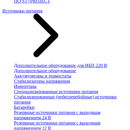
ПО ST+PROJECT
Источники питания
Дополнительное оборудование для ИБП 220 В
Дополнительное оборудование
Аккумуляторы и термостаты
Стабилизаторы напряжения
Инверторы
Специализированные источники питания
Стабилизированные (небесперебойные) источники
питания
Батарейки
Резервные источники питания с выходным
напряжением 24 В
Резервные источники питания с выходным
напряжением 12 В