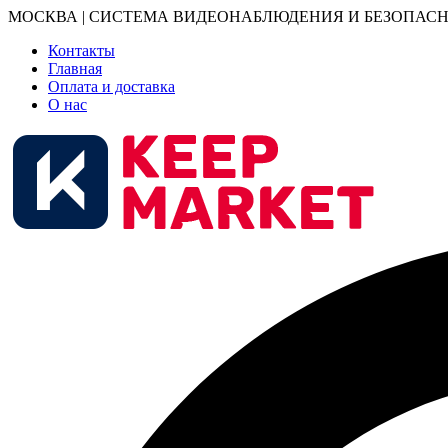
МОСКВА | СИСТЕМА ВИДЕОНАБЛЮДЕНИЯ И БЕЗОПАСН
Контакты
Главная
Оплата и доставка
О нас