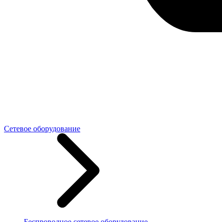
Сетевое оборудование
Беспроводное сетевое оборудование