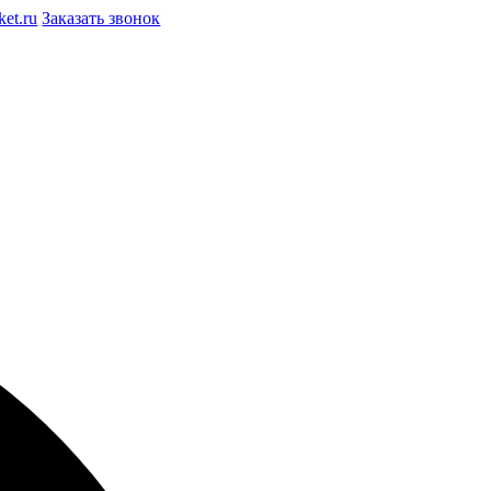
et.ru
Заказать звонок