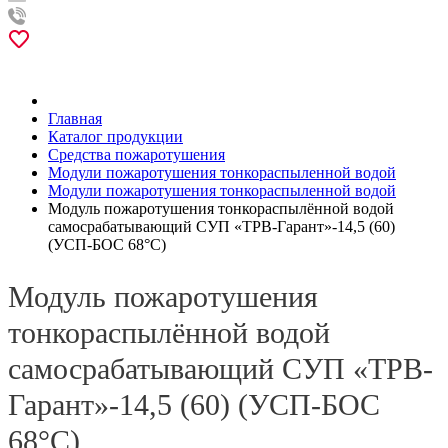
Главная
Каталог продукции
Средства пожаротушения
Модули пожаротушения тонкораспыленной водой
Модули пожаротушения тонкораспыленной водой
Модуль пожаротушения тонкораспылённой водой
самосрабатывающий СУП «ТРВ-Гарант»-14,5 (60)
(УСП-БОС 68°С)
Модуль пожаротушения
тонкораспылённой водой
самосрабатывающий СУП «ТРВ-
Гарант»-14,5 (60) (УСП-БОС
68°С)