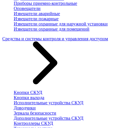
Приборы приемно-контрольные
Оповещатели
Извещатели аварийные
Извещатели пожарные
Извещатели охранные для наружной установки
Извещатели охранные для помещений
Средства и системы контроля и управления доступом
Кнопки СКУД
Кнопки выхода
Исполнительные устройства СКУД
Доводчики
Зеркала безопасности
Дополнительные устройства СКУД
Контроллеры СКУД