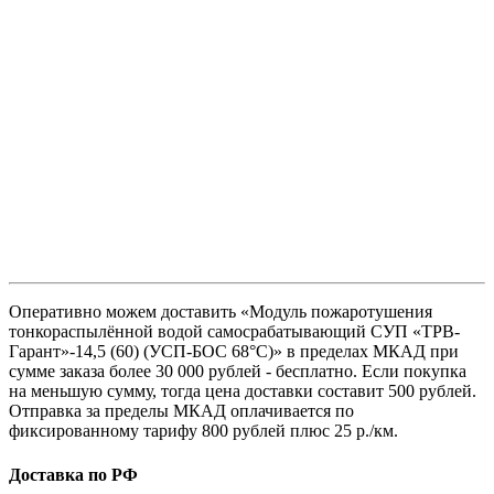
Оперативно можем доставить «Модуль пожаротушения
тонкораспылённой водой самосрабатывающий СУП «ТРВ-
Гарант»-14,5 (60) (УСП-БОС 68°С)» в пределах МКАД при
сумме заказа более 30 000 рублей - бесплатно. Если покупка
на меньшую сумму, тогда цена доставки составит 500 рублей.
Отправка за пределы МКАД оплачивается по
фиксированному тарифу 800 рублей плюс 25 р./км.
Доставка по РФ