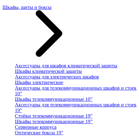
Шкафы, щиты и боксы
Аксессуары для шкафов климатической защиты
Шкафы климатической защиты
Аксессуары для электрических шкафов
Шкафы электрические
Аксессуары для телекоммуникационных шкафов и стоек
10”
Шкафы телекоммуникационные 10”
Аксессуары для телекоммуникационных шкафов и стоек
19”
Стойки телекоммуникационные 19”
Шкафы телекоммуникационные 19”
Серверные корпуса
Оптические боксы 19"