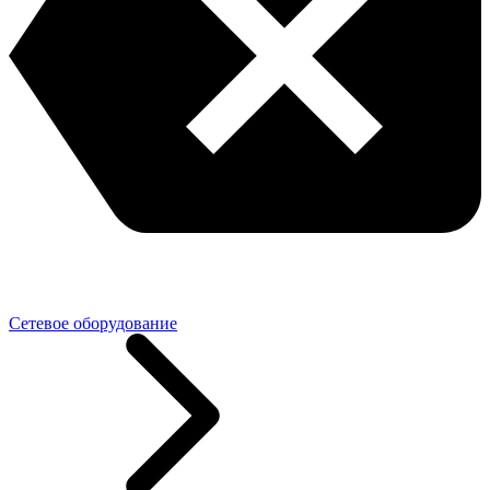
Сетевое оборудование