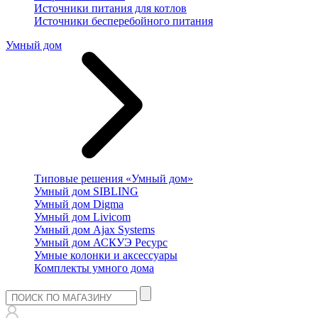
Источники питания для котлов
Источники бесперебойного питания
Умный дом
Типовые решения «Умный дом»
Умный дом SIBLING
Умный дом Digma
Умный дом Livicom
Умный дом Ajax Systems
Умный дом АСКУЭ Ресурс
Умные колонки и аксессуары
Комплекты умного дома