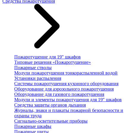
Средства пожаротушения
Пожаротушение для 19" шкафов
Типовые решения «Пожаротушение»
Пожарные стволы
Модули пожаротушения тонкораспыленной водой
Установки распыления
Системы пожаротушения кухонного оборудования
Оборудование для аэрозольного пожаротушения
Оборудование для газового пожаротушения
Модули и элементы пожаротушения для 19" шкафов
Средства защиты органов дыхания
Журналы, знаки и плакаты пожарной безопасности и
охраны труда
Сигнально-осветительные приборы
Пожарные шкафы
Пожарные щиты