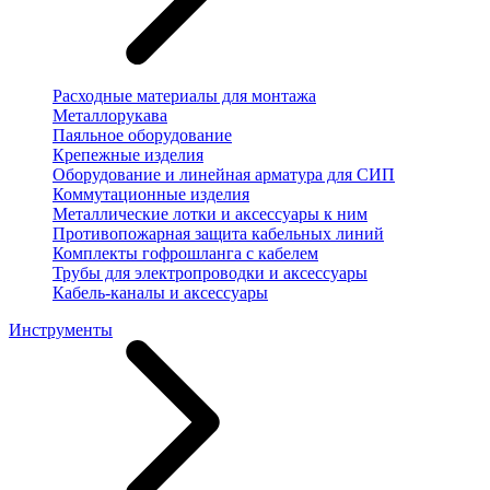
Расходные материалы для монтажа
Металлорукава
Паяльное оборудование
Крепежные изделия
Оборудование и линейная арматура для СИП
Коммутационные изделия
Металлические лотки и аксессуары к ним
Противопожарная защита кабельных линий
Комплекты гофрошланга с кабелем
Трубы для электропроводки и аксессуары
Кабель-каналы и аксессуары
Инструменты