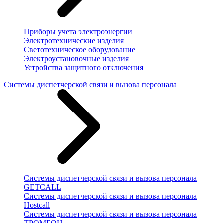
Приборы учета электроэнергии
Электротехнические изделия
Светотехническое оборудование
Электроустановочные изделия
Устройства защитного отключения
Системы диспетчерской связи и вызова персонала
Системы диспетчерской связи и вызова персонала
GETCALL
Системы диспетчерской связи и вызова персонала
Hostcall
Системы диспетчерской связи и вызова персонала
ТРОМБОН