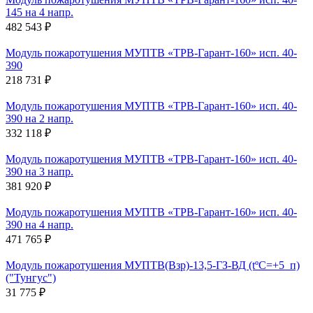
145 на 4 напр.
482 543 ₽
Модуль пожаротушения МУПТВ «ТРВ-Гарант-160» исп. 40-
390
218 731 ₽
Модуль пожаротушения МУПТВ «ТРВ-Гарант-160» исп. 40-
390 на 2 напр.
332 118 ₽
Модуль пожаротушения МУПТВ «ТРВ-Гарант-160» исп. 40-
390 на 3 напр.
381 920 ₽
Модуль пожаротушения МУПТВ «ТРВ-Гарант-160» исп. 40-
390 на 4 напр.
471 765 ₽
Модуль пожаротушения МУПТВ(Взр)-13,5-ГЗ-ВД (tºC=+5_п)
("Тунгус")
31 775 ₽