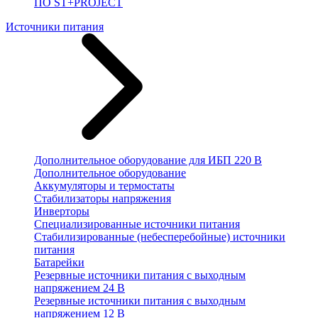
ПО ST+PROJECT
Источники питания
Дополнительное оборудование для ИБП 220 В
Дополнительное оборудование
Аккумуляторы и термостаты
Стабилизаторы напряжения
Инверторы
Специализированные источники питания
Стабилизированные (небесперебойные) источники
питания
Батарейки
Резервные источники питания с выходным
напряжением 24 В
Резервные источники питания с выходным
напряжением 12 В