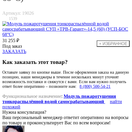
Артикул: 19026
1539
31 255 ₽
Под заказ
ЗАКАЗАТЬ
Как заказать этот товар?
Оставьте заявку по кнопке выше. После оформления заказа на данную
позицию, наши менеджеры в течение нескольких минут уточнят
возможность поставки и свяжутся с вами. Если вам нужно получить
ответ более оперативно – позвоните нам:
8 (800) 500-54-21
Функциональное назначение
:
Модуль пожаротушения
тонкораспылённой водой самосрабатывающий
найти
похожий
Нужна консультация?
Ваш персональный менеджер ответит оперативно на вопросы
по товару и проконсультирует Вас по всем вопросам!