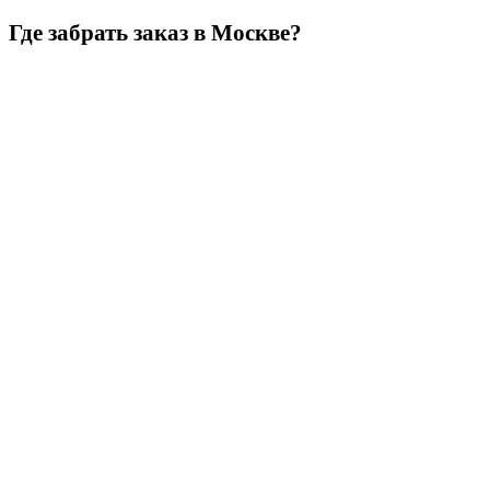
Где забрать заказ в Москве?