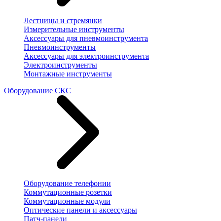
Лестницы и стремянки
Измерительные инструменты
Аксессуары для пневмоинструмента
Пневмоинструменты
Аксессуары для электроинструмента
Электроинструменты
Монтажные инструменты
Оборудование СКС
Оборудование телефонии
Коммутационные розетки
Коммутационные модули
Оптические панели и аксессуары
Патч-панели