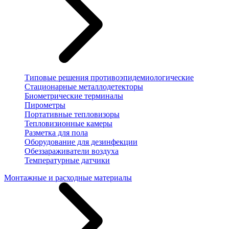
Типовые решения противоэпидемиологические
Стационарные металлодетекторы
Биометрические терминалы
Пирометры
Портативные тепловизоры
Тепловизионные камеры
Разметка для пола
Оборудование для дезинфекции
Обеззараживатели воздуха
Температурные датчики
Монтажные и расходные материалы