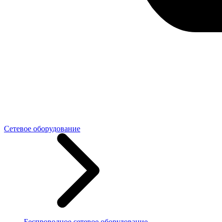
Сетевое оборудование
Беспроводное сетевое оборудование