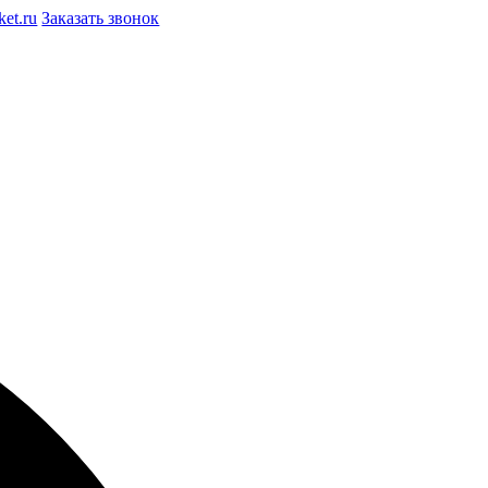
et.ru
Заказать звонок