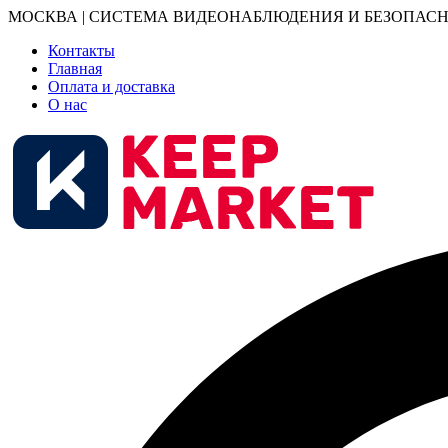
МОСКВА | СИСТЕМА ВИДЕОНАБЛЮДЕНИЯ И БЕЗОПАСН
Контакты
Главная
Оплата и доставка
О нас