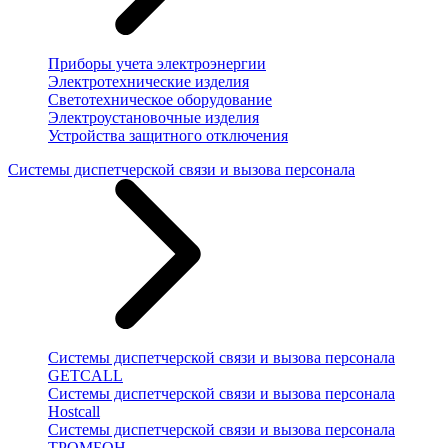
Приборы учета электроэнергии
Электротехнические изделия
Светотехническое оборудование
Электроустановочные изделия
Устройства защитного отключения
Системы диспетчерской связи и вызова персонала
Системы диспетчерской связи и вызова персонала
GETCALL
Системы диспетчерской связи и вызова персонала
Hostcall
Системы диспетчерской связи и вызова персонала
ТРОМБОН