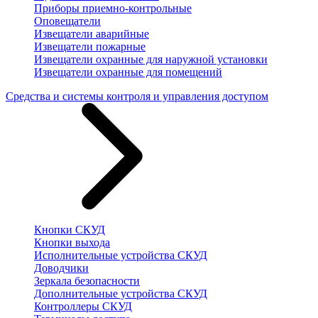
Приборы приемно-контрольные
Оповещатели
Извещатели аварийные
Извещатели пожарные
Извещатели охранные для наружной установки
Извещатели охранные для помещений
Средства и системы контроля и управления доступом
Кнопки СКУД
Кнопки выхода
Исполнительные устройства СКУД
Доводчики
Зеркала безопасности
Дополнительные устройства СКУД
Контроллеры СКУД