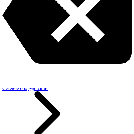
Сетевое оборудование