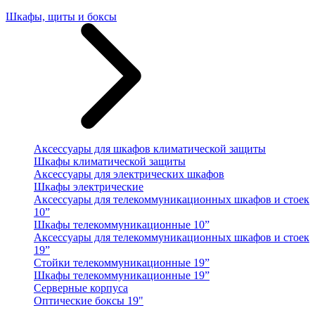
Шкафы, щиты и боксы
Аксессуары для шкафов климатической защиты
Шкафы климатической защиты
Аксессуары для электрических шкафов
Шкафы электрические
Аксессуары для телекоммуникационных шкафов и стоек
10”
Шкафы телекоммуникационные 10”
Аксессуары для телекоммуникационных шкафов и стоек
19”
Стойки телекоммуникационные 19”
Шкафы телекоммуникационные 19”
Серверные корпуса
Оптические боксы 19"