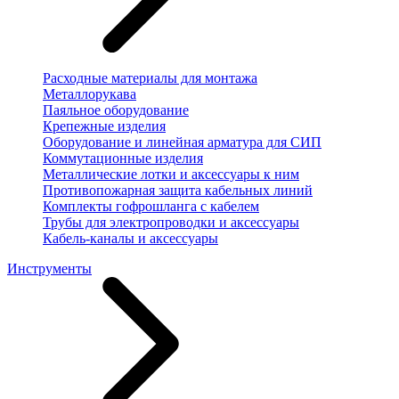
Расходные материалы для монтажа
Металлорукава
Паяльное оборудование
Крепежные изделия
Оборудование и линейная арматура для СИП
Коммутационные изделия
Металлические лотки и аксессуары к ним
Противопожарная защита кабельных линий
Комплекты гофрошланга с кабелем
Трубы для электропроводки и аксессуары
Кабель-каналы и аксессуары
Инструменты