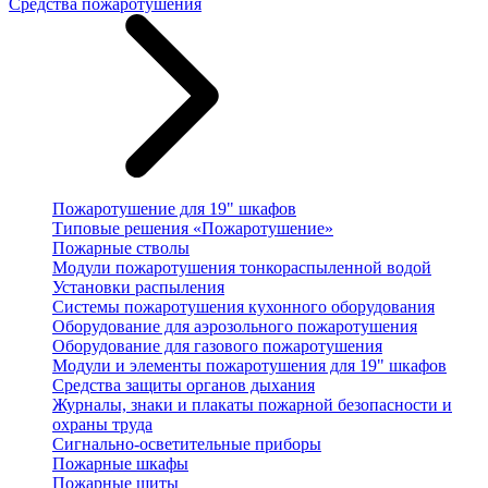
Средства пожаротушения
Пожаротушение для 19" шкафов
Типовые решения «Пожаротушение»
Пожарные стволы
Модули пожаротушения тонкораспыленной водой
Установки распыления
Системы пожаротушения кухонного оборудования
Оборудование для аэрозольного пожаротушения
Оборудование для газового пожаротушения
Модули и элементы пожаротушения для 19" шкафов
Средства защиты органов дыхания
Журналы, знаки и плакаты пожарной безопасности и
охраны труда
Сигнально-осветительные приборы
Пожарные шкафы
Пожарные щиты