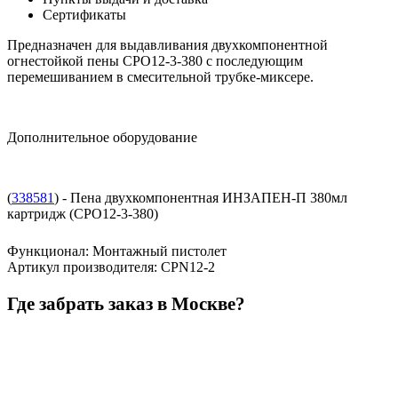
Сертификаты
Предназначен для выдавливания двухкомпонентной
огнестойкой пены CPO12-3-380 с последующим
перемешиванием в смесительной трубке-миксере.
Дополнительное оборудование
(
338581
) - Пена двухкомпонентная ИНЗАПЕН-П 380мл
картридж (CPO12-3-380)
Функционал
:
Монтажный пистолет
Артикул производителя
:
CPN12-2
Где забрать заказ в Москве?