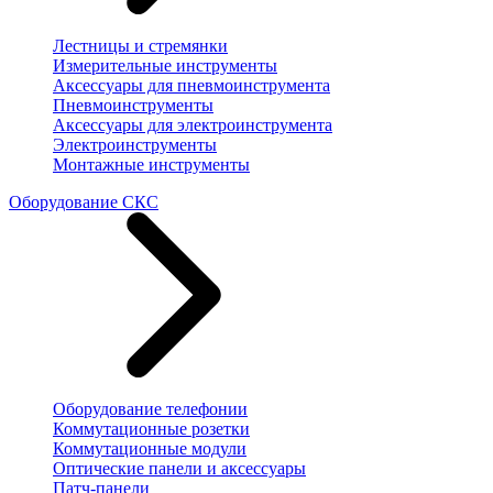
Лестницы и стремянки
Измерительные инструменты
Аксессуары для пневмоинструмента
Пневмоинструменты
Аксессуары для электроинструмента
Электроинструменты
Монтажные инструменты
Оборудование СКС
Оборудование телефонии
Коммутационные розетки
Коммутационные модули
Оптические панели и аксессуары
Патч-панели