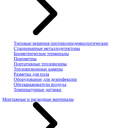
Типовые решения противоэпидемиологические
Стационарные металлодетекторы
Биометрические терминалы
Пирометры
Портативные тепловизоры
Тепловизионные камеры
Разметка для пола
Оборудование для дезинфекции
Обеззараживатели воздуха
Температурные датчики
Монтажные и расходные материалы