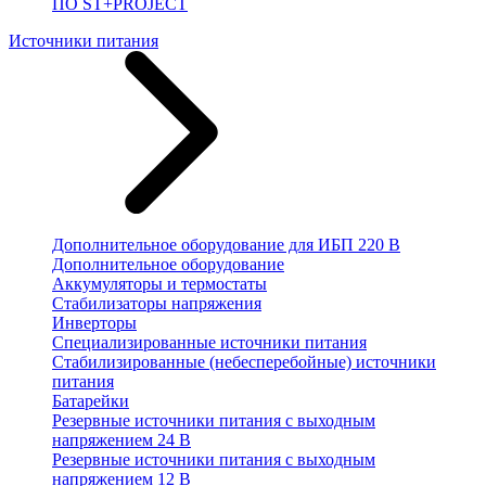
ПО ST+PROJECT
Источники питания
Дополнительное оборудование для ИБП 220 В
Дополнительное оборудование
Аккумуляторы и термостаты
Стабилизаторы напряжения
Инверторы
Специализированные источники питания
Стабилизированные (небесперебойные) источники
питания
Батарейки
Резервные источники питания с выходным
напряжением 24 В
Резервные источники питания с выходным
напряжением 12 В