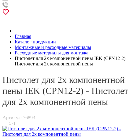
Главная
Каталог продукции
Монтажные и расходные материалы
Расходные материалы для монтажа
Пистолет для 2х компонентной пены IEK (CPN12-2) -
Пистолет для 2х компонентной пены
Пистолет для 2х компонентной
пены IEK (CPN12-2) - Пистолет
для 2х компонентной пены
Артикул: 76893
571