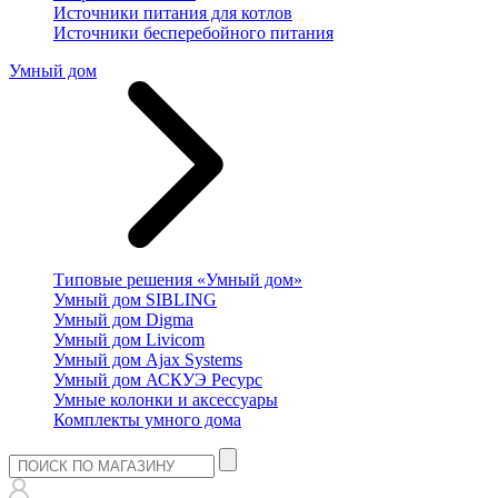
Источники питания для котлов
Источники бесперебойного питания
Умный дом
Типовые решения «Умный дом»
Умный дом SIBLING
Умный дом Digma
Умный дом Livicom
Умный дом Ajax Systems
Умный дом АСКУЭ Ресурс
Умные колонки и аксессуары
Комплекты умного дома