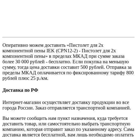
Оперативно можем доставить «Пистолет для 2х
компонентной пены IEK (CPN12-2) - Пистолет для 2х
компонентной пены» в пределах МКАД при сумме заказа
более 30 000 рублей - бесплатно. Если покупка на меньшую
сумму, тогда цена доставки составит 500 рублей. Отправка за
пределы МКАД оплачивается по фиксированному тарифу 800
рублей плюс 25 р./км.
Доставка по РФ
Интернет-магазин осуществляет доставку продукции во все
города России. Заказ отправляется транспортной компанией.
Вы можете сообщить нам пункт назначения, куда требуется
доставить товар, или самостоятельно выбрать транспортную
компанию, которая отправит заказ по указанному адресу. Сама
доставка является бесплатной, вам лишь необходимо оплатить