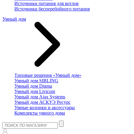
Источники питания для котлов
Источники бесперебойного питания
Умный дом
Типовые решения «Умный дом»
Умный дом SIBLING
Умный дом Digma
Умный дом Livicom
Умный дом Ajax Systems
Умный дом АСКУЭ Ресурс
Умные колонки и аксессуары
Комплекты умного дома