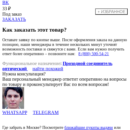
33 ₽
Под заказ
ЗАКАЗАТЬ
Как заказать этот товар?
Оставьте заявку по кнопке выше. После оформления заказа на данную
позицию, наши менеджеры в течение нескольких минут уточнят
возможность поставки и свяжутся с вами. Если вам нужно получить
ответ более оперативно – позвоните нам:
8 (800) 500-54-21
Функциональное назначение
:
Проходной соединитель
оптический
найти похожий
Нужна консультация?
Ваш персональный менеджер ответит оперативно на вопросы
по товару и проконсультирует Вас по всем вопросам!
WHATSAPP
TELEGRAM
Где забрать в Москве? Посмотрите
ближайшие пукнты выдачи
или