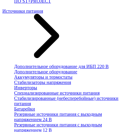
ПО ST+PROJECT
Источники питания
Дополнительное оборудование для ИБП 220 В
Дополнительное оборудование
Аккумуляторы и термостаты
Стабилизаторы напряжения
Инверторы
Специализированные источники питания
Стабилизированные (небесперебойные) источники
питания
Батарейки
Резервные источники питания с выходным
напряжением 24 В
Резервные источники питания с выходным
напряжением 12 В