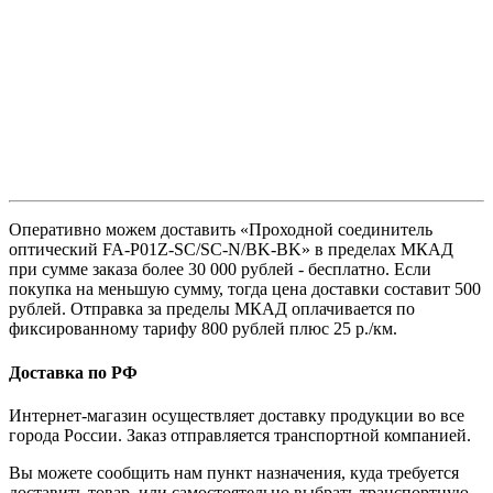
Оперативно можем доставить «Проходной соединитель
оптический FA-P01Z-SC/SC-N/BK-BK» в пределах МКАД
при сумме заказа более 30 000 рублей - бесплатно. Если
покупка на меньшую сумму, тогда цена доставки составит 500
рублей. Отправка за пределы МКАД оплачивается по
фиксированному тарифу 800 рублей плюс 25 р./км.
Доставка по РФ
Интернет-магазин осуществляет доставку продукции во все
города России. Заказ отправляется транспортной компанией.
Вы можете сообщить нам пункт назначения, куда требуется
доставить товар, или самостоятельно выбрать транспортную