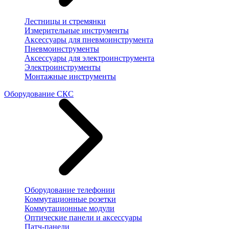
Лестницы и стремянки
Измерительные инструменты
Аксессуары для пневмоинструмента
Пневмоинструменты
Аксессуары для электроинструмента
Электроинструменты
Монтажные инструменты
Оборудование СКС
Оборудование телефонии
Коммутационные розетки
Коммутационные модули
Оптические панели и аксессуары
Патч-панели