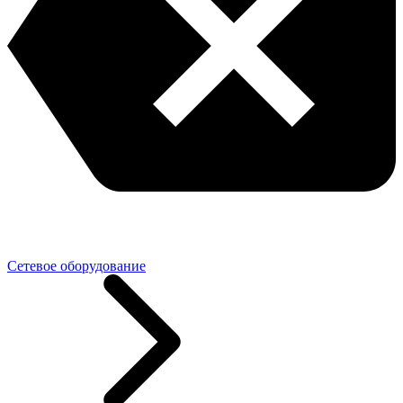
Сетевое оборудование