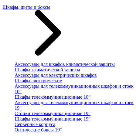
Шкафы, щиты и боксы
Аксессуары для шкафов климатической защиты
Шкафы климатической защиты
Аксессуары для электрических шкафов
Шкафы электрические
Аксессуары для телекоммуникационных шкафов и стоек
10”
Шкафы телекоммуникационные 10”
Аксессуары для телекоммуникационных шкафов и стоек
19”
Стойки телекоммуникационные 19”
Шкафы телекоммуникационные 19”
Серверные корпуса
Оптические боксы 19"