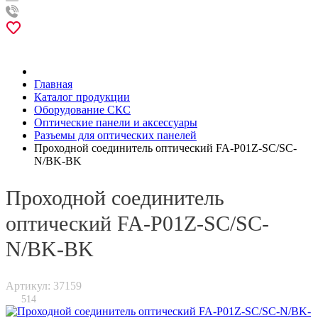
Главная
Каталог продукции
Оборудование СКС
Оптические панели и аксессуары
Разъемы для оптических панелей
Проходной соединитель оптический FA-P01Z-SC/SC-
N/BK-BK
Проходной соединитель
оптический FA-P01Z-SC/SC-
N/BK-BK
Артикул: 37159
514