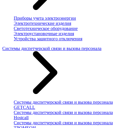
Приборы учета электроэнергии
Электротехнические изделия
Светотехническое оборудование
Электроустановочные изделия
Устройства защитного отключения
Системы диспетчерской связи и вызова персонала
Системы диспетчерской связи и вызова персонала
GETCALL
Системы диспетчерской связи и вызова персонала
Hostcall
Системы диспетчерской связи и вызова персонала
ТРОМБОН