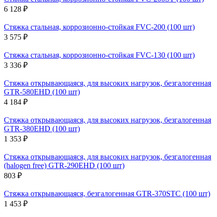
6 128 ₽
Стяжка стальная, коррозионно-стойкая FVC-200 (100 шт)
3 575 ₽
Стяжка стальная, коррозионно-стойкая FVC-130 (100 шт)
3 336 ₽
Стяжка открывающаяся, для высоких нагрузок, безгалогенная
GTR-580EHD (100 шт)
4 184 ₽
Стяжка открывающаяся, для высоких нагрузок, безгалогенная
GTR-380EHD (100 шт)
1 353 ₽
Стяжка открывающаяся, для высоких нагрузок, безгалогенная
(halogen free) GTR-290EHD (100 шт)
803 ₽
Стяжка открывающаяся, безгалогенная GTR-370STC (100 шт)
1 453 ₽