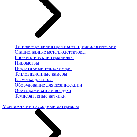
Типовые решения противоэпидемиологические
Стационарные металлодетекторы
Биометрические терминалы
Пирометры
Портативные тепловизоры
Тепловизионные камеры
Разметка для пола
Оборудование для дезинфекции
Обеззараживатели воздуха
Температурные датчики
Монтажные и расходные материалы