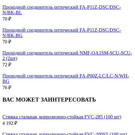
Проходной соединитель оптический FA-P11Z-DSC/DSC-
N/BK-BL
70 ₽
Проходной соединитель оптический FA-P11Z-DSC/DSC-
N/BK-BG
70 ₽
Проходной соединитель оптический NMF-OA1SM-SCU-SCU-
2 (2шт)
72 ₽
Проходной соединитель оптический FA-P00Z-LC/LC-N/WH-
BG
76 ₽
ВАС МОЖЕТ ЗАИНТЕРЕСОВАТЬ
Стяжка стальная, коррозионно-стойкая FVC-285 (100 шт)
4 192 ₽
Стяжка стальная, коррозионно-стойкая FVC-200ST (100 шт)