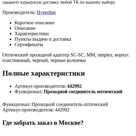
закажите курьерскую доставку любой ТК по вышему выбору.
Производитель:
Hyperline
Короткое описание
Описание
Характеристики
Пункты выдачи и доставка
Сертификаты
Оптический проходной адаптер SC-SC, MM, simplex, корпус
пластиковый, черный, черные колпачки
Полные характеристики
Артикул производителя:
442992
Функционал:
Проходной соединитель оптический
Функционал
:
Проходной соединитель оптический
Артикул производителя
:
442992
Где забрать заказ в Москве?