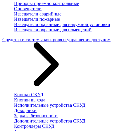
Приборы приемно-контрольные
Оповещатели
Извещатели аварийные
Извещатели пожарные
Извещатели охранные для наружной установки
Извещатели охранные для помещений
Средства и системы контроля и управления доступом
Кнопки СКУД
Кнопки выхода
Исполнительные устройства СКУД
Доводчики
Зеркала безопасности
Дополнительные устройства СКУД
Контроллеры СКУД