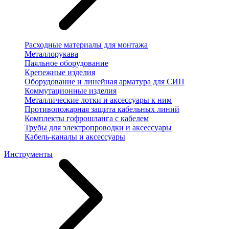
Расходные материалы для монтажа
Металлорукава
Паяльное оборудование
Крепежные изделия
Оборудование и линейная арматура для СИП
Коммутационные изделия
Металлические лотки и аксессуары к ним
Противопожарная защита кабельных линий
Комплекты гофрошланга с кабелем
Трубы для электропроводки и аксессуары
Кабель-каналы и аксессуары
Инструменты