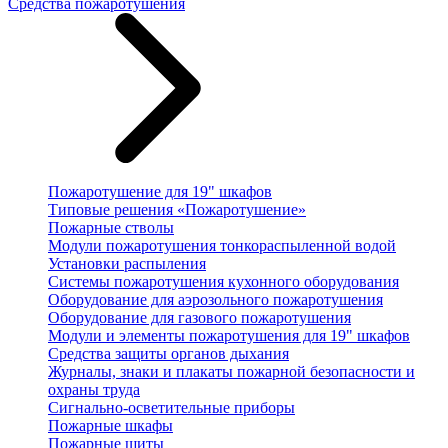
Средства пожаротушения
Пожаротушение для 19" шкафов
Типовые решения «Пожаротушение»
Пожарные стволы
Модули пожаротушения тонкораспыленной водой
Установки распыления
Системы пожаротушения кухонного оборудования
Оборудование для аэрозольного пожаротушения
Оборудование для газового пожаротушения
Модули и элементы пожаротушения для 19" шкафов
Средства защиты органов дыхания
Журналы, знаки и плакаты пожарной безопасности и
охраны труда
Сигнально-осветительные приборы
Пожарные шкафы
Пожарные щиты