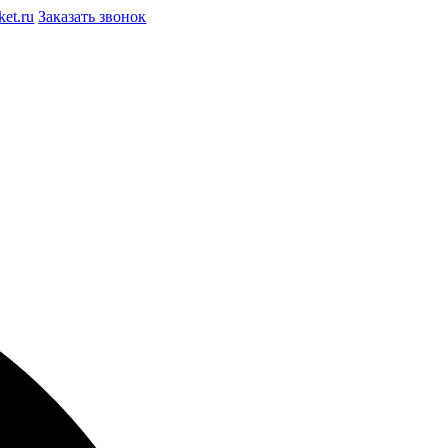
et.ru
Заказать звонок