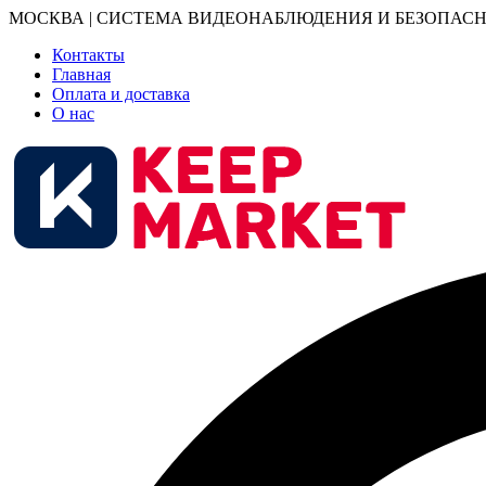
МОСКВА | СИСТЕМА ВИДЕОНАБЛЮДЕНИЯ И БЕЗОПАСН
Контакты
Главная
Оплата и доставка
О нас