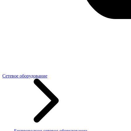
Сетевое оборудование
Беспроводное сетевое оборудование