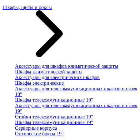
Шкафы, щиты и боксы
Аксессуары для шкафов климатической защиты
Шкафы климатической защиты
Аксессуары для электрических шкафов
Шкафы электрические
Аксессуары для телекоммуникационных шкафов и стоек
10”
Шкафы телекоммуникационные 10”
Аксессуары для телекоммуникационных шкафов и стоек
19”
Стойки телекоммуникационные 19”
Шкафы телекоммуникационные 19”
Серверные корпуса
Оптические боксы 19"