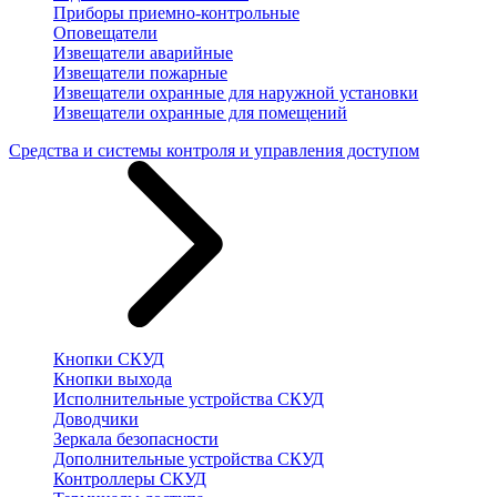
Приборы приемно-контрольные
Оповещатели
Извещатели аварийные
Извещатели пожарные
Извещатели охранные для наружной установки
Извещатели охранные для помещений
Средства и системы контроля и управления доступом
Кнопки СКУД
Кнопки выхода
Исполнительные устройства СКУД
Доводчики
Зеркала безопасности
Дополнительные устройства СКУД
Контроллеры СКУД