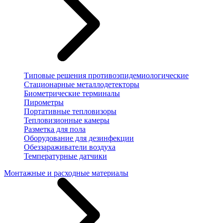
Типовые решения противоэпидемиологические
Стационарные металлодетекторы
Биометрические терминалы
Пирометры
Портативные тепловизоры
Тепловизионные камеры
Разметка для пола
Оборудование для дезинфекции
Обеззараживатели воздуха
Температурные датчики
Монтажные и расходные материалы