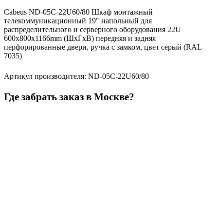
Cabeus ND-05C-22U60/80 Шкаф монтажный
телекоммуникационный 19" напольный для
распределительного и серверного оборудования 22U
600x800x1166mm (ШхГхВ) передняя и задняя
перфорированные двери, ручка с замком, цвет серый (RAL
7035)
Артикул производителя
:
ND-05C-22U60/80
Где забрать заказ в Москве?