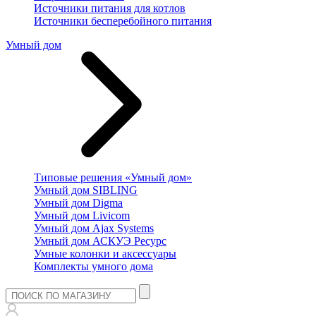
Источники питания для котлов
Источники бесперебойного питания
Умный дом
Типовые решения «Умный дом»
Умный дом SIBLING
Умный дом Digma
Умный дом Livicom
Умный дом Ajax Systems
Умный дом АСКУЭ Ресурс
Умные колонки и аксессуары
Комплекты умного дома