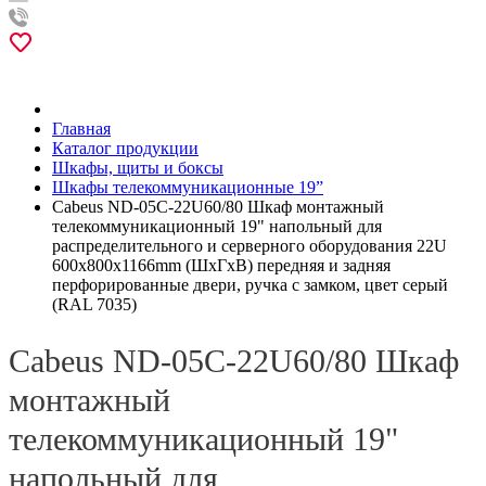
Главная
Каталог продукции
Шкафы, щиты и боксы
Шкафы телекоммуникационные 19”
Cabeus ND-05C-22U60/80 Шкаф монтажный
телекоммуникационный 19" напольный для
распределительного и серверного оборудования 22U
600x800x1166mm (ШхГхВ) передняя и задняя
перфорированные двери, ручка с замком, цвет серый
(RAL 7035)
Cabeus ND-05C-22U60/80 Шкаф
монтажный
телекоммуникационный 19"
напольный для