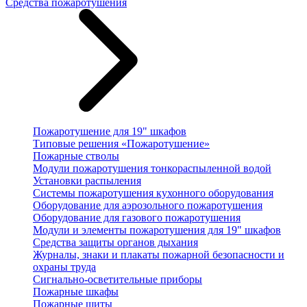
Средства пожаротушения
Пожаротушение для 19" шкафов
Типовые решения «Пожаротушение»
Пожарные стволы
Модули пожаротушения тонкораспыленной водой
Установки распыления
Системы пожаротушения кухонного оборудования
Оборудование для аэрозольного пожаротушения
Оборудование для газового пожаротушения
Модули и элементы пожаротушения для 19" шкафов
Средства защиты органов дыхания
Журналы, знаки и плакаты пожарной безопасности и
охраны труда
Сигнально-осветительные приборы
Пожарные шкафы
Пожарные щиты