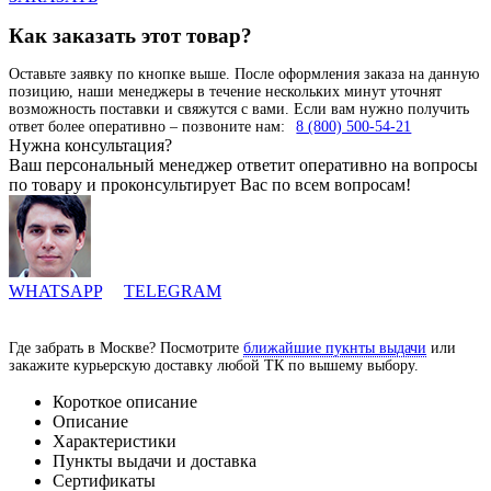
Как заказать этот товар?
Оставьте заявку по кнопке выше. После оформления заказа на данную
позицию, наши менеджеры в течение нескольких минут уточнят
возможность поставки и свяжутся с вами. Если вам нужно получить
ответ более оперативно – позвоните нам:
8 (800) 500-54-21
Нужна консультация?
Ваш персональный менеджер ответит оперативно на вопросы
по товару и проконсультирует Вас по всем вопросам!
WHATSAPP
TELEGRAM
Где забрать в Москве? Посмотрите
ближайшие пукнты выдачи
или
закажите курьерскую доставку любой ТК по вышему выбору.
Короткое описание
Описание
Характеристики
Пункты выдачи и доставка
Сертификаты