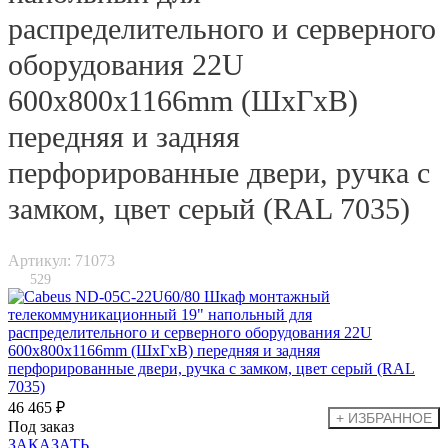
распределительного и серверного
оборудования 22U
600x800x1166mm (ШхГхВ)
передняя и задняя
перфорированные двери, ручка с
замком, цвет серый (RAL 7035)
Артикул: 71073
529
46 465 ₽
Под заказ
ЗАКАЗАТЬ