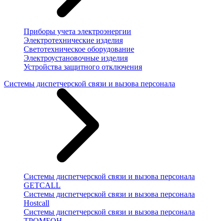
Приборы учета электроэнергии
Электротехнические изделия
Светотехническое оборудование
Электроустановочные изделия
Устройства защитного отключения
Системы диспетчерской связи и вызова персонала
Системы диспетчерской связи и вызова персонала
GETCALL
Системы диспетчерской связи и вызова персонала
Hostcall
Системы диспетчерской связи и вызова персонала
ТРОМБОН