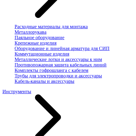
Расходные материалы для монтажа
Металлорукава
Паяльное оборудование
Крепежные изделия
Оборудование и линейная арматура для СИП
Коммутационные изделия
Металлические лотки и аксессуары к ним
Противопожарная защита кабельных линий
Комплекты гофрошланга с кабелем
Трубы для электропроводки и аксессуары
Кабель-каналы и аксессуары
Инструменты