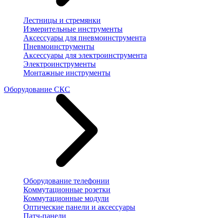
Лестницы и стремянки
Измерительные инструменты
Аксессуары для пневмоинструмента
Пневмоинструменты
Аксессуары для электроинструмента
Электроинструменты
Монтажные инструменты
Оборудование СКС
Оборудование телефонии
Коммутационные розетки
Коммутационные модули
Оптические панели и аксессуары
Патч-панели