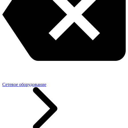
Сетевое оборудование