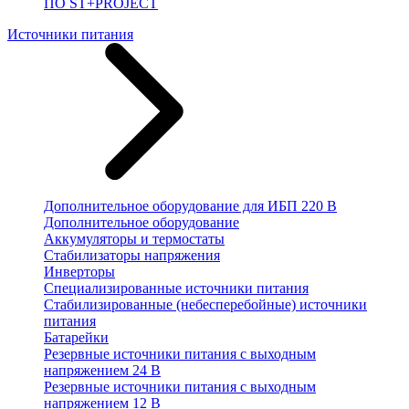
ПО ST+PROJECT
Источники питания
Дополнительное оборудование для ИБП 220 В
Дополнительное оборудование
Аккумуляторы и термостаты
Стабилизаторы напряжения
Инверторы
Специализированные источники питания
Стабилизированные (небесперебойные) источники
питания
Батарейки
Резервные источники питания с выходным
напряжением 24 В
Резервные источники питания с выходным
напряжением 12 В