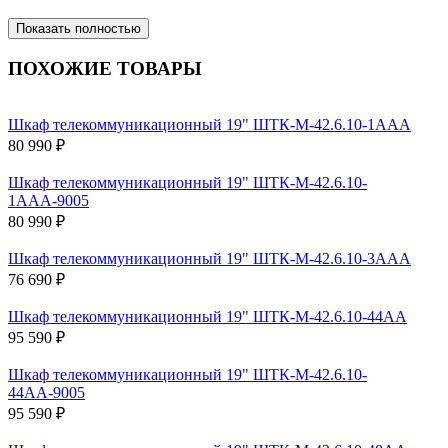
Показать полностью
ПОХОЖИЕ ТОВАРЫ
Шкаф телекоммуникационный 19" ШТК-М-42.6.10-1ААА
80 990 ₽
Шкаф телекоммуникационный 19" ШТК-М-42.6.10-
1ААА-9005
80 990 ₽
Шкаф телекоммуникационный 19" ШТК-М-42.6.10-3ААА
76 690 ₽
Шкаф телекоммуникационный 19" ШТК-М-42.6.10-44АА
95 590 ₽
Шкаф телекоммуникационный 19" ШТК-М-42.6.10-
44АА-9005
95 590 ₽