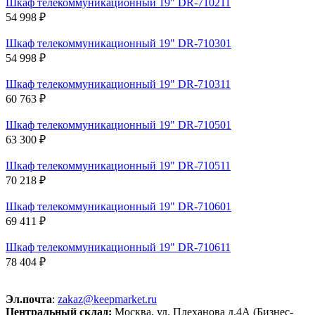
Шкаф телекоммуникационный 19" DR-710211
54 998 ₽
Шкаф телекоммуникационный 19" DR-710301
54 998 ₽
Шкаф телекоммуникационный 19" DR-710311
60 763 ₽
Шкаф телекоммуникационный 19" DR-710501
63 300 ₽
Шкаф телекоммуникационный 19" DR-710511
70 218 ₽
Шкаф телекоммуникационный 19" DR-710601
69 411 ₽
Шкаф телекоммуникационный 19" DR-710611
78 404 ₽
Эл.почта
:
zakaz@keepmarket.ru
Центральный склад:
Москва, ул. Плеханова д.4А (Бизнес-