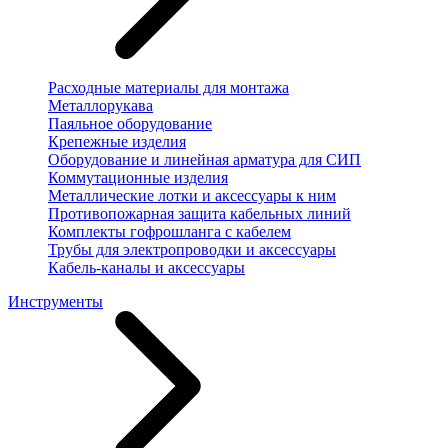
Расходные материалы для монтажа
Металлорукава
Паяльное оборудование
Крепежные изделия
Оборудование и линейная арматура для СИП
Коммутационные изделия
Металлические лотки и аксессуары к ним
Противопожарная защита кабельных линий
Комплекты гофрошланга с кабелем
Трубы для электропроводки и аксессуары
Кабель-каналы и аксессуары
Инструменты