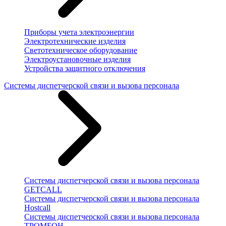
Приборы учета электроэнергии
Электротехнические изделия
Светотехническое оборудование
Электроустановочные изделия
Устройства защитного отключения
Системы диспетчерской связи и вызова персонала
Системы диспетчерской связи и вызова персонала
GETCALL
Системы диспетчерской связи и вызова персонала
Hostcall
Системы диспетчерской связи и вызова персонала
ТРОМБОН