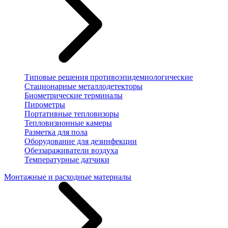
Типовые решения противоэпидемиологические
Стационарные металлодетекторы
Биометрические терминалы
Пирометры
Портативные тепловизоры
Тепловизионные камеры
Разметка для пола
Оборудование для дезинфекции
Обеззараживатели воздуха
Температурные датчики
Монтажные и расходные материалы