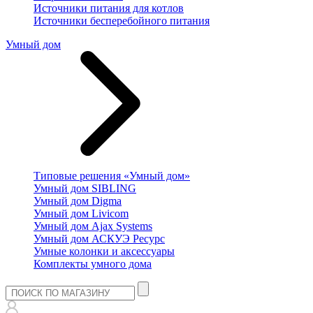
Источники питания для котлов
Источники бесперебойного питания
Умный дом
Типовые решения «Умный дом»
Умный дом SIBLING
Умный дом Digma
Умный дом Livicom
Умный дом Ajax Systems
Умный дом АСКУЭ Ресурс
Умные колонки и аксессуары
Комплекты умного дома