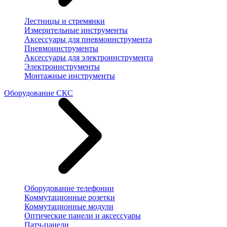
Лестницы и стремянки
Измерительные инструменты
Аксессуары для пневмоинструмента
Пневмоинструменты
Аксессуары для электроинструмента
Электроинструменты
Монтажные инструменты
Оборудование СКС
Оборудование телефонии
Коммутационные розетки
Коммутационные модули
Оптические панели и аксессуары
Патч-панели