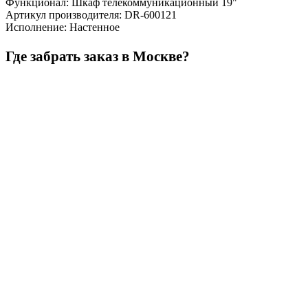
Функционал
:
Шкаф телекоммуникационный 19"
Артикул производителя
:
DR-600121
Исполнение
:
Настенное
Где забрать заказ в Москве?