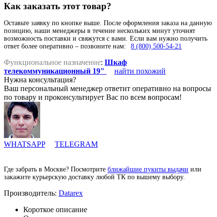
Как заказать этот товар?
Оставьте заявку по кнопке выше. После оформления заказа на данную
позицию, наши менеджеры в течение нескольких минут уточнят
возможность поставки и свяжутся с вами. Если вам нужно получить
ответ более оперативно – позвоните нам:
8 (800) 500-54-21
Функциональное назначение
:
Шкаф
телекоммуникационный 19"
найти похожий
Нужна консультация?
Ваш персональный менеджер ответит оперативно на вопросы
по товару и проконсультирует Вас по всем вопросам!
WHATSAPP
TELEGRAM
Где забрать в Москве? Посмотрите
ближайшие пукнты выдачи
или
закажите курьерскую доставку любой ТК по вышему выбору.
Производитель:
Datarex
Короткое описание