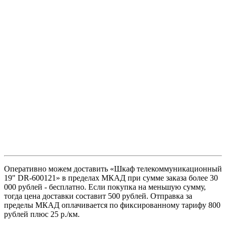
Оперативно можем доставить «Шкаф телекоммуникационный
19" DR-600121» в пределах МКАД при сумме заказа более 30
000 рублей - бесплатно. Если покупка на меньшую сумму,
тогда цена доставки составит 500 рублей. Отправка за
пределы МКАД оплачивается по фиксированному тарифу 800
рублей плюс 25 р./км.