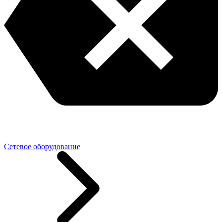
Сетевое оборудование