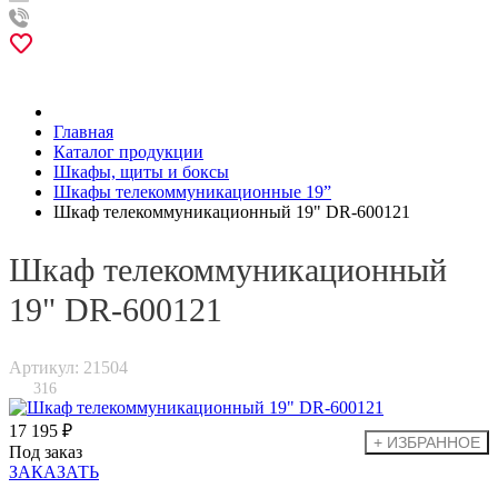
Главная
Каталог продукции
Шкафы, щиты и боксы
Шкафы телекоммуникационные 19”
Шкаф телекоммуникационный 19" DR-600121
Шкаф телекоммуникационный
19" DR-600121
Артикул: 21504
316
17 195 ₽
Под заказ
ЗАКАЗАТЬ