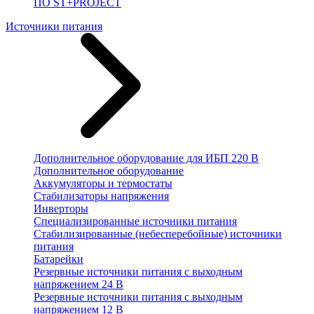
ПО ST+PROJECT
Источники питания
Дополнительное оборудование для ИБП 220 В
Дополнительное оборудование
Аккумуляторы и термостаты
Стабилизаторы напряжения
Инверторы
Специализированные источники питания
Стабилизированные (небесперебойные) источники
питания
Батарейки
Резервные источники питания с выходным
напряжением 24 В
Резервные источники питания с выходным
напряжением 12 В