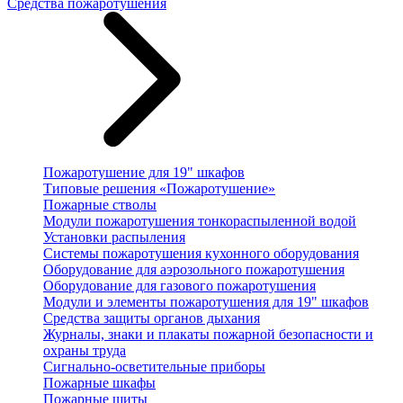
Средства пожаротушения
Пожаротушение для 19" шкафов
Типовые решения «Пожаротушение»
Пожарные стволы
Модули пожаротушения тонкораспыленной водой
Установки распыления
Системы пожаротушения кухонного оборудования
Оборудование для аэрозольного пожаротушения
Оборудование для газового пожаротушения
Модули и элементы пожаротушения для 19" шкафов
Средства защиты органов дыхания
Журналы, знаки и плакаты пожарной безопасности и
охраны труда
Сигнально-осветительные приборы
Пожарные шкафы
Пожарные щиты