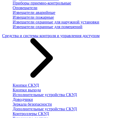
Приборы приемно-контрольные
Оповещатели
Извещатели аварийные
Извещатели пожарные
Извещатели охранные для наружной установки
Извещатели охранные для помещений
Средства и системы контроля и управления доступом
Кнопки СКУД
Кнопки выхода
Исполнительные устройства СКУД
Доводчики
Зеркала безопасности
Дополнительные устройства СКУД
Контроллеры СКУД