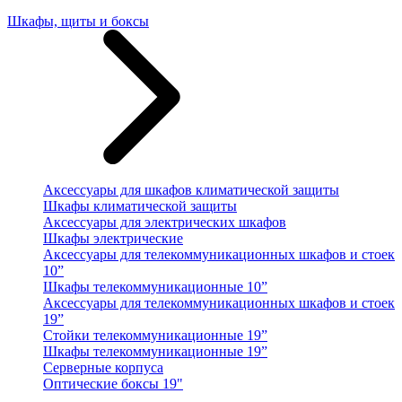
Шкафы, щиты и боксы
Аксессуары для шкафов климатической защиты
Шкафы климатической защиты
Аксессуары для электрических шкафов
Шкафы электрические
Аксессуары для телекоммуникационных шкафов и стоек
10”
Шкафы телекоммуникационные 10”
Аксессуары для телекоммуникационных шкафов и стоек
19”
Стойки телекоммуникационные 19”
Шкафы телекоммуникационные 19”
Серверные корпуса
Оптические боксы 19"