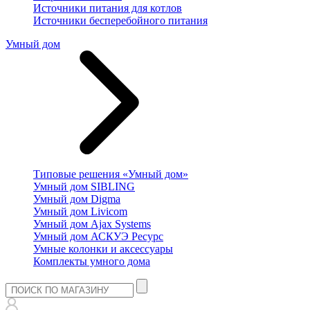
Источники питания для котлов
Источники бесперебойного питания
Умный дом
Типовые решения «Умный дом»
Умный дом SIBLING
Умный дом Digma
Умный дом Livicom
Умный дом Ajax Systems
Умный дом АСКУЭ Ресурс
Умные колонки и аксессуары
Комплекты умного дома