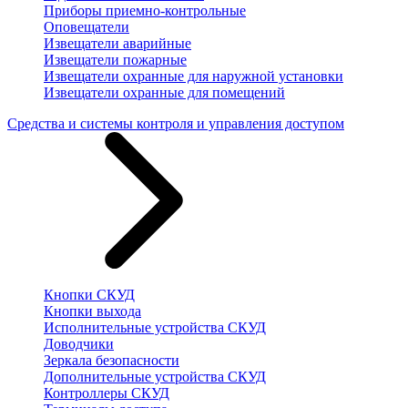
Приборы приемно-контрольные
Оповещатели
Извещатели аварийные
Извещатели пожарные
Извещатели охранные для наружной установки
Извещатели охранные для помещений
Средства и системы контроля и управления доступом
Кнопки СКУД
Кнопки выхода
Исполнительные устройства СКУД
Доводчики
Зеркала безопасности
Дополнительные устройства СКУД
Контроллеры СКУД