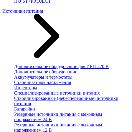
ПО ST+PROJECT
Источники питания
Дополнительное оборудование для ИБП 220 В
Дополнительное оборудование
Аккумуляторы и термостаты
Стабилизаторы напряжения
Инверторы
Специализированные источники питания
Стабилизированные (небесперебойные) источники
питания
Батарейки
Резервные источники питания с выходным
напряжением 24 В
Резервные источники питания с выходным
напряжением 12 В