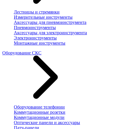
Лестницы и стремянки
Измерительные инструменты
Аксессуары для пневмоинструмента
Пневмоинструменты
Аксессуары для электроинструмента
Электроинструменты
Монтажные инструменты
Оборудование СКС
Оборудование телефонии
Коммутационные розетки
Коммутационные модули
Оптические панели и аксессуары
Патч-панели