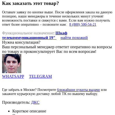
Как заказать этот товар?
Оставьте заявку по кнопке выше. После оформления заказа на данную
позицию, наши менеджеры в течение нескольких минут уточнят
возможность поставки и свяжутся с вами. Если вам нужно получить
ответ более оперативно – позвоните нам:
8 (800) 500-54-21
Функциональное назначение
:
Шкаф
телекоммуникационный 19"
найти похожий
Нужна консультация?
Ваш персональный менеджер ответит оперативно на вопросы
по товару и проконсультирует Вас по всем вопросам!
WHATSAPP
TELEGRAM
Где забрать в Москве? Посмотрите
ближайшие пукнты выдачи
или
закажите курьерскую доставку любой ТК по вышему выбору.
Производитель:
ДКС
Короткое описание