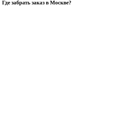
Где забрать заказ в Москве?