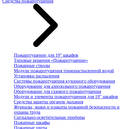
Средства пожаротушения
Пожаротушение для 19" шкафов
Типовые решения «Пожаротушение»
Пожарные стволы
Модули пожаротушения тонкораспыленной водой
Установки распыления
Системы пожаротушения кухонного оборудования
Оборудование для аэрозольного пожаротушения
Оборудование для газового пожаротушения
Модули и элементы пожаротушения для 19" шкафов
Средства защиты органов дыхания
Журналы, знаки и плакаты пожарной безопасности и
охраны труда
Сигнально-осветительные приборы
Пожарные шкафы
Пожарные щиты