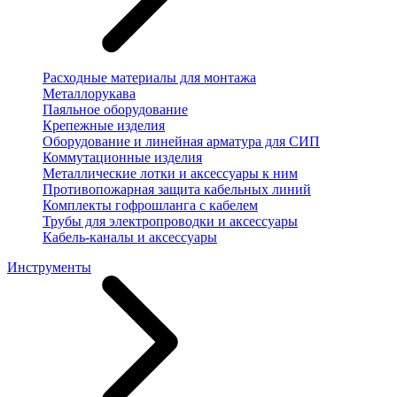
Расходные материалы для монтажа
Металлорукава
Паяльное оборудование
Крепежные изделия
Оборудование и линейная арматура для СИП
Коммутационные изделия
Металлические лотки и аксессуары к ним
Противопожарная защита кабельных линий
Комплекты гофрошланга с кабелем
Трубы для электропроводки и аксессуары
Кабель-каналы и аксессуары
Инструменты