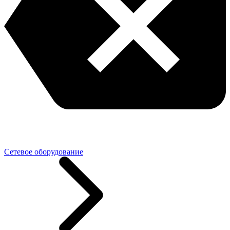
Сетевое оборудование