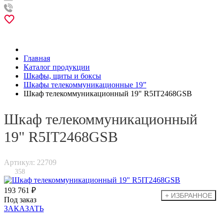
Главная
Каталог продукции
Шкафы, щиты и боксы
Шкафы телекоммуникационные 19”
Шкаф телекоммуникационный 19" R5IT2468GSB
Шкаф телекоммуникационный
19" R5IT2468GSB
Артикул: 22709
358
193 761 ₽
Под заказ
ЗАКАЗАТЬ