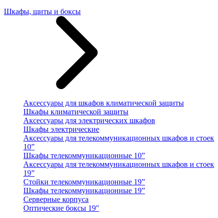
Шкафы, щиты и боксы
Аксессуары для шкафов климатической защиты
Шкафы климатической защиты
Аксессуары для электрических шкафов
Шкафы электрические
Аксессуары для телекоммуникационных шкафов и стоек
10”
Шкафы телекоммуникационные 10”
Аксессуары для телекоммуникационных шкафов и стоек
19”
Стойки телекоммуникационные 19”
Шкафы телекоммуникационные 19”
Серверные корпуса
Оптические боксы 19"