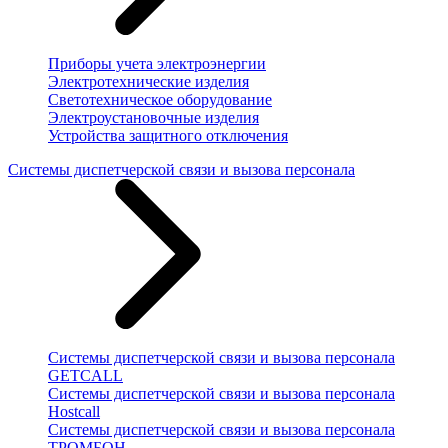
Приборы учета электроэнергии
Электротехнические изделия
Светотехническое оборудование
Электроустановочные изделия
Устройства защитного отключения
Системы диспетчерской связи и вызова персонала
Системы диспетчерской связи и вызова персонала
GETCALL
Системы диспетчерской связи и вызова персонала
Hostcall
Системы диспетчерской связи и вызова персонала
ТРОМБОН