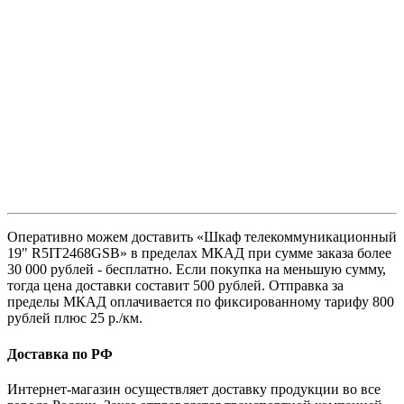
Оперативно можем доставить «Шкаф телекоммуникационный
19" R5IT2468GSB» в пределах МКАД при сумме заказа более
30 000 рублей - бесплатно. Если покупка на меньшую сумму,
тогда цена доставки составит 500 рублей. Отправка за
пределы МКАД оплачивается по фиксированному тарифу 800
рублей плюс 25 р./км.
Доставка по РФ
Интернет-магазин осуществляет доставку продукции во все