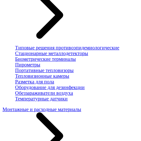
Типовые решения противоэпидемиологические
Стационарные металлодетекторы
Биометрические терминалы
Пирометры
Портативные тепловизоры
Тепловизионные камеры
Разметка для пола
Оборудование для дезинфекции
Обеззараживатели воздуха
Температурные датчики
Монтажные и расходные материалы