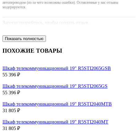
автопереводом (из-за чего возможны ошибки). Оставленные у нас отзывы
модерируются.
Зарегистрируйтесь, чтобы создать отзыв.
Показать полностью
ПОХОЖИЕ ТОВАРЫ
Шкаф телекоммуникационный 19" R5STI2065GSB
55 396 ₽
Шкаф телекоммуникационный 19" R5STI2065GS
55 396 ₽
Шкаф телекоммуникационный 19" R5STI2040MTB
31 805 ₽
Шкаф телекоммуникационный 19" R5STI2040MT
31 805 ₽