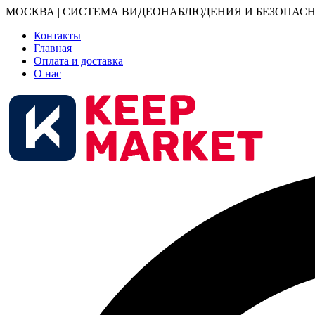
МОСКВА | СИСТЕМА ВИДЕОНАБЛЮДЕНИЯ И БЕЗОПАСН
Контакты
Главная
Оплата и доставка
О нас