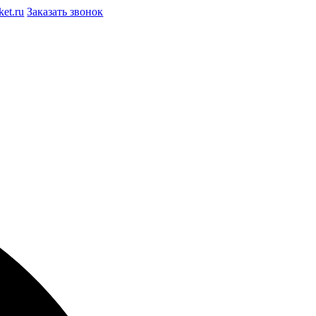
et.ru
Заказать звонок