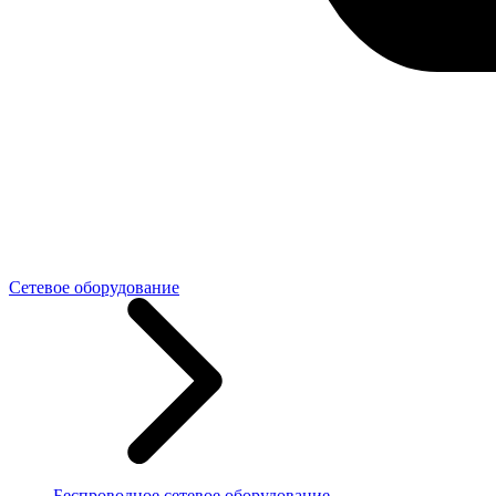
Сетевое оборудование
Беспроводное сетевое оборудование