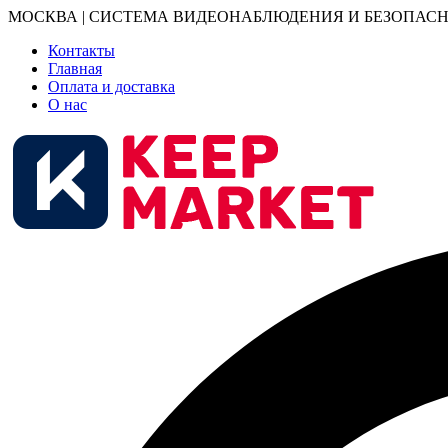
МОСКВА | СИСТЕМА ВИДЕОНАБЛЮДЕНИЯ И БЕЗОПАСН
Контакты
Главная
Оплата и доставка
О нас