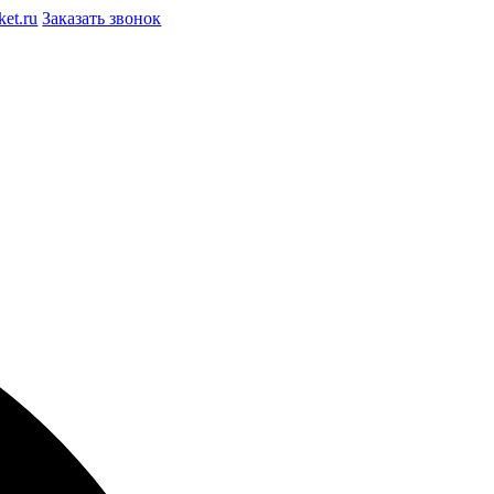
et.ru
Заказать звонок