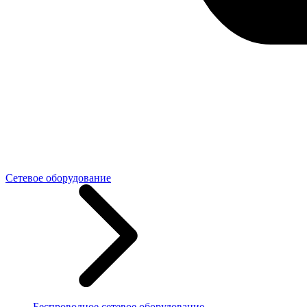
Сетевое оборудование
Беспроводное сетевое оборудование