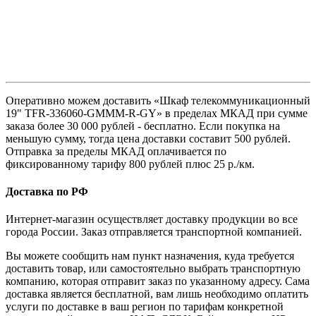
Оперативно можем доставить «Шкаф телекоммуникационный
19" TFR-336060-GMMM-R-GY» в пределах МКАД при сумме
заказа более 30 000 рублей - бесплатно. Если покупка на
меньшую сумму, тогда цена доставки составит 500 рублей.
Отправка за пределы МКАД оплачивается по
фиксированному тарифу 800 рублей плюс 25 р./км.
Доставка по РФ
Интернет-магазин осуществляет доставку продукции во все
города России. Заказ отправляется транспортной компанией.
Вы можете сообщить нам пункт назначения, куда требуется
доставить товар, или самостоятельно выбрать транспортную
компанию, которая отправит заказ по указанному адресу. Сама
доставка является бесплатной, вам лишь необходимо оплатить
услуги по доставке в ваш регион по тарифам конкретной