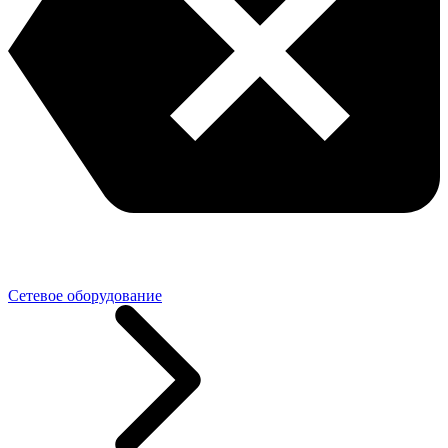
Сетевое оборудование