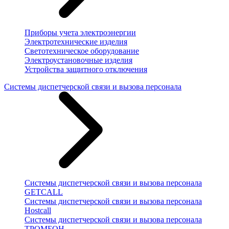
Приборы учета электроэнергии
Электротехнические изделия
Светотехническое оборудование
Электроустановочные изделия
Устройства защитного отключения
Системы диспетчерской связи и вызова персонала
Системы диспетчерской связи и вызова персонала
GETCALL
Системы диспетчерской связи и вызова персонала
Hostcall
Системы диспетчерской связи и вызова персонала
ТРОМБОН