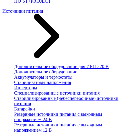
ПО ST+PROJECT
Источники питания
Дополнительное оборудование для ИБП 220 В
Дополнительное оборудование
Аккумуляторы и термостаты
Стабилизаторы напряжения
Инверторы
Специализированные источники питания
Стабилизированные (небесперебойные) источники
питания
Батарейки
Резервные источники питания с выходным
напряжением 24 В
Резервные источники питания с выходным
напряжением 12 В