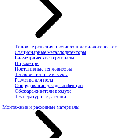
Типовые решения противоэпидемиологические
Стационарные металлодетекторы
Биометрические терминалы
Пирометры
Портативные тепловизоры
Тепловизионные камеры
Разметка для пола
Оборудование для дезинфекции
Обеззараживатели воздуха
Температурные датчики
Монтажные и расходные материалы