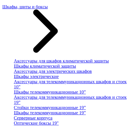
Шкафы, щиты и боксы
Аксессуары для шкафов климатической защиты
Шкафы климатической защиты
Аксессуары для электрических шкафов
Шкафы электрические
Аксессуары для телекоммуникационных шкафов и стоек
10”
Шкафы телекоммуникационные 10”
Аксессуары для телекоммуникационных шкафов и стоек
19”
Стойки телекоммуникационные 19”
Шкафы телекоммуникационные 19”
Серверные корпуса
Оптические боксы 19"