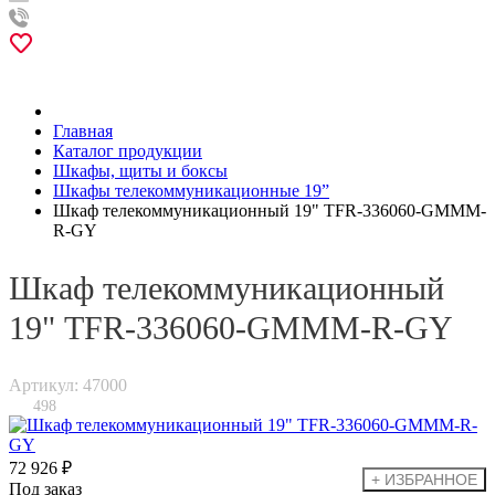
Главная
Каталог продукции
Шкафы, щиты и боксы
Шкафы телекоммуникационные 19”
Шкаф телекоммуникационный 19" TFR-336060-GMMM-
R-GY
Шкаф телекоммуникационный
19" TFR-336060-GMMM-R-GY
Артикул: 47000
498
72 926 ₽
Под заказ