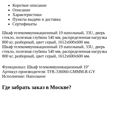
Короткое описание
Описание
Характеристики
Пункты выдачи и доставка
Сертификаты
Шкаф телекоммуникационный 19 напольный, 33U, дверь
стекло, полезная глубина 540 мм, распределенная нагрузка
800 кг, разборный, цвет серый, 1612х600х600 мм.
Шкаф телекоммуникационный 19 напольный, 33U, дверь
стекло, полезная глубина 540 мм, распределенная нагрузка
800 кг, разборный, цвет серый, 1612х600х600 мм.
Функционал
:
Шкаф телекоммуникационный 19"
Артикул производителя
:
TFR-336060-GMMM-R-GY
Исполнение
:
Напольное
Где забрать заказ в Москве?