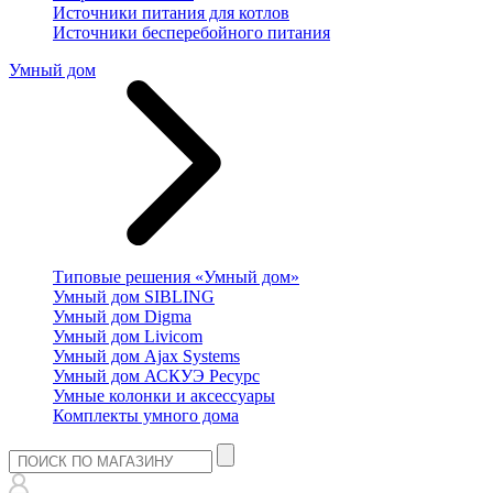
Источники питания для котлов
Источники бесперебойного питания
Умный дом
Типовые решения «Умный дом»
Умный дом SIBLING
Умный дом Digma
Умный дом Livicom
Умный дом Ajax Systems
Умный дом АСКУЭ Ресурс
Умные колонки и аксессуары
Комплекты умного дома