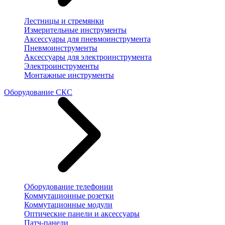
Лестницы и стремянки
Измерительные инструменты
Аксессуары для пневмоинструмента
Пневмоинструменты
Аксессуары для электроинструмента
Электроинструменты
Монтажные инструменты
Оборудование СКС
Оборудование телефонии
Коммутационные розетки
Коммутационные модули
Оптические панели и аксессуары
Патч-панели