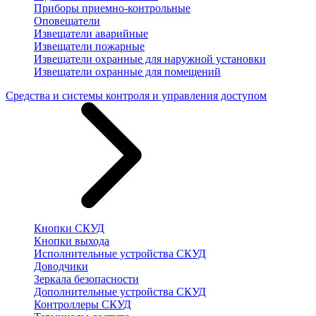
Приборы приемно-контрольные
Оповещатели
Извещатели аварийные
Извещатели пожарные
Извещатели охранные для наружной установки
Извещатели охранные для помещений
Средства и системы контроля и управления доступом
Кнопки СКУД
Кнопки выхода
Исполнительные устройства СКУД
Доводчики
Зеркала безопасности
Дополнительные устройства СКУД
Контроллеры СКУД