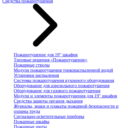
Средства пожаротушения
Пожаротушение для 19" шкафов
Типовые решения «Пожаротушение»
Пожарные стволы
Модули пожаротушения тонкораспыленной водой
Установки распыления
Системы пожаротушения кухонного оборудования
Оборудование для аэрозольного пожаротушения
Оборудование для газового пожаротушения
Модули и элементы пожаротушения для 19" шкафов
Средства защиты органов дыхания
Журналы, знаки и плакаты пожарной безопасности и
охраны труда
Сигнально-осветительные приборы
Пожарные шкафы
Пожарные щиты