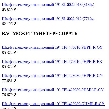
Шкаф телекоммуникационный 19" SL 6022.913 (8186s)
63 829 ₽
Шкаф телекоммуникационный 19" SL 6022.912 (7712s)
62 193 ₽
ВАС МОЖЕТ ЗАИНТЕРЕСОВАТЬ
Шкаф телекоммуникационный 19" TFI-476010-PHPH-R-GY
85 372 ₽
Шкаф телекоммуникационный 19" TFI-476010-PHPH-R-BK
85 372 ₽
Шкаф телекоммуникационный 19" TFI-428080-PHPH-R-GY
77 661 ₽
Шкаф телекоммуникационный 19" TFI-428080-PHMH-R-GY
76 679 ₽
Шкаф телекоммуникационный 19" TFI-428080-GHMH-R-GY
78 776 ₽