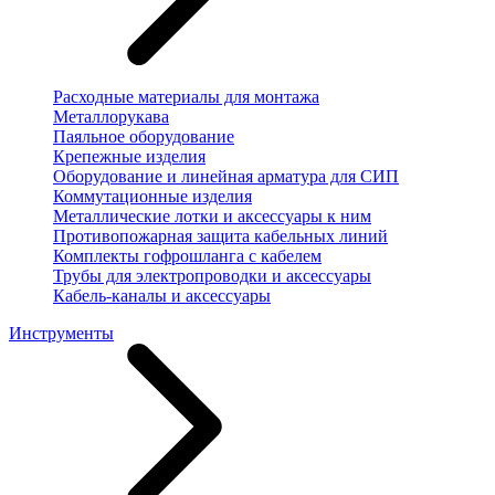
Расходные материалы для монтажа
Металлорукава
Паяльное оборудование
Крепежные изделия
Оборудование и линейная арматура для СИП
Коммутационные изделия
Металлические лотки и аксессуары к ним
Противопожарная защита кабельных линий
Комплекты гофрошланга с кабелем
Трубы для электропроводки и аксессуары
Кабель-каналы и аксессуары
Инструменты