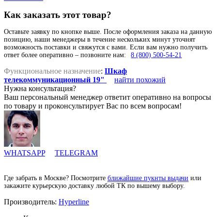
Как заказать этот товар?
Оставьте заявку по кнопке выше. После оформления заказа на данную
позицию, наши менеджеры в течение нескольких минут уточнят
возможность поставки и свяжутся с вами. Если вам нужно получить
ответ более оперативно – позвоните нам:
8 (800) 500-54-21
Функциональное назначение
:
Шкаф
телекоммуникационный 19"
найти похожий
Нужна консультация?
Ваш персональный менеджер ответит оперативно на вопросы
по товару и проконсультирует Вас по всем вопросам!
WHATSAPP
TELEGRAM
Где забрать в Москве? Посмотрите
ближайшие пукнты выдачи
или
закажите курьерскую доставку любой ТК по вышему выбору.
Производитель:
Hyperline