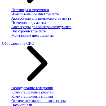
Лестницы и стремянки
Измерительные инструменты
Аксессуары для пневмоинструмента
Пневмоинструменты
Аксессуары для электроинструмента
Электроинструменты
Монтажные инструменты
Оборудование СКС
Оборудование телефонии
Коммутационные розетки
Коммутационные модули
Оптические панели и аксессуары
Патч-панели