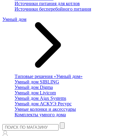
Источники питания для котлов
Источники бесперебойного питания
Умный дом
Типовые решения «Умный дом»
Умный дом SIBLING
Умный дом Digma
Умный дом Livicom
Умный дом Ajax Systems
Умный дом АСКУЭ Ресурс
Умные колонки и аксессуары
Комплекты умного дома