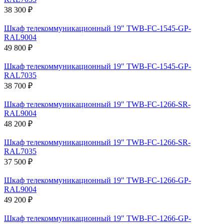
38 300 ₽
Шкаф телекоммуникационный 19" TWB-FC-1545-GP-
RAL9004
49 800 ₽
Шкаф телекоммуникационный 19" TWB-FC-1545-GP-
RAL7035
38 700 ₽
Шкаф телекоммуникационный 19" TWB-FC-1266-SR-
RAL9004
48 200 ₽
Шкаф телекоммуникационный 19" TWB-FC-1266-SR-
RAL7035
37 500 ₽
Шкаф телекоммуникационный 19" TWB-FC-1266-GP-
RAL9004
49 200 ₽
Шкаф телекоммуникационный 19" TWB-FC-1266-GP-