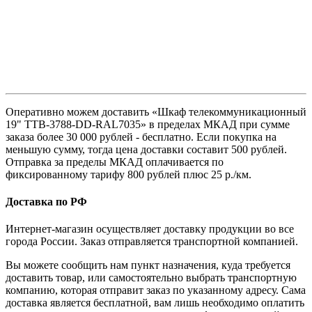
Оперативно можем доставить «Шкаф телекоммуникационный
19" TTB-3788-DD-RAL7035» в пределах МКАД при сумме
заказа более 30 000 рублей - бесплатно. Если покупка на
меньшую сумму, тогда цена доставки составит 500 рублей.
Отправка за пределы МКАД оплачивается по
фиксированному тарифу 800 рублей плюс 25 р./км.
Доставка по РФ
Интернет-магазин осуществляет доставку продукции во все
города России. Заказ отправляется транспортной компанией.
Вы можете сообщить нам пункт назначения, куда требуется
доставить товар, или самостоятельно выбрать транспортную
компанию, которая отправит заказ по указанному адресу. Сама
доставка является бесплатной, вам лишь необходимо оплатить