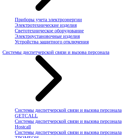
Приборы учета электроэнергии
Электротехнические изделия
Светотехническое оборудование
Электроустановочные изделия
Устройства защитного отключения
Системы диспетчерской связи и вызова персонала
Системы диспетчерской связи и вызова персонала
GETCALL
Системы диспетчерской связи и вызова персонала
Hostcall
Системы диспетчерской связи и вызова персонала
ТРОМБОН