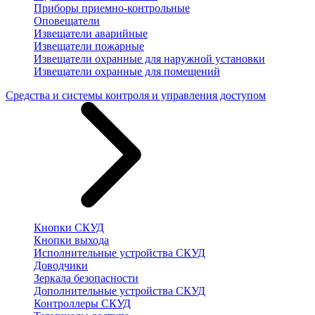
Приборы приемно-контрольные
Оповещатели
Извещатели аварийные
Извещатели пожарные
Извещатели охранные для наружной установки
Извещатели охранные для помещений
Средства и системы контроля и управления доступом
Кнопки СКУД
Кнопки выхода
Исполнительные устройства СКУД
Доводчики
Зеркала безопасности
Дополнительные устройства СКУД
Контроллеры СКУД