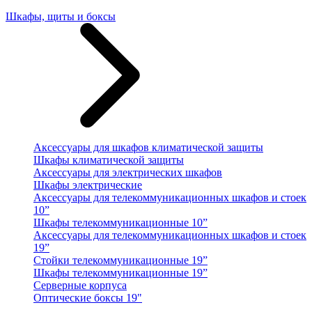
Шкафы, щиты и боксы
Аксессуары для шкафов климатической защиты
Шкафы климатической защиты
Аксессуары для электрических шкафов
Шкафы электрические
Аксессуары для телекоммуникационных шкафов и стоек
10”
Шкафы телекоммуникационные 10”
Аксессуары для телекоммуникационных шкафов и стоек
19”
Стойки телекоммуникационные 19”
Шкафы телекоммуникационные 19”
Серверные корпуса
Оптические боксы 19"