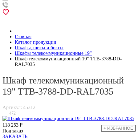
Главная
Каталог продукции
Шкафы, щиты и боксы
Шкафы телекоммуникационные 19”
Шкаф телекоммуникационный 19" TTB-3788-DD-
RAL7035
Шкаф телекоммуникационный
19" TTB-3788-DD-RAL7035
Артикул: 45312
472
118 253 ₽
Под заказ
ЗАКАЗАТЬ