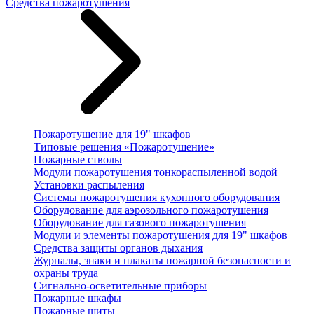
Средства пожаротушения
Пожаротушение для 19" шкафов
Типовые решения «Пожаротушение»
Пожарные стволы
Модули пожаротушения тонкораспыленной водой
Установки распыления
Системы пожаротушения кухонного оборудования
Оборудование для аэрозольного пожаротушения
Оборудование для газового пожаротушения
Модули и элементы пожаротушения для 19" шкафов
Средства защиты органов дыхания
Журналы, знаки и плакаты пожарной безопасности и
охраны труда
Сигнально-осветительные приборы
Пожарные шкафы
Пожарные щиты