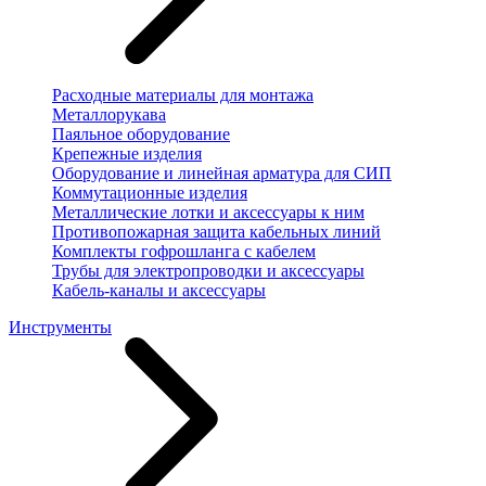
Расходные материалы для монтажа
Металлорукава
Паяльное оборудование
Крепежные изделия
Оборудование и линейная арматура для СИП
Коммутационные изделия
Металлические лотки и аксессуары к ним
Противопожарная защита кабельных линий
Комплекты гофрошланга с кабелем
Трубы для электропроводки и аксессуары
Кабель-каналы и аксессуары
Инструменты