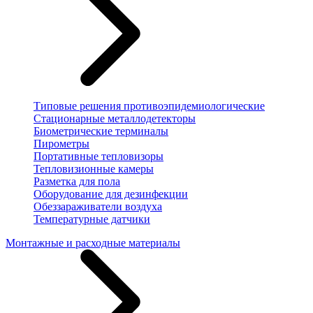
Типовые решения противоэпидемиологические
Стационарные металлодетекторы
Биометрические терминалы
Пирометры
Портативные тепловизоры
Тепловизионные камеры
Разметка для пола
Оборудование для дезинфекции
Обеззараживатели воздуха
Температурные датчики
Монтажные и расходные материалы