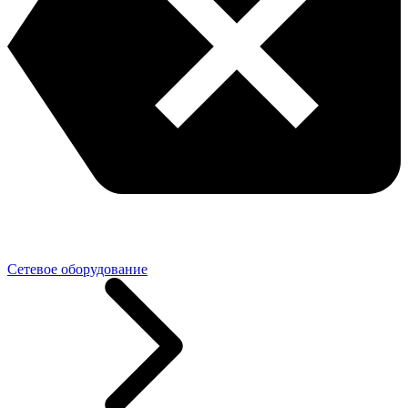
Сетевое оборудование