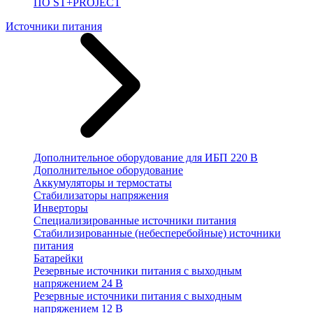
ПО ST+PROJECT
Источники питания
Дополнительное оборудование для ИБП 220 В
Дополнительное оборудование
Аккумуляторы и термостаты
Стабилизаторы напряжения
Инверторы
Специализированные источники питания
Стабилизированные (небесперебойные) источники
питания
Батарейки
Резервные источники питания с выходным
напряжением 24 В
Резервные источники питания с выходным
напряжением 12 В