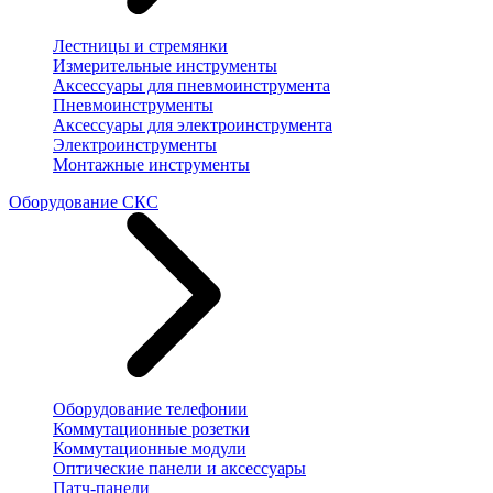
Лестницы и стремянки
Измерительные инструменты
Аксессуары для пневмоинструмента
Пневмоинструменты
Аксессуары для электроинструмента
Электроинструменты
Монтажные инструменты
Оборудование СКС
Оборудование телефонии
Коммутационные розетки
Коммутационные модули
Оптические панели и аксессуары
Патч-панели