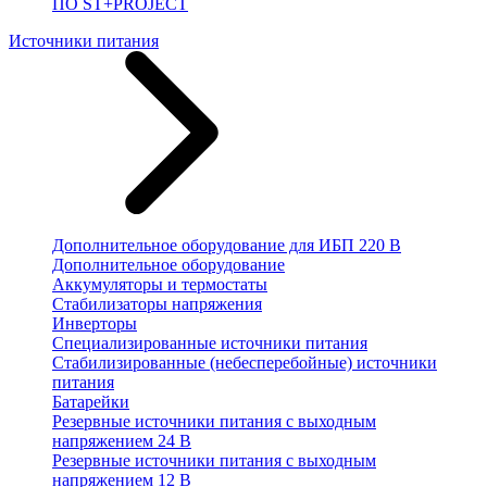
ПО ST+PROJECT
Источники питания
Дополнительное оборудование для ИБП 220 В
Дополнительное оборудование
Аккумуляторы и термостаты
Стабилизаторы напряжения
Инверторы
Специализированные источники питания
Стабилизированные (небесперебойные) источники
питания
Батарейки
Резервные источники питания с выходным
напряжением 24 В
Резервные источники питания с выходным
напряжением 12 В