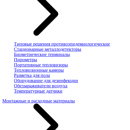
Типовые решения противоэпидемиологические
Стационарные металлодетекторы
Биометрические терминалы
Пирометры
Портативные тепловизоры
Тепловизионные камеры
Разметка для пола
Оборудование для дезинфекции
Обеззараживатели воздуха
Температурные датчики
Монтажные и расходные материалы