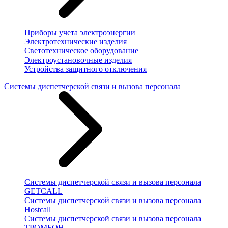
Приборы учета электроэнергии
Электротехнические изделия
Светотехническое оборудование
Электроустановочные изделия
Устройства защитного отключения
Системы диспетчерской связи и вызова персонала
Системы диспетчерской связи и вызова персонала
GETCALL
Системы диспетчерской связи и вызова персонала
Hostcall
Системы диспетчерской связи и вызова персонала
ТРОМБОН