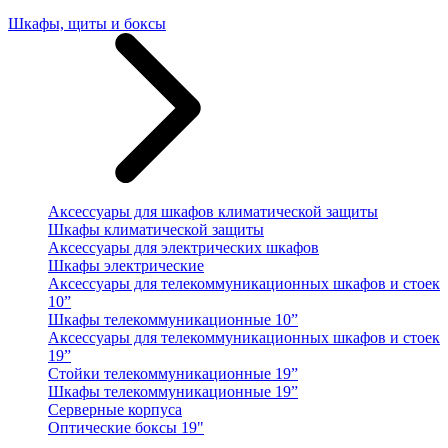
Шкафы, щиты и боксы
Аксессуары для шкафов климатической защиты
Шкафы климатической защиты
Аксессуары для электрических шкафов
Шкафы электрические
Аксессуары для телекоммуникационных шкафов и стоек
10”
Шкафы телекоммуникационные 10”
Аксессуары для телекоммуникационных шкафов и стоек
19”
Стойки телекоммуникационные 19”
Шкафы телекоммуникационные 19”
Серверные корпуса
Оптические боксы 19"