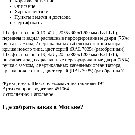
Короткое описание
Описание
Характеристики
Пункты выдачи и доставка
Сертификаты
Шкаф напольный 19, 42U, 2055x800х1200 мм (ВхШхГ),
передняя и задняя распашные перфорированные двери (75%),
ручка с замком, 2 вертикальных кабельных организатора,
крыша нового типа, цвет серый (RAL 7035) (разобранный).
Шкаф напольный 19, 42U, 2055x800х1200 мм (ВхШхГ),
передняя и задняя распашные перфорированные двери (75%),
ручка с замком, 2 вертикальных кабельных организатора,
крыша нового типа, цвет серый (RAL 7035) (разобранный).
Функционал
:
Шкаф телекоммуникационный 19"
Артикул производителя
:
451964
Исполнение
:
Напольное
Где забрать заказ в Москве?