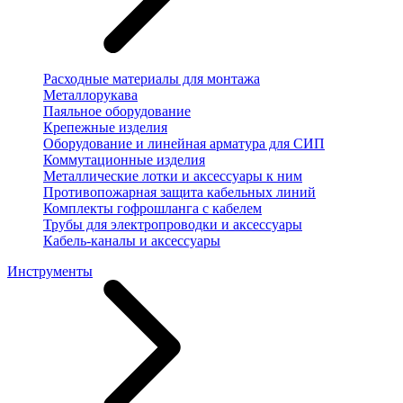
Расходные материалы для монтажа
Металлорукава
Паяльное оборудование
Крепежные изделия
Оборудование и линейная арматура для СИП
Коммутационные изделия
Металлические лотки и аксессуары к ним
Противопожарная защита кабельных линий
Комплекты гофрошланга с кабелем
Трубы для электропроводки и аксессуары
Кабель-каналы и аксессуары
Инструменты