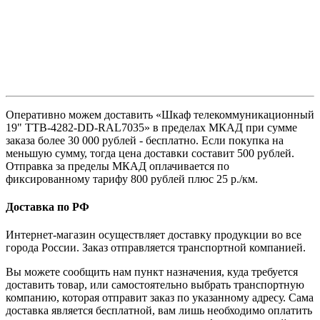
Оперативно можем доставить «Шкаф телекоммуникационный
19" TTB-4282-DD-RAL7035» в пределах МКАД при сумме
заказа более 30 000 рублей - бесплатно. Если покупка на
меньшую сумму, тогда цена доставки составит 500 рублей.
Отправка за пределы МКАД оплачивается по
фиксированному тарифу 800 рублей плюс 25 р./км.
Доставка по РФ
Интернет-магазин осуществляет доставку продукции во все
города России. Заказ отправляется транспортной компанией.
Вы можете сообщить нам пункт назначения, куда требуется
доставить товар, или самостоятельно выбрать транспортную
компанию, которая отправит заказ по указанному адресу. Сама
доставка является бесплатной, вам лишь необходимо оплатить