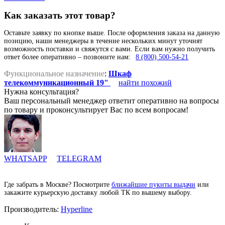
Как заказать этот товар?
Оставьте заявку по кнопке выше. После оформления заказа на данную
позицию, наши менеджеры в течение нескольких минут уточнят
возможность поставки и свяжутся с вами. Если вам нужно получить
ответ более оперативно – позвоните нам:
8 (800) 500-54-21
Функциональное назначение
:
Шкаф
телекоммуникационный 19"
найти похожий
Нужна консультация?
Ваш персональный менеджер ответит оперативно на вопросы
по товару и проконсультирует Вас по всем вопросам!
WHATSAPP
TELEGRAM
Где забрать в Москве? Посмотрите
ближайшие пукнты выдачи
или
закажите курьерскую доставку любой ТК по вышему выбору.
Производитель:
Hyperline