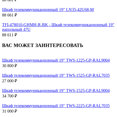
Шкаф телекоммуникационный 19" LN35-42U68-M
88 661 ₽
TFI-478010-GHMH-R-BK - Шкаф телекоммуникационный 19"
напольный 47U
88 611 ₽
ВАС МОЖЕТ ЗАИНТЕРЕСОВАТЬ
Шкаф телекоммуникационный 19" TWS-1225-GP-RAL9004
30 800 ₽
Шкаф телекоммуникационный 19" TWS-1525-GP-RAL7035
27 000 ₽
Шкаф телекоммуникационный 19" TWS-1525-GP-RAL9004
34 700 ₽
Шкаф телекоммуникационный 19" TWS-2225-GP-RAL7035
31 000 ₽