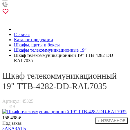
Главная
Каталог продукции
Шкафы, щиты и боксы
Шкафы телекоммуникационные 19”
Шкаф телекоммуникационный 19" TTB-4282-DD-
RAL7035
Шкаф телекоммуникационный
19" TTB-4282-DD-RAL7035
Артикул: 45325
419
158 498 ₽
Под заказ
ЗАКАЗАТЬ