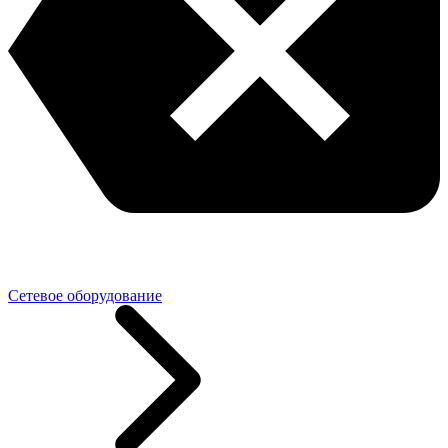
Сетевое оборудование