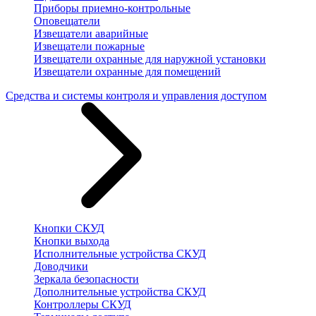
Приборы приемно-контрольные
Оповещатели
Извещатели аварийные
Извещатели пожарные
Извещатели охранные для наружной установки
Извещатели охранные для помещений
Средства и системы контроля и управления доступом
Кнопки СКУД
Кнопки выхода
Исполнительные устройства СКУД
Доводчики
Зеркала безопасности
Дополнительные устройства СКУД
Контроллеры СКУД