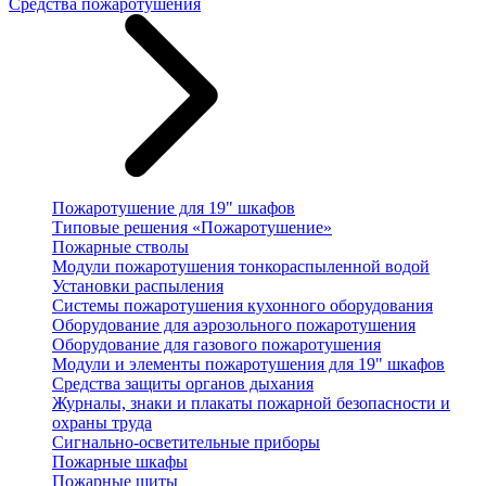
Средства пожаротушения
Пожаротушение для 19" шкафов
Типовые решения «Пожаротушение»
Пожарные стволы
Модули пожаротушения тонкораспыленной водой
Установки распыления
Системы пожаротушения кухонного оборудования
Оборудование для аэрозольного пожаротушения
Оборудование для газового пожаротушения
Модули и элементы пожаротушения для 19" шкафов
Средства защиты органов дыхания
Журналы, знаки и плакаты пожарной безопасности и
охраны труда
Сигнально-осветительные приборы
Пожарные шкафы
Пожарные щиты