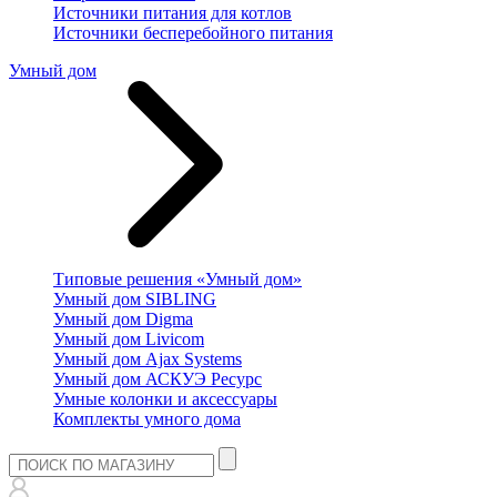
Источники питания для котлов
Источники бесперебойного питания
Умный дом
Типовые решения «Умный дом»
Умный дом SIBLING
Умный дом Digma
Умный дом Livicom
Умный дом Ajax Systems
Умный дом АСКУЭ Ресурс
Умные колонки и аксессуары
Комплекты умного дома