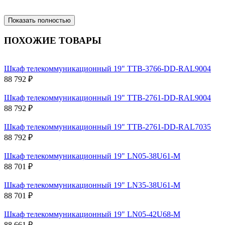
Показать полностью
ПОХОЖИЕ ТОВАРЫ
Шкаф телекоммуникационный 19" TTB-3766-DD-RAL9004
88 792 ₽
Шкаф телекоммуникационный 19" TTB-2761-DD-RAL9004
88 792 ₽
Шкаф телекоммуникационный 19" TTB-2761-DD-RAL7035
88 792 ₽
Шкаф телекоммуникационный 19" LN05-38U61-M
88 701 ₽
Шкаф телекоммуникационный 19" LN35-38U61-M
88 701 ₽
Шкаф телекоммуникационный 19" LN05-42U68-M
88 661 ₽