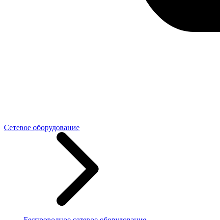
Сетевое оборудование
Беспроводное сетевое оборудование