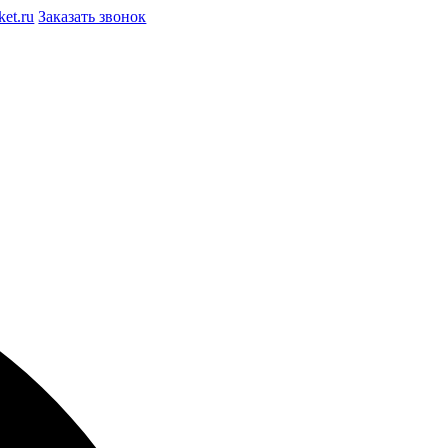
et.ru
Заказать звонок