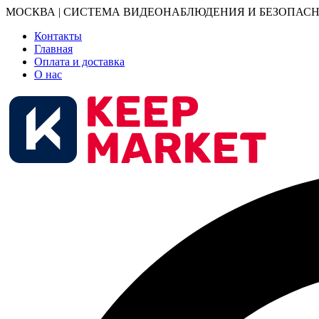
МОСКВА | СИСТЕМА ВИДЕОНАБЛЮДЕНИЯ И БЕЗОПАСН
Контакты
Главная
Оплата и доставка
О нас