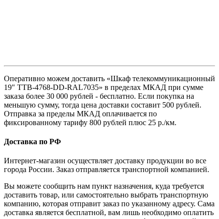
Оперативно можем доставить «Шкаф телекоммуникационный
19" TTB-4768-DD-RAL7035» в пределах МКАД при сумме
заказа более 30 000 рублей - бесплатно. Если покупка на
меньшую сумму, тогда цена доставки составит 500 рублей.
Отправка за пределы МКАД оплачивается по
фиксированному тарифу 800 рублей плюс 25 р./км.
Доставка по РФ
Интернет-магазин осуществляет доставку продукции во все
города России. Заказ отправляется транспортной компанией.
Вы можете сообщить нам пункт назначения, куда требуется
доставить товар, или самостоятельно выбрать транспортную
компанию, которая отправит заказ по указанному адресу. Сама
доставка является бесплатной, вам лишь необходимо оплатить