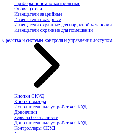
Приборы приемно-контрольные
Оповещатели
Извещатели аварийные
Извещатели пожарные
Извещатели охранные для наружной установки
Извещатели охранные для помещений
Средства и системы контроля и управления доступом
Кнопки СКУД
Кнопки выхода
Исполнительные устройства СКУД
Доводчики
Зеркала безопасности
Дополнительные устройства СКУД
Контроллеры СКУД