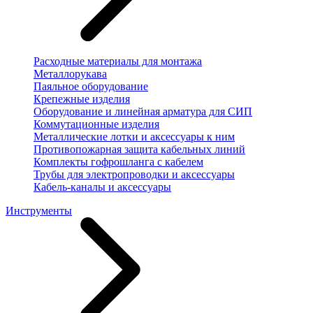
Расходные материалы для монтажа
Металлорукава
Паяльное оборудование
Крепежные изделия
Оборудование и линейная арматура для СИП
Коммутационные изделия
Металлические лотки и аксессуары к ним
Противопожарная защита кабельных линий
Комплекты гофрошланга с кабелем
Трубы для электропроводки и аксессуары
Кабель-каналы и аксессуары
Инструменты