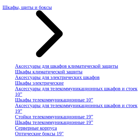
Шкафы, щиты и боксы
Аксессуары для шкафов климатической защиты
Шкафы климатической защиты
Аксессуары для электрических шкафов
Шкафы электрические
Аксессуары для телекоммуникационных шкафов и стоек
10”
Шкафы телекоммуникационные 10”
Аксессуары для телекоммуникационных шкафов и стоек
19”
Стойки телекоммуникационные 19”
Шкафы телекоммуникационные 19”
Серверные корпуса
Оптические боксы 19"