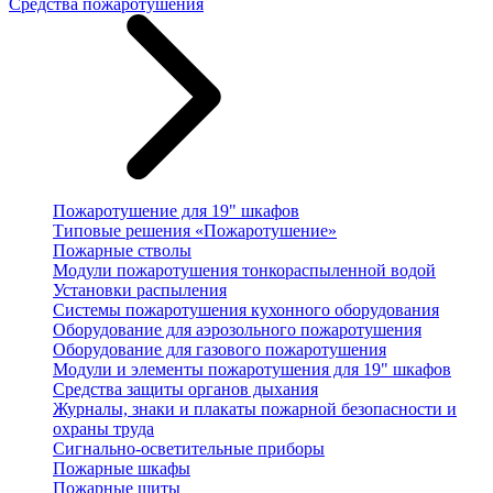
Средства пожаротушения
Пожаротушение для 19" шкафов
Типовые решения «Пожаротушение»
Пожарные стволы
Модули пожаротушения тонкораспыленной водой
Установки распыления
Системы пожаротушения кухонного оборудования
Оборудование для аэрозольного пожаротушения
Оборудование для газового пожаротушения
Модули и элементы пожаротушения для 19" шкафов
Средства защиты органов дыхания
Журналы, знаки и плакаты пожарной безопасности и
охраны труда
Сигнально-осветительные приборы
Пожарные шкафы
Пожарные щиты