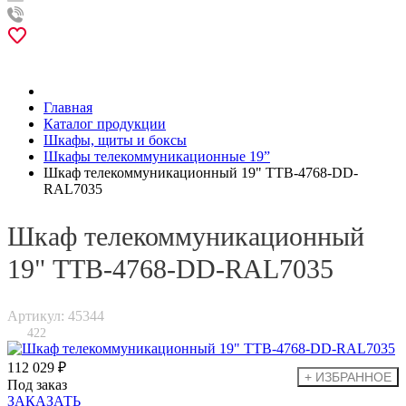
Главная
Каталог продукции
Шкафы, щиты и боксы
Шкафы телекоммуникационные 19”
Шкаф телекоммуникационный 19" TTB-4768-DD-
RAL7035
Шкаф телекоммуникационный
19" TTB-4768-DD-RAL7035
Артикул: 45344
422
112 029 ₽
Под заказ
ЗАКАЗАТЬ