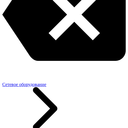
Сетевое оборудование