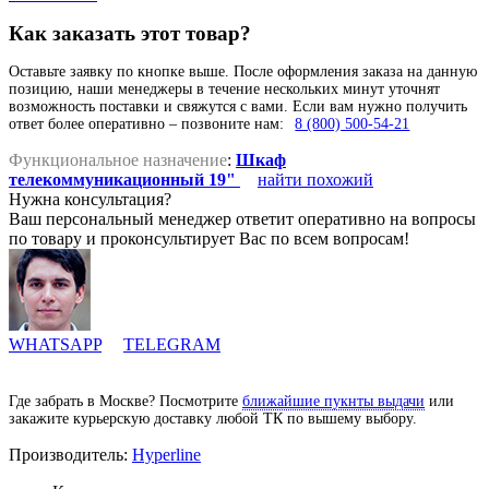
Как заказать этот товар?
Оставьте заявку по кнопке выше. После оформления заказа на данную
позицию, наши менеджеры в течение нескольких минут уточнят
возможность поставки и свяжутся с вами. Если вам нужно получить
ответ более оперативно – позвоните нам:
8 (800) 500-54-21
Функциональное назначение
:
Шкаф
телекоммуникационный 19"
найти похожий
Нужна консультация?
Ваш персональный менеджер ответит оперативно на вопросы
по товару и проконсультирует Вас по всем вопросам!
WHATSAPP
TELEGRAM
Где забрать в Москве? Посмотрите
ближайшие пукнты выдачи
или
закажите курьерскую доставку любой ТК по вышему выбору.
Производитель:
Hyperline