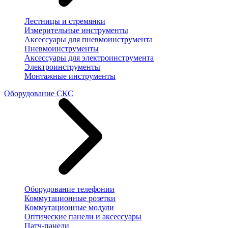
Лестницы и стремянки
Измерительные инструменты
Аксессуары для пневмоинструмента
Пневмоинструменты
Аксессуары для электроинструмента
Электроинструменты
Монтажные инструменты
Оборудование СКС
Оборудование телефонии
Коммутационные розетки
Коммутационные модули
Оптические панели и аксессуары
Патч-панели