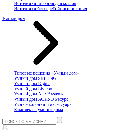
Источники питания для котлов
Источники бесперебойного питания
Умный дом
Типовые решения «Умный дом»
Умный дом SIBLING
Умный дом Digma
Умный дом Livicom
Умный дом Ajax Systems
Умный дом АСКУЭ Ресурс
Умные колонки и аксессуары
Комплекты умного дома