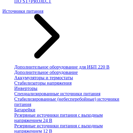
ПО ST+PROJECT
Источники питания
Дополнительное оборудование для ИБП 220 В
Дополнительное оборудование
Аккумуляторы и термостаты
Стабилизаторы напряжения
Инверторы
Специализированные источники питания
Стабилизированные (небесперебойные) источники
питания
Батарейки
Резервные источники питания с выходным
напряжением 24 В
Резервные источники питания с выходным
напряжением 12 В