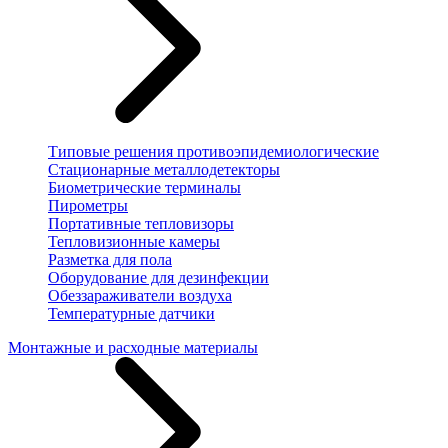
Типовые решения противоэпидемиологические
Стационарные металлодетекторы
Биометрические терминалы
Пирометры
Портативные тепловизоры
Тепловизионные камеры
Разметка для пола
Оборудование для дезинфекции
Обеззараживатели воздуха
Температурные датчики
Монтажные и расходные материалы