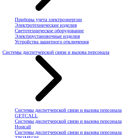
Приборы учета электроэнергии
Электротехнические изделия
Светотехническое оборудование
Электроустановочные изделия
Устройства защитного отключения
Системы диспетчерской связи и вызова персонала
Системы диспетчерской связи и вызова персонала
GETCALL
Системы диспетчерской связи и вызова персонала
Hostcall
Системы диспетчерской связи и вызова персонала
ТРОМБОН