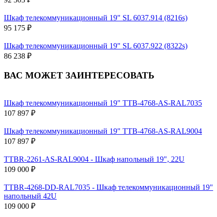
Шкаф телекоммуникационный 19" SL 6037.914 (8216s)
95 175 ₽
Шкаф телекоммуникационный 19" SL 6037.922 (8322s)
86 238 ₽
ВАС МОЖЕТ ЗАИНТЕРЕСОВАТЬ
Шкаф телекоммуникационный 19" TTB-4768-AS-RAL7035
107 897 ₽
Шкаф телекоммуникационный 19" TTB-4768-AS-RAL9004
107 897 ₽
TTBR-2261-AS-RAL9004 - Шкаф напольный 19", 22U
109 000 ₽
TTBR-4268-DD-RAL7035 - Шкаф телекоммуникационный 19"
напольный 42U
109 000 ₽