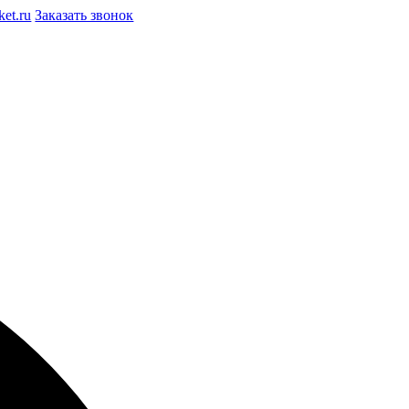
et.ru
Заказать звонок