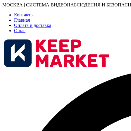
МОСКВА | СИСТЕМА ВИДЕОНАБЛЮДЕНИЯ И БЕЗОПАСН
Контакты
Главная
Оплата и доставка
О нас