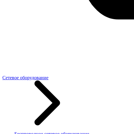
Сетевое оборудование
Беспроводное сетевое оборудование