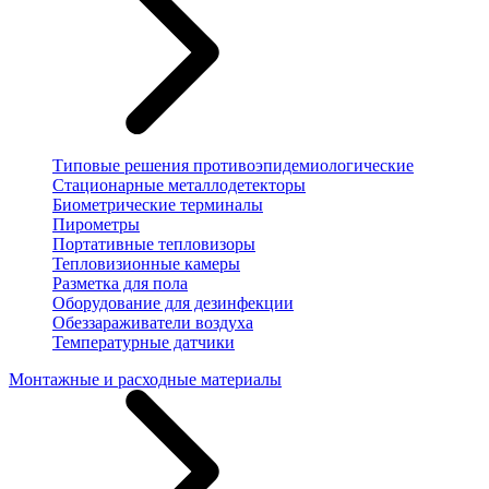
Типовые решения противоэпидемиологические
Стационарные металлодетекторы
Биометрические терминалы
Пирометры
Портативные тепловизоры
Тепловизионные камеры
Разметка для пола
Оборудование для дезинфекции
Обеззараживатели воздуха
Температурные датчики
Монтажные и расходные материалы