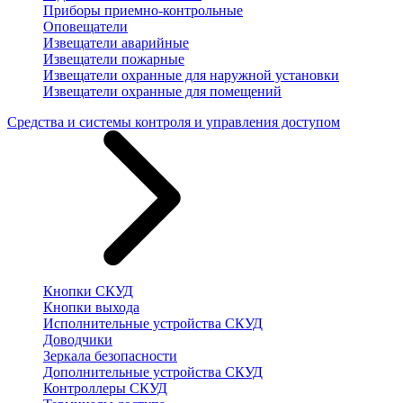
Приборы приемно-контрольные
Оповещатели
Извещатели аварийные
Извещатели пожарные
Извещатели охранные для наружной установки
Извещатели охранные для помещений
Средства и системы контроля и управления доступом
Кнопки СКУД
Кнопки выхода
Исполнительные устройства СКУД
Доводчики
Зеркала безопасности
Дополнительные устройства СКУД
Контроллеры СКУД