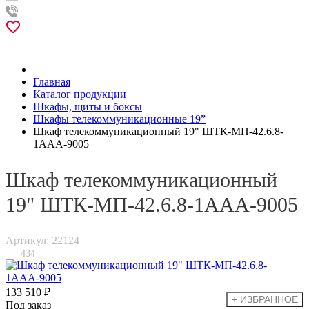
Главная
Каталог продукции
Шкафы, щиты и боксы
Шкафы телекоммуникационные 19”
Шкаф телекоммуникационный 19" ШТК-МП-42.6.8-
1ААА-9005
Шкаф телекоммуникационный
19" ШТК-МП-42.6.8-1ААА-9005
Артикул: 22124
434
133 510 ₽
Под заказ