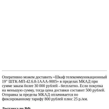
Оперативно можем доставить «Шкаф телекоммуникационный
19" ШТК-МП-42.6.8-1ААА-9005» в пределах МКАД при
сумме заказа более 30 000 рублей - бесплатно. Если покупка
на меньшую сумму, тогда цена доставки составит 500 рублей.
Отправка за пределы МКАД оплачивается по
фиксированному тарифу 800 рублей плюс 25 р./км.
Доставка по РФ