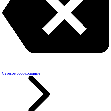
Сетевое оборудование