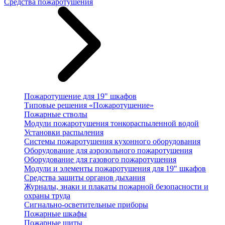
Средства пожаротушения
Пожаротушение для 19" шкафов
Типовые решения «Пожаротушение»
Пожарные стволы
Модули пожаротушения тонкораспыленной водой
Установки распыления
Системы пожаротушения кухонного оборудования
Оборудование для аэрозольного пожаротушения
Оборудование для газового пожаротушения
Модули и элементы пожаротушения для 19" шкафов
Средства защиты органов дыхания
Журналы, знаки и плакаты пожарной безопасности и
охраны труда
Сигнально-осветительные приборы
Пожарные шкафы
Пожарные щиты