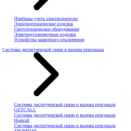
Приборы учета электроэнергии
Электротехнические изделия
Светотехническое оборудование
Электроустановочные изделия
Устройства защитного отключения
Системы диспетчерской связи и вызова персонала
Системы диспетчерской связи и вызова персонала
GETCALL
Системы диспетчерской связи и вызова персонала
Hostcall
Системы диспетчерской связи и вызова персонала
ТРОМБОН