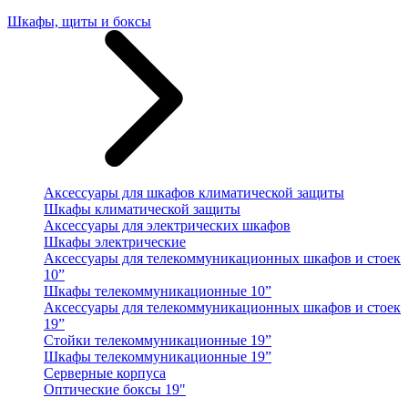
Шкафы, щиты и боксы
Аксессуары для шкафов климатической защиты
Шкафы климатической защиты
Аксессуары для электрических шкафов
Шкафы электрические
Аксессуары для телекоммуникационных шкафов и стоек
10”
Шкафы телекоммуникационные 10”
Аксессуары для телекоммуникационных шкафов и стоек
19”
Стойки телекоммуникационные 19”
Шкафы телекоммуникационные 19”
Серверные корпуса
Оптические боксы 19"