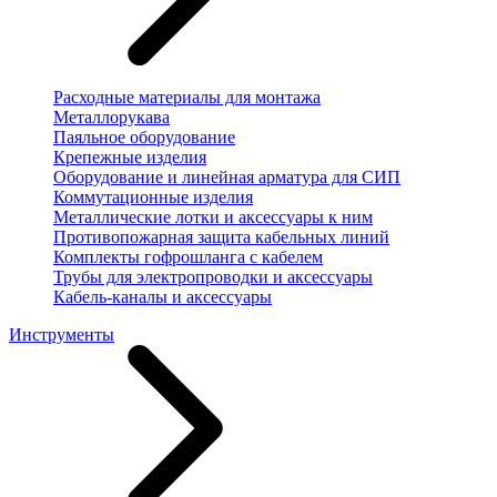
Расходные материалы для монтажа
Металлорукава
Паяльное оборудование
Крепежные изделия
Оборудование и линейная арматура для СИП
Коммутационные изделия
Металлические лотки и аксессуары к ним
Противопожарная защита кабельных линий
Комплекты гофрошланга с кабелем
Трубы для электропроводки и аксессуары
Кабель-каналы и аксессуары
Инструменты