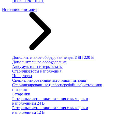
ПО ST+PROJECT
Источники питания
Дополнительное оборудование для ИБП 220 В
Дополнительное оборудование
Аккумуляторы и термостаты
Стабилизаторы напряжения
Инверторы
Специализированные источники питания
Стабилизированные (небесперебойные) источники
питания
Батарейки
Резервные источники питания с выходным
напряжением 24 В
Резервные источники питания с выходным
напряжением 12 В