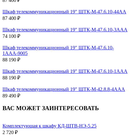
87 400 ₽
Шкаф телекоммуникационный 19" ШТК-М-47.6.10-44АА
87 400 ₽
Шкаф телекоммуникационный 19" ШТК-М-47.6.10-3ААА
74 100 ₽
Шкаф телекоммуникационный 19" ШТК-М-47.6.10-
1ААА-9005
88 190 ₽
Шкаф телекоммуникационный 19" ШТК-М-47.6.10-1ААА
88 190 ₽
Шкаф телекоммуникационный 19" ШТК-М-42.8.8-4ААА
89 490 ₽
ВАС МОЖЕТ ЗАИНТЕРЕСОВАТЬ
Комплектующая к шкафу КД-ШТВ-НЭ-5.25
2 720 ₽