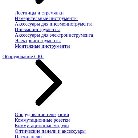
Лестницы и стремянки
Измерительные инструменты
Аксессуары для пневмоинструмента
Пневмоинструменты
Аксессуары для электроинструмента
Электроинструменты
Монтажные инструменты
Оборудование СКС
Оборудование телефонии
Коммутационные розетки
Коммутационные модули
Оптические панели и аксессуары
Патч-панели