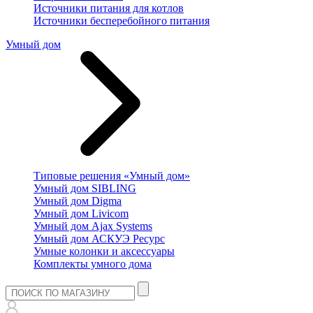
Источники питания для котлов
Источники бесперебойного питания
Умный дом
Типовые решения «Умный дом»
Умный дом SIBLING
Умный дом Digma
Умный дом Livicom
Умный дом Ajax Systems
Умный дом АСКУЭ Ресурс
Умные колонки и аксессуары
Комплекты умного дома