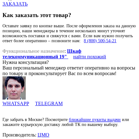
ЗАКАЗАТЬ
Как заказать этот товар?
Оставьте заявку по кнопке выше. После оформления заказа на данную
позицию, наши менеджеры в течение нескольких минут уточнят
возможность поставки и свяжутся с вами. Если вам нужно получить
ответ более оперативно – позвоните нам:
8 (800) 500-54-21
Функциональное назначение
:
Шкаф
телекоммуникационный 19"
найти похожий
Нужна консультация?
Ваш персональный менеджер ответит оперативно на вопросы
по товару и проконсультирует Вас по всем вопросам!
WHATSAPP
TELEGRAM
Где забрать в Москве? Посмотрите
ближайшие пукнты выдачи
или
закажите курьерскую доставку любой ТК по вышему выбору.
Производитель:
ЦМО