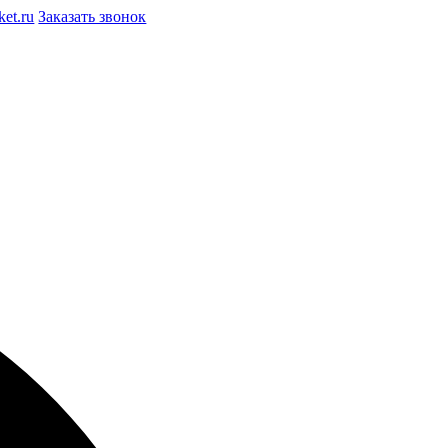
et.ru
Заказать звонок