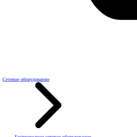
Сетевое оборудование
Беспроводное сетевое оборудование