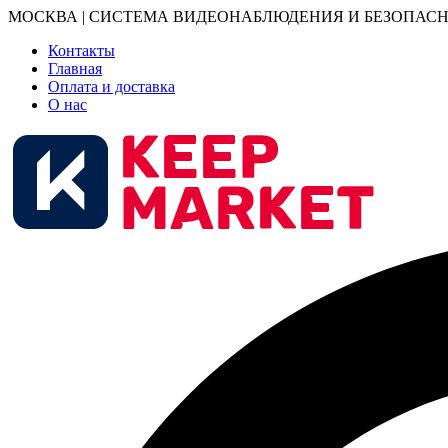
МОСКВА | СИСТЕМА ВИДЕОНАБЛЮДЕНИЯ И БЕЗОПАСН
Контакты
Главная
Оплата и доставка
О нас