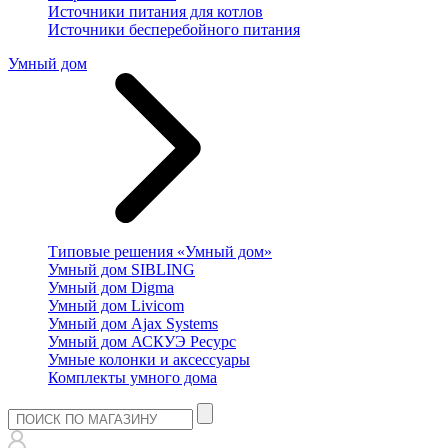
Источники питания для котлов
Источники бесперебойного питания
Умный дом
Типовые решения «Умный дом»
Умный дом SIBLING
Умный дом Digma
Умный дом Livicom
Умный дом Ajax Systems
Умный дом АСКУЭ Ресурс
Умные колонки и аксессуары
Комплекты умного дома