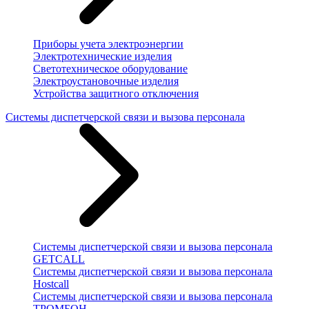
Приборы учета электроэнергии
Электротехнические изделия
Светотехническое оборудование
Электроустановочные изделия
Устройства защитного отключения
Системы диспетчерской связи и вызова персонала
Системы диспетчерской связи и вызова персонала
GETCALL
Системы диспетчерской связи и вызова персонала
Hostcall
Системы диспетчерской связи и вызова персонала
ТРОМБОН