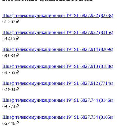
Шкаф телекоммуникационный 19" SL 6827.932 (8273s)
61 267 ₽
Шкаф телекоммуникационный 19" SL 6827.922 (8315s)
59 415 ₽
Шкаф телекоммуникационный 19" SL 6827.914 (8209s)
68 083 ₽
Шкаф телекоммуникационный 19" SL 6827.913 (8188s)
64 755 ₽
Шкаф телекоммуникационный 19" SL 6827.912 (7714s)
62 903 ₽
Шкаф телекоммуникационный 19" SL 6827.744 (8146s)
69 773 ₽
Шкаф телекоммуникационный 19" SL 6827.734 (8105s)
66 446 ₽