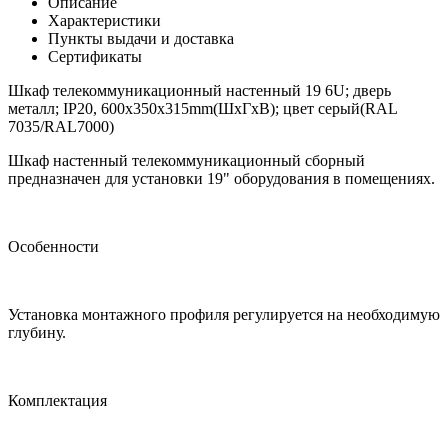
Описание
Характеристики
Пункты выдачи и доставка
Сертификаты
Шкаф телекоммуникационный настенный 19 6U; дверь
металл; IP20, 600x350x315mm(ШхГхВ); цвет серый(RAL
7035/RAL7000)
Шкаф настенный телекоммуникационный сборный
предназначен для установки 19" оборудования в помещениях.
Особенности
Установка монтажного профиля регулируется на необходимую
глубину.
Комплектация