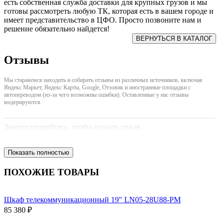
есть собственная служба доставки для крупных грузов и мы
готовы рассмотреть любую ТК, которая есть в вашем городе и
имеет представительство в ЦФО. Просто позвоните нам и
решение обязательно найдется!
Отзывы
Мы стараяемся находить и собирать отзывы из различных источников, включая
Яндекс Маркет, Яндекс Карты, Google, Отзовик и иностранные площадки с
автопереводом (из-за чего возможны ошибки). Оставленные у нас отзывы
модерируются.
Зарегистрируйтесь, чтобы создать отзыв.
Показать полностью
ПОХОЖИЕ ТОВАРЫ
Шкаф телекоммуникационный 19" LN05-28U88-PM
85 380 ₽