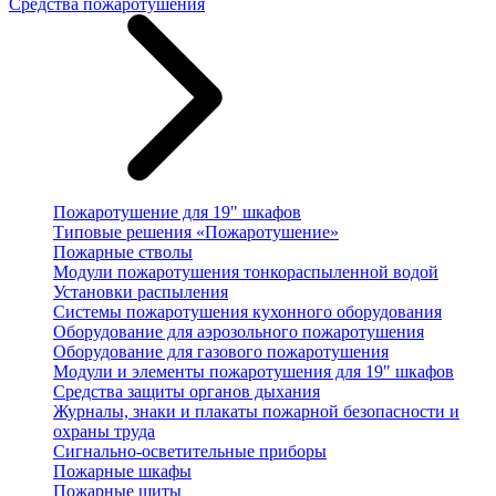
Средства пожаротушения
Пожаротушение для 19" шкафов
Типовые решения «Пожаротушение»
Пожарные стволы
Модули пожаротушения тонкораспыленной водой
Установки распыления
Системы пожаротушения кухонного оборудования
Оборудование для аэрозольного пожаротушения
Оборудование для газового пожаротушения
Модули и элементы пожаротушения для 19" шкафов
Средства защиты органов дыхания
Журналы, знаки и плакаты пожарной безопасности и
охраны труда
Сигнально-осветительные приборы
Пожарные шкафы
Пожарные щиты