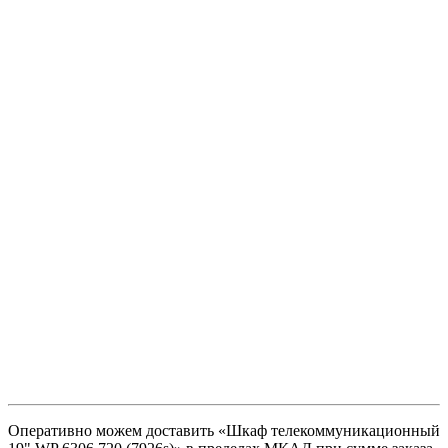
Оперативно можем доставить «Шкаф телекоммуникационный