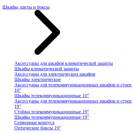
Шкафы, щиты и боксы
Аксессуары для шкафов климатической защиты
Шкафы климатической защиты
Аксессуары для электрических шкафов
Шкафы электрические
Аксессуары для телекоммуникационных шкафов и стоек
10”
Шкафы телекоммуникационные 10”
Аксессуары для телекоммуникационных шкафов и стоек
19”
Стойки телекоммуникационные 19”
Шкафы телекоммуникационные 19”
Серверные корпуса
Оптические боксы 19"