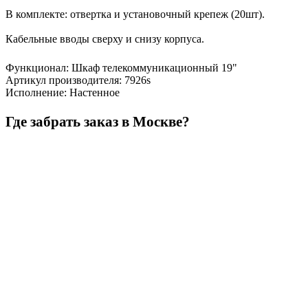
В комплекте: отвертка и установочный крепеж (20шт).
Кабельные вводы сверху и снизу корпуса.
Функционал
:
Шкаф телекоммуникационный 19"
Артикул производителя
:
7926s
Исполнение
:
Настенное
Где забрать заказ в Москве?