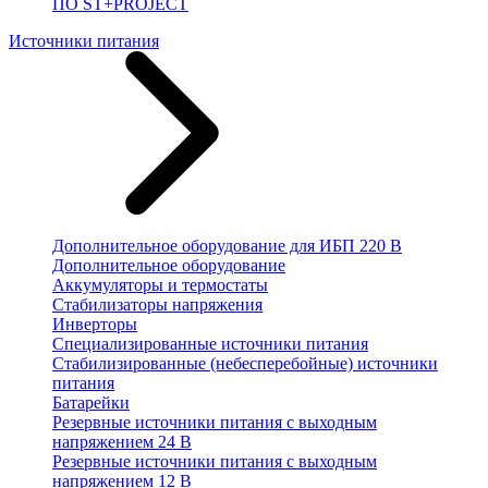
ПО ST+PROJECT
Источники питания
Дополнительное оборудование для ИБП 220 В
Дополнительное оборудование
Аккумуляторы и термостаты
Стабилизаторы напряжения
Инверторы
Специализированные источники питания
Стабилизированные (небесперебойные) источники
питания
Батарейки
Резервные источники питания с выходным
напряжением 24 В
Резервные источники питания с выходным
напряжением 12 В