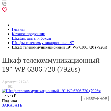
Главная
Каталог продукции
Шкафы, щиты и боксы
Шкафы телекоммуникационные 19”
Шкаф телекоммуникационный 19" WP 6306.720 (7926s)
Шкаф телекоммуникационный
19" WP 6306.720 (7926s)
Артикул: 21743
402
12 573 ₽
Под заказ
ЗАКАЗАТЬ