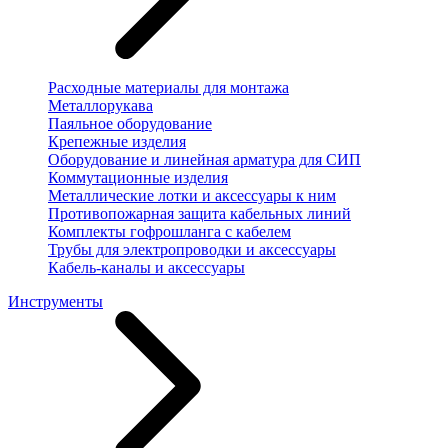
Расходные материалы для монтажа
Металлорукава
Паяльное оборудование
Крепежные изделия
Оборудование и линейная арматура для СИП
Коммутационные изделия
Металлические лотки и аксессуары к ним
Противопожарная защита кабельных линий
Комплекты гофрошланга с кабелем
Трубы для электропроводки и аксессуары
Кабель-каналы и аксессуары
Инструменты