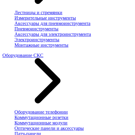
Лестницы и стремянки
Измерительные инструменты
Аксессуары для пневмоинструмента
Пневмоинструменты
Аксессуары для электроинструмента
Электроинструменты
Монтажные инструменты
Оборудование СКС
Оборудование телефонии
Коммутационные розетки
Коммутационные модули
Оптические панели и аксессуары
Патч-панели