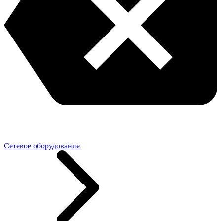
Сетевое оборудование