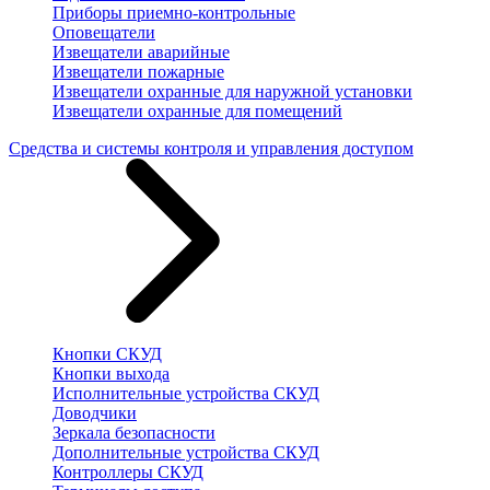
Приборы приемно-контрольные
Оповещатели
Извещатели аварийные
Извещатели пожарные
Извещатели охранные для наружной установки
Извещатели охранные для помещений
Средства и системы контроля и управления доступом
Кнопки СКУД
Кнопки выхода
Исполнительные устройства СКУД
Доводчики
Зеркала безопасности
Дополнительные устройства СКУД
Контроллеры СКУД