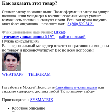
Как заказать этот товар?
Оставьте заявку по кнопке выше. После оформления заказа на данную
позицию, наши менеджеры в течение нескольких минут уточнят
возможность поставки и свяжутся с вами. Если вам нужно получить
ответ более оперативно – позвоните нам:
8 (800) 500-54-21
Функциональное назначение
:
Шкаф
телекоммуникационный 19"
найти похожий
Нужна консультация?
Ваш персональный менеджер ответит оперативно на вопросы
по товару и проконсультирует Вас по всем вопросам!
WHATSAPP
TELEGRAM
Где забрать в Москве? Посмотрите
ближайшие пукнты выдачи
или
закажите курьерскую доставку любой ТК по вышему выбору.
Производитель:
SYSMATRIX
Короткое описание