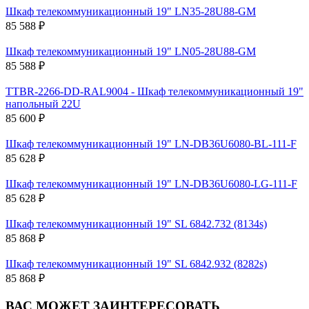
Шкаф телекоммуникационный 19" LN35-28U88-GM
85 588 ₽
Шкаф телекоммуникационный 19" LN05-28U88-GM
85 588 ₽
TTBR-2266-DD-RAL9004 - Шкаф телекоммуникационный 19"
напольный 22U
85 600 ₽
Шкаф телекоммуникационный 19" LN-DB36U6080-BL-111-F
85 628 ₽
Шкаф телекоммуникационный 19" LN-DB36U6080-LG-111-F
85 628 ₽
Шкаф телекоммуникационный 19" SL 6842.732 (8134s)
85 868 ₽
Шкаф телекоммуникационный 19" SL 6842.932 (8282s)
85 868 ₽
ВАС МОЖЕТ ЗАИНТЕРЕСОВАТЬ