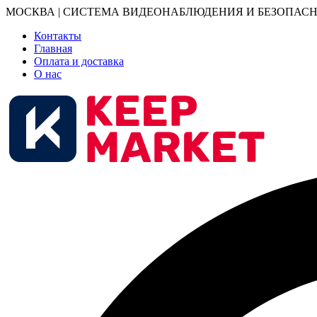
МОСКВА | СИСТЕМА ВИДЕОНАБЛЮДЕНИЯ И БЕЗОПАСН
Контакты
Главная
Оплата и доставка
О нас