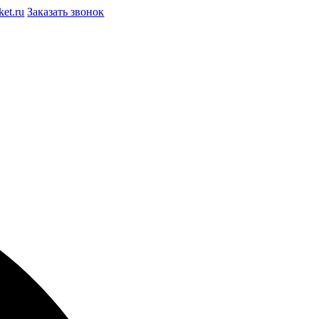
et.ru
Заказать звонок