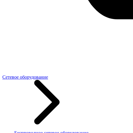
Сетевое оборудование
Беспроводное сетевое оборудование