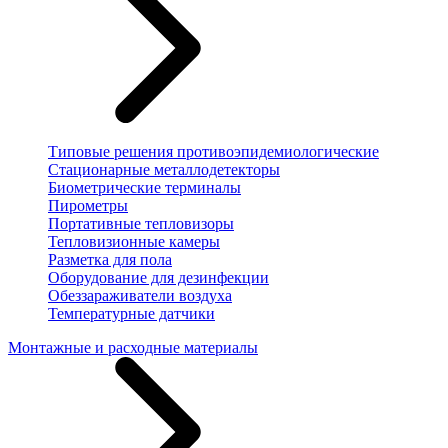
Типовые решения противоэпидемиологические
Стационарные металлодетекторы
Биометрические терминалы
Пирометры
Портативные тепловизоры
Тепловизионные камеры
Разметка для пола
Оборудование для дезинфекции
Обеззараживатели воздуха
Температурные датчики
Монтажные и расходные материалы