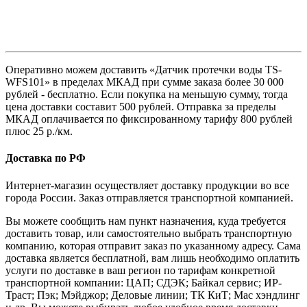
Оперативно можем доставить «Датчик протечки воды TS-
WFS101» в пределах МКАД при сумме заказа более 30 000
рублей - бесплатно. Если покупка на меньшую сумму, тогда
цена доставки составит 500 рублей. Отправка за пределы
МКАД оплачивается по фиксированному тарифу 800 рублей
плюс 25 р./км.
Доставка по РФ
Интернет-магазин осуществляет доставку продукции во все
города России. Заказ отправляется транспортной компанией.
Вы можете сообщить нам пункт назначения, куда требуется
доставить товар, или самостоятельно выбрать транспортную
компанию, которая отправит заказ по указанному адресу. Сама
доставка является бесплатной, вам лишь необходимо оплатить
услуги по доставке в ваш регион по тарифам конкретной
транспортной компании: ЦАП; СДЭК; Байкал сервис; ИР-
Траст; Пэк; Мэйджор; Деловые линии; ТК КиТ; Мас хэндлинг