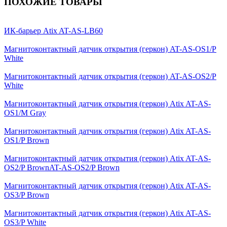
ПОХОЖИЕ ТОВАРЫ
ИК-барьер Atix AT-AS-LB60
Магнитоконтактный датчик открытия (геркон) AT-AS-OS1/P
White
Магнитоконтактный датчик открытия (геркон) AT-AS-OS2/P
White
Магнитоконтактный датчик открытия (геркон) Atix AT-AS-
OS1/M Gray
Магнитоконтактный датчик открытия (геркон) Atix AT-AS-
OS1/P Brown
Магнитоконтактный датчик открытия (геркон) Atix AT-AS-
OS2/P BrownAT-AS-OS2/P Brown
Магнитоконтактный датчик открытия (геркон) Atix AT-AS-
OS3/P Brown
Магнитоконтактный датчик открытия (геркон) Atix AT-AS-
OS3/P White