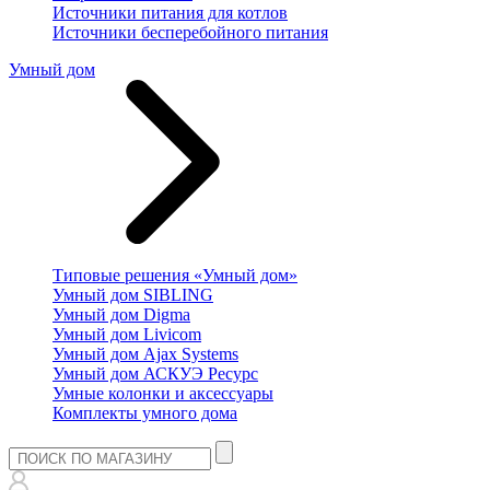
Источники питания для котлов
Источники бесперебойного питания
Умный дом
Типовые решения «Умный дом»
Умный дом SIBLING
Умный дом Digma
Умный дом Livicom
Умный дом Ajax Systems
Умный дом АСКУЭ Ресурс
Умные колонки и аксессуары
Комплекты умного дома