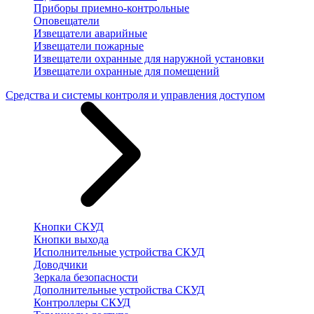
Приборы приемно-контрольные
Оповещатели
Извещатели аварийные
Извещатели пожарные
Извещатели охранные для наружной установки
Извещатели охранные для помещений
Средства и системы контроля и управления доступом
Кнопки СКУД
Кнопки выхода
Исполнительные устройства СКУД
Доводчики
Зеркала безопасности
Дополнительные устройства СКУД
Контроллеры СКУД