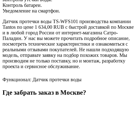
Контроль батареи.
Уведомление на смартфон.
Датчик протечки воды TS-WFS101 производства компании
Tantos по цене 1 634,00 RUB с быстрой доставкой по Москве
и в любой город России от интернет-магазина Сатро-
Паладин. У нас вы можете прочитать подробное описание,
посмотреть технические характеристики и ознакомиться с
реальными отзывами покупателей. Не нашли подходящую
модель, отправьте заявку на подбор похожих товаров. Мы
производим не только поставку, но и монтаж, разработку
проекта и сервисное обслуживание.
Функционал
:
Датчик протечки воды
Где забрать заказ в Москве?