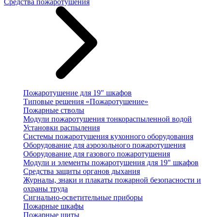
Средства пожаротушения
Пожаротушение для 19" шкафов
Типовые решения «Пожаротушение»
Пожарные стволы
Модули пожаротушения тонкораспыленной водой
Установки распыления
Системы пожаротушения кухонного оборудования
Оборудование для аэрозольного пожаротушения
Оборудование для газового пожаротушения
Модули и элементы пожаротушения для 19" шкафов
Средства защиты органов дыхания
Журналы, знаки и плакаты пожарной безопасности и
охраны труда
Сигнально-осветительные приборы
Пожарные шкафы
Пожарные щиты