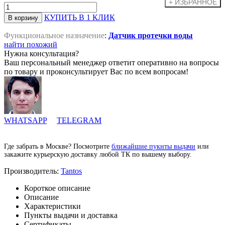
КУПИТЬ В 1 КЛИК
Функциональное назначение
:
Датчик протечки воды
найти похожий
Нужна консультация?
Ваш персональный менеджер ответит оперативно на вопросы
по товару и проконсультирует Вас по всем вопросам!
WHATSAPP
TELEGRAM
Где забрать в Москве? Посмотрите
ближайшие пукнты выдачи
или
закажите курьерскую доставку любой ТК по вышему выбору.
Производитель:
Tantos
Короткое описание
Описание
Характеристики
Пункты выдачи и доставка
Сертификаты