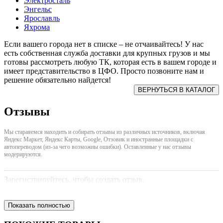
Электросталь
Энгельс
Ярославль
Яхрома
Если вашего города нет в списке – не отчаивайтесь! У нас
есть собственная служба доставки для крупных грузов и мы
готовы рассмотреть любую ТК, которая есть в вашем городе и
имеет представительство в ЦФО. Просто позвоните нам и
решение обязательно найдется!
Отзывы
Мы стараяемся находить и собирать отзывы из различных источников, включая
Яндекс Маркет, Яндекс Карты, Google, Отзовик и иностранные площадки с
автопереводом (из-за чего возможны ошибки). Оставленные у нас отзывы
модерируются.
Зарегистрируйтесь, чтобы создать отзыв.
Показать полностью