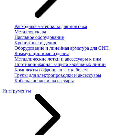
Расходные материалы для монтажа
Металлорукава
Паяльное оборудование
Крепежные изделия
Оборудование и линейная арматура для СИП
Коммутационные изделия
Металлические лотки и аксессуары к ним
Противопожарная защита кабельных линий
Комплекты гофрошланга с кабелем
Трубы для электропроводки и аксессуары
Кабель-каналы и аксессуары
Инструменты