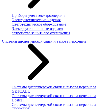
Приборы учета электроэнергии
Электротехнические изделия
Светотехническое оборудование
Электроустановочные изделия
Устройства защитного отключения
Системы диспетчерской связи и вызова персонала
Системы диспетчерской связи и вызова персонала
GETCALL
Системы диспетчерской связи и вызова персонала
Hostcall
Системы диспетчерской связи и вызова персонала
ТРОМБОН