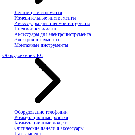
Лестницы и стремянки
Измерительные инструменты
Аксессуары для пневмоинструмента
Пневмоинструменты
Аксессуары для электроинструмента
Электроинструменты
Монтажные инструменты
Оборудование СКС
Оборудование телефонии
Коммутационные розетки
Коммутационные модули
Оптические панели и аксессуары
Патч-панели