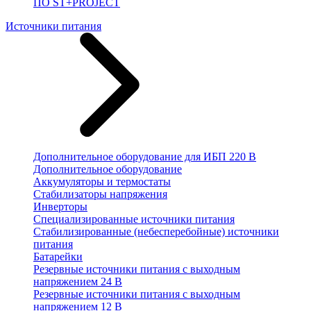
ПО ST+PROJECT
Источники питания
Дополнительное оборудование для ИБП 220 В
Дополнительное оборудование
Аккумуляторы и термостаты
Стабилизаторы напряжения
Инверторы
Специализированные источники питания
Стабилизированные (небесперебойные) источники
питания
Батарейки
Резервные источники питания с выходным
напряжением 24 В
Резервные источники питания с выходным
напряжением 12 В