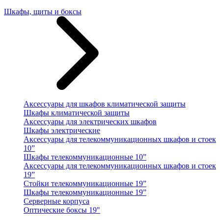
Шкафы, щиты и боксы
Аксессуары для шкафов климатической защиты
Шкафы климатической защиты
Аксессуары для электрических шкафов
Шкафы электрические
Аксессуары для телекоммуникационных шкафов и стоек
10”
Шкафы телекоммуникационные 10”
Аксессуары для телекоммуникационных шкафов и стоек
19”
Стойки телекоммуникационные 19”
Шкафы телекоммуникационные 19”
Серверные корпуса
Оптические боксы 19"