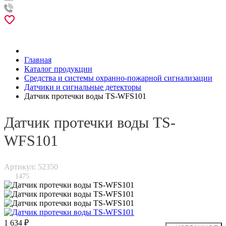
Главная
Каталог продукции
Средства и системы охранно-пожарной сигнализации
Датчики и сигнальные детекторы
Датчик протечки воды TS-WFS101
Датчик протечки воды TS-
WFS101
Артикул: 52350
1475
1 634 ₽