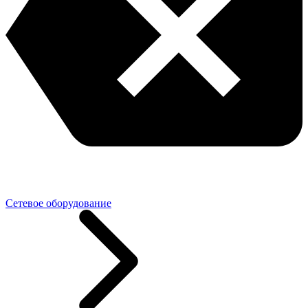
Сетевое оборудование