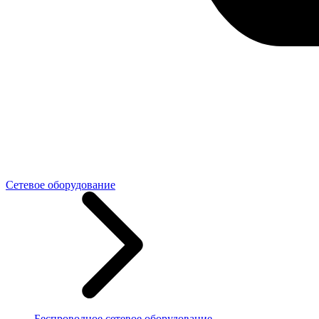
Сетевое оборудование
Беспроводное сетевое оборудование