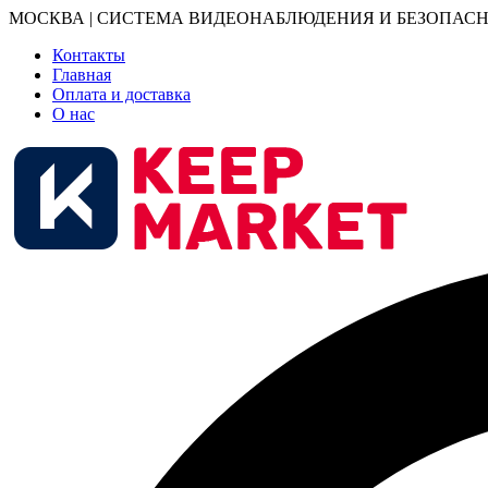
МОСКВА | СИСТЕМА ВИДЕОНАБЛЮДЕНИЯ И БЕЗОПАСН
Контакты
Главная
Оплата и доставка
О нас