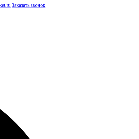
et.ru
Заказать звонок