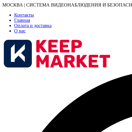
МОСКВА | СИСТЕМА ВИДЕОНАБЛЮДЕНИЯ И БЕЗОПАСН
Контакты
Главная
Оплата и доставка
О нас