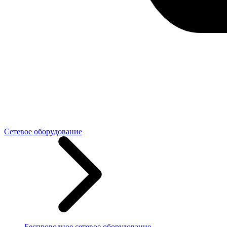
Сетевое оборудование
Беспроводное сетевое оборудование