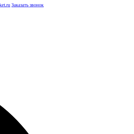
et.ru
Заказать звонок