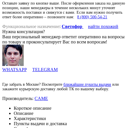
Оставьте заявку по кнопке выше. После оформления заказа на данную
позицию, наши менеджеры в течение нескольких минут уточнят
возможность поставки и свяжутся с вами. Если вам нужно получить
ответ более оперативно – позвоните нам:
8 (800) 500-54-21
Функциональное назначение
:
Светофор
найти похожий
Нужна консультация?
Ваш персональный менеджер ответит оперативно на вопросы
по товару и проконсультирует Вас по всем вопросам!
WHATSAPP
TELEGRAM
Где забрать в Москве? Посмотрите
ближайшие пукнты выдачи
или
закажите курьерскую доставку любой ТК по вышему выбору.
Производитель:
CAME
Короткое описание
Описание
Характеристики
Пункты выдачи и доставка