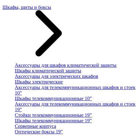
Шкафы, щиты и боксы
Аксессуары для шкафов климатической защиты
Шкафы климатической защиты
Аксессуары для электрических шкафов
Шкафы электрические
Аксессуары для телекоммуникационных шкафов и стоек
10”
Шкафы телекоммуникационные 10”
Аксессуары для телекоммуникационных шкафов и стоек
19”
Стойки телекоммуникационные 19”
Шкафы телекоммуникационные 19”
Серверные корпуса
Оптические боксы 19"