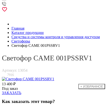
Главная
Каталог продукции
Средства и системы контроля и управления доступом
Светофоры
Светофор CAME 001PSSRV1
Светофор CAME 001PSSRV1
Артикул: 13054
7916
13 400 ₽
Под заказ
ЗАКАЗАТЬ
Как заказать этот товар?