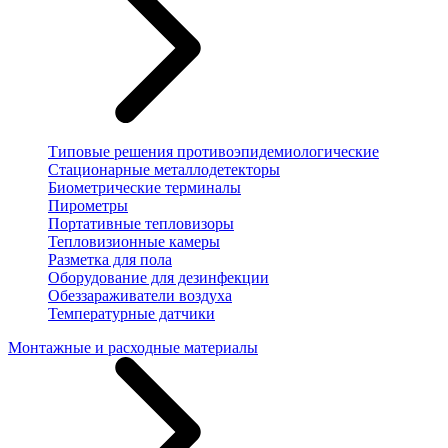
Типовые решения противоэпидемиологические
Стационарные металлодетекторы
Биометрические терминалы
Пирометры
Портативные тепловизоры
Тепловизионные камеры
Разметка для пола
Оборудование для дезинфекции
Обеззараживатели воздуха
Температурные датчики
Монтажные и расходные материалы