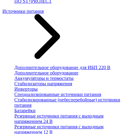
ПО ST+PROJECT
Источники питания
Дополнительное оборудование для ИБП 220 В
Дополнительное оборудование
Аккумуляторы и термостаты
Стабилизаторы напряжения
Инверторы
Специализированные источники питания
Стабилизированные (небесперебойные) источники
питания
Батарейки
Резервные источники питания с выходным
напряжением 24 В
Резервные источники питания с выходным
напряжением 12 В