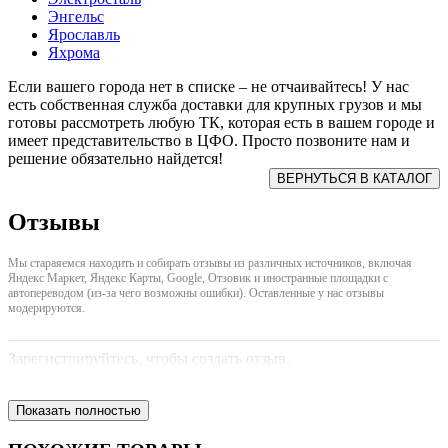
Энгельс
Ярославль
Яхрома
Если вашего города нет в списке – не отчаивайтесь! У нас
есть собственная служба доставки для крупных грузов и мы
готовы рассмотреть любую ТК, которая есть в вашем городе и
имеет представительство в ЦФО. Просто позвоните нам и
решение обязательно найдется!
Отзывы
Мы стараяемся находить и собирать отзывы из различных источников, включая
Яндекс Маркет, Яндекс Карты, Google, Отзовик и иностранные площадки с
автопереводом (из-за чего возможны ошибки). Оставленные у нас отзывы
модерируются.
Зарегистрируйтесь, чтобы создать отзыв.
Показать полностью