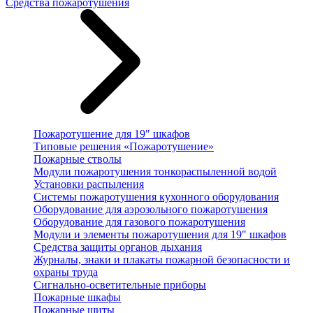
Средства пожаротушения
Пожаротушение для 19" шкафов
Типовые решения «Пожаротушение»
Пожарные стволы
Модули пожаротушения тонкораспыленной водой
Установки распыления
Системы пожаротушения кухонного оборудования
Оборудование для аэрозольного пожаротушения
Оборудование для газового пожаротушения
Модули и элементы пожаротушения для 19" шкафов
Средства защиты органов дыхания
Журналы, знаки и плакаты пожарной безопасности и
охраны труда
Сигнально-осветительные приборы
Пожарные шкафы
Пожарные щиты