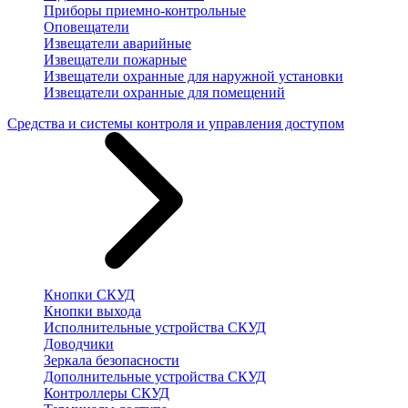
Приборы приемно-контрольные
Оповещатели
Извещатели аварийные
Извещатели пожарные
Извещатели охранные для наружной установки
Извещатели охранные для помещений
Средства и системы контроля и управления доступом
Кнопки СКУД
Кнопки выхода
Исполнительные устройства СКУД
Доводчики
Зеркала безопасности
Дополнительные устройства СКУД
Контроллеры СКУД