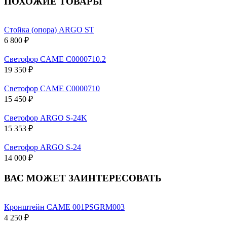
ПОХОЖИЕ ТОВАРЫ
Стойка (опора) ARGO ST
6 800 ₽
Светофор CAME C0000710.2
19 350 ₽
Светофор CAME C0000710
15 450 ₽
Светофор ARGO S-24K
15 353 ₽
Светофор ARGO S-24
14 000 ₽
ВАС МОЖЕТ ЗАИНТЕРЕСОВАТЬ
Кронштейн CAME 001PSGRM003
4 250 ₽