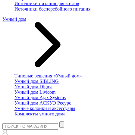
Источники питания для котлов
Источники бесперебойного питания
Умный дом
Типовые решения «Умный дом»
Умный дом SIBLING
Умный дом Digma
Умный дом Livicom
Умный дом Ajax Systems
Умный дом АСКУЭ Ресурс
Умные колонки и аксессуары
Комплекты умного дома