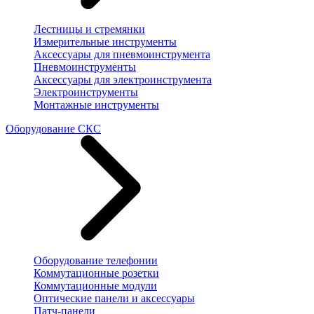
Лестницы и стремянки
Измерительные инструменты
Аксессуары для пневмоинструмента
Пневмоинструменты
Аксессуары для электроинструмента
Электроинструменты
Монтажные инструменты
Оборудование СКС
Оборудование телефонии
Коммутационные розетки
Коммутационные модули
Оптические панели и аксессуары
Патч-панели