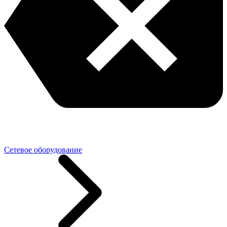
Сетевое оборудование