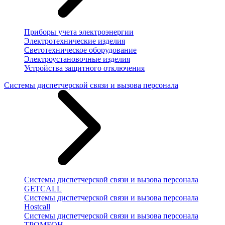
Приборы учета электроэнергии
Электротехнические изделия
Светотехническое оборудование
Электроустановочные изделия
Устройства защитного отключения
Системы диспетчерской связи и вызова персонала
Системы диспетчерской связи и вызова персонала
GETCALL
Системы диспетчерской связи и вызова персонала
Hostcall
Системы диспетчерской связи и вызова персонала
ТРОМБОН