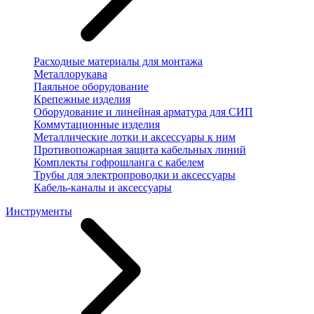
Расходные материалы для монтажа
Металлорукава
Паяльное оборудование
Крепежные изделия
Оборудование и линейная арматура для СИП
Коммутационные изделия
Металлические лотки и аксессуары к ним
Противопожарная защита кабельных линий
Комплекты гофрошланга с кабелем
Трубы для электропроводки и аксессуары
Кабель-каналы и аксессуары
Инструменты