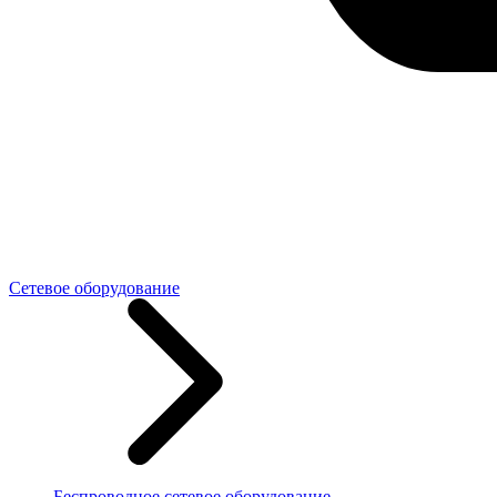
Сетевое оборудование
Беспроводное сетевое оборудование