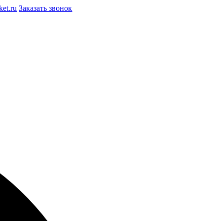
et.ru
Заказать звонок