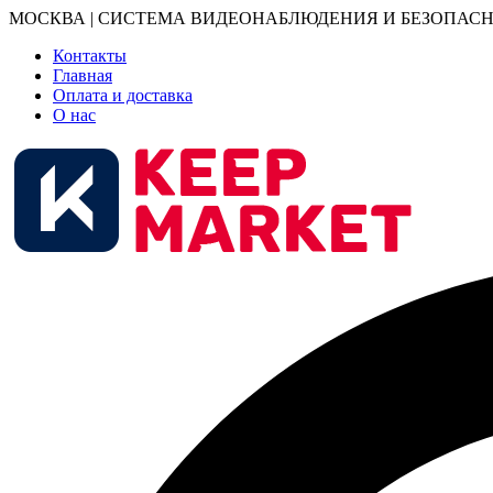
МОСКВА | СИСТЕМА ВИДЕОНАБЛЮДЕНИЯ И БЕЗОПАСН
Контакты
Главная
Оплата и доставка
О нас