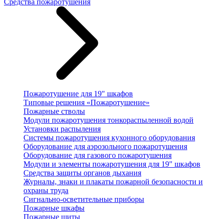
Средства пожаротушения
Пожаротушение для 19" шкафов
Типовые решения «Пожаротушение»
Пожарные стволы
Модули пожаротушения тонкораспыленной водой
Установки распыления
Системы пожаротушения кухонного оборудования
Оборудование для аэрозольного пожаротушения
Оборудование для газового пожаротушения
Модули и элементы пожаротушения для 19" шкафов
Средства защиты органов дыхания
Журналы, знаки и плакаты пожарной безопасности и
охраны труда
Сигнально-осветительные приборы
Пожарные шкафы
Пожарные щиты