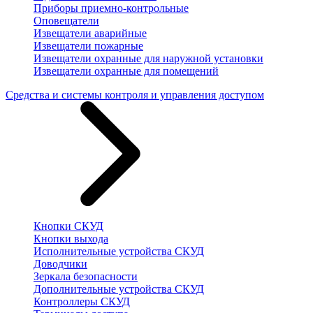
Приборы приемно-контрольные
Оповещатели
Извещатели аварийные
Извещатели пожарные
Извещатели охранные для наружной установки
Извещатели охранные для помещений
Средства и системы контроля и управления доступом
Кнопки СКУД
Кнопки выхода
Исполнительные устройства СКУД
Доводчики
Зеркала безопасности
Дополнительные устройства СКУД
Контроллеры СКУД