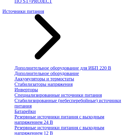
ПО ST+PROJECT
Источники питания
Дополнительное оборудование для ИБП 220 В
Дополнительное оборудование
Аккумуляторы и термостаты
Стабилизаторы напряжения
Инверторы
Специализированные источники питания
Стабилизированные (небесперебойные) источники
питания
Батарейки
Резервные источники питания с выходным
напряжением 24 В
Резервные источники питания с выходным
напряжением 12 В