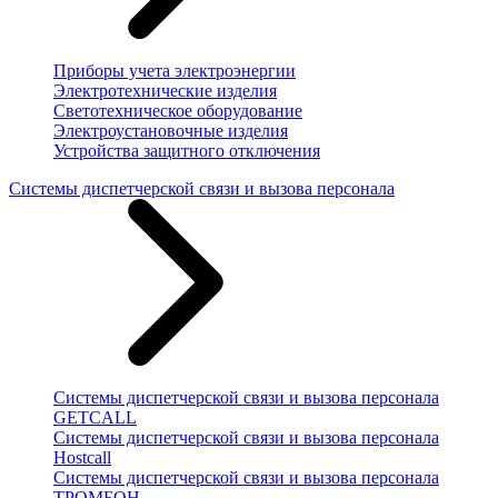
Приборы учета электроэнергии
Электротехнические изделия
Светотехническое оборудование
Электроустановочные изделия
Устройства защитного отключения
Системы диспетчерской связи и вызова персонала
Системы диспетчерской связи и вызова персонала
GETCALL
Системы диспетчерской связи и вызова персонала
Hostcall
Системы диспетчерской связи и вызова персонала
ТРОМБОН