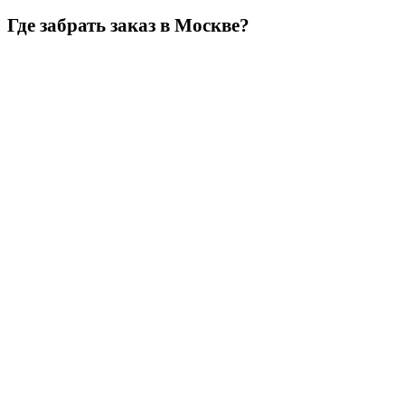
Где забрать заказ в Москве?