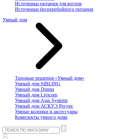
Источники питания для котлов
Источники бесперебойного питания
Умный дом
Типовые решения «Умный дом»
Умный дом SIBLING
Умный дом Digma
Умный дом Livicom
Умный дом Ajax Systems
Умный дом АСКУЭ Ресурс
Умные колонки и аксессуары
Комплекты умного дома