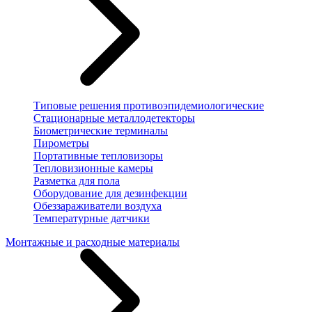
Типовые решения противоэпидемиологические
Стационарные металлодетекторы
Биометрические терминалы
Пирометры
Портативные тепловизоры
Тепловизионные камеры
Разметка для пола
Оборудование для дезинфекции
Обеззараживатели воздуха
Температурные датчики
Монтажные и расходные материалы