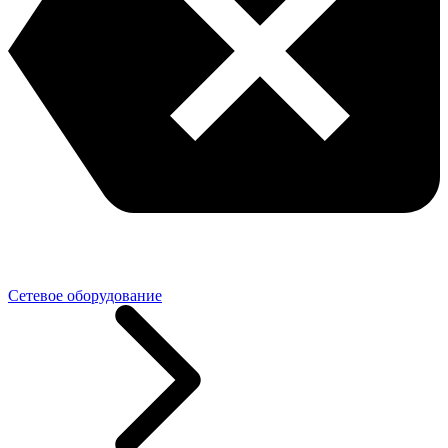
Сетевое оборудование