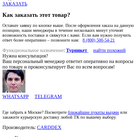
ЗАКАЗАТЬ
Как заказать этот товар?
Оставьте заявку по кнопке выше. После оформления заказа на данную
позицию, наши менеджеры в течение нескольких минут уточнят
возможность поставки и свяжутся с вами. Если вам нужно получить
ответ более оперативно – позвоните нам:
8 (800) 500-54-21
Функциональное назначение
:
Турникет
найти похожий
Нужна консультация?
Ваш персональный менеджер ответит оперативно на вопросы
по товару и проконсультирует Вас по всем вопросам!
WHATSAPP
TELEGRAM
Где забрать в Москве? Посмотрите
ближайшие пукнты выдачи
или
закажите курьерскую доставку любой ТК по вышему выбору.
Производитель:
CARDDEX