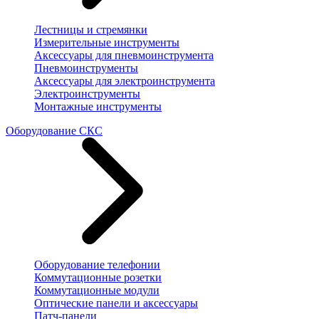
Лестницы и стремянки
Измерительные инструменты
Аксессуары для пневмоинструмента
Пневмоинструменты
Аксессуары для электроинструмента
Электроинструменты
Монтажные инструменты
Оборудование СКС
Оборудование телефонии
Коммутационные розетки
Коммутационные модули
Оптические панели и аксессуары
Патч-панели