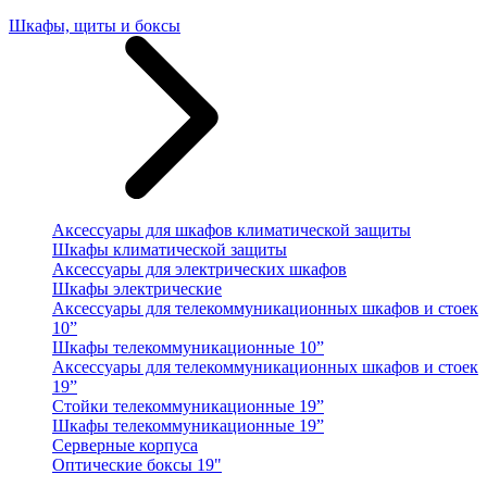
Шкафы, щиты и боксы
Аксессуары для шкафов климатической защиты
Шкафы климатической защиты
Аксессуары для электрических шкафов
Шкафы электрические
Аксессуары для телекоммуникационных шкафов и стоек
10”
Шкафы телекоммуникационные 10”
Аксессуары для телекоммуникационных шкафов и стоек
19”
Стойки телекоммуникационные 19”
Шкафы телекоммуникационные 19”
Серверные корпуса
Оптические боксы 19"