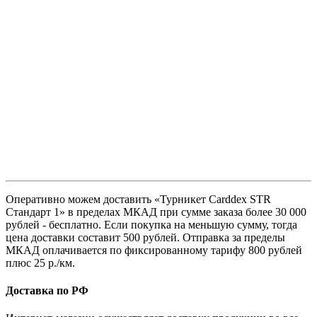
Оперативно можем доставить «Турникет Carddex STR
Стандарт 1» в пределах МКАД при сумме заказа более 30 000
рублей - бесплатно. Если покупка на меньшую сумму, тогда
цена доставки составит 500 рублей. Отправка за пределы
МКАД оплачивается по фиксированному тарифу 800 рублей
плюс 25 р./км.
Доставка по РФ