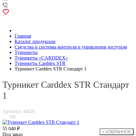
Главная
Каталог продукции
Средства и системы контроля и управления доступом
Турникеты
Турникеты «CARDDEX»
Турникеты Carddex STR
Турникет Carddex STR Стандарт 1
Турникет Carddex STR Стандарт
1
Артикул: 44826
708
55 040 ₽
Под заказ