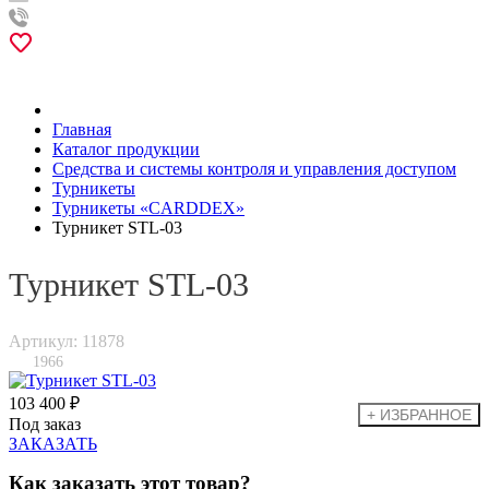
Главная
Каталог продукции
Средства и системы контроля и управления доступом
Турникеты
Турникеты «CARDDEX»
Турникет STL-03
Турникет STL-03
Артикул: 11878
1966
103 400 ₽
Под заказ
ЗАКАЗАТЬ
Как заказать этот товар?