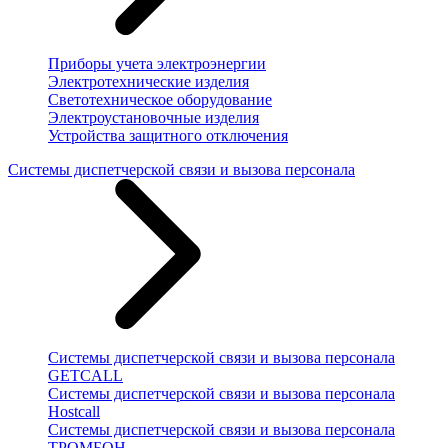
Приборы учета электроэнергии
Электротехнические изделия
Светотехническое оборудование
Электроустановочные изделия
Устройства защитного отключения
Системы диспетчерской связи и вызова персонала
Системы диспетчерской связи и вызова персонала
GETCALL
Системы диспетчерской связи и вызова персонала
Hostcall
Системы диспетчерской связи и вызова персонала
ТРОМБОН