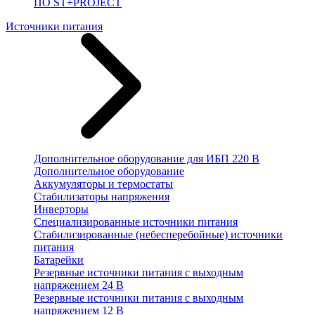
ПО ST+PROJECT
Источники питания
Дополнительное оборудование для ИБП 220 В
Дополнительное оборудование
Аккумуляторы и термостаты
Стабилизаторы напряжения
Инверторы
Специализированные источники питания
Стабилизированные (небесперебойные) источники
питания
Батарейки
Резервные источники питания с выходным
напряжением 24 В
Резервные источники питания с выходным
напряжением 12 В