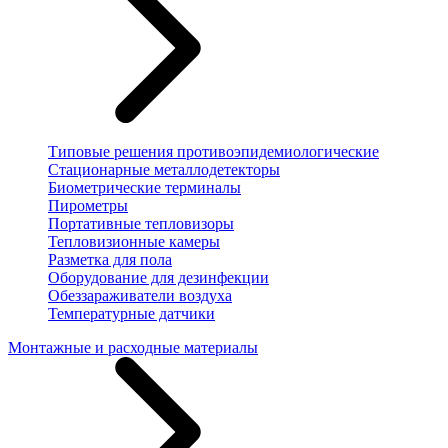
Типовые решения противоэпидемиологические
Стационарные металлодетекторы
Биометрические терминалы
Пирометры
Портативные тепловизоры
Тепловизионные камеры
Разметка для пола
Оборудование для дезинфекции
Обеззараживатели воздуха
Температурные датчики
Монтажные и расходные материалы