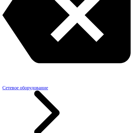
Сетевое оборудование