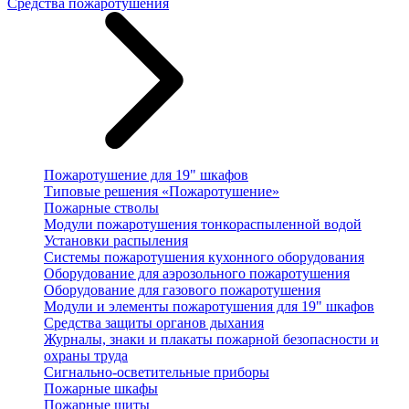
Средства пожаротушения
Пожаротушение для 19" шкафов
Типовые решения «Пожаротушение»
Пожарные стволы
Модули пожаротушения тонкораспыленной водой
Установки распыления
Системы пожаротушения кухонного оборудования
Оборудование для аэрозольного пожаротушения
Оборудование для газового пожаротушения
Модули и элементы пожаротушения для 19" шкафов
Средства защиты органов дыхания
Журналы, знаки и плакаты пожарной безопасности и
охраны труда
Сигнально-осветительные приборы
Пожарные шкафы
Пожарные щиты