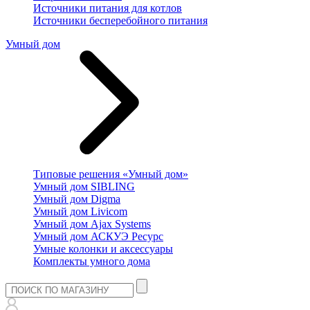
Источники питания для котлов
Источники бесперебойного питания
Умный дом
Типовые решения «Умный дом»
Умный дом SIBLING
Умный дом Digma
Умный дом Livicom
Умный дом Ajax Systems
Умный дом АСКУЭ Ресурс
Умные колонки и аксессуары
Комплекты умного дома