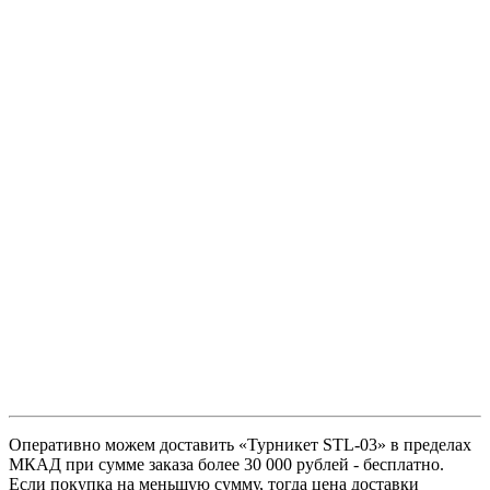
Оперативно можем доставить «Турникет STL-03» в пределах
МКАД при сумме заказа более 30 000 рублей - бесплатно.
Если покупка на меньшую сумму, тогда цена доставки