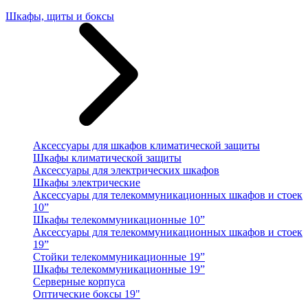
Шкафы, щиты и боксы
Аксессуары для шкафов климатической защиты
Шкафы климатической защиты
Аксессуары для электрических шкафов
Шкафы электрические
Аксессуары для телекоммуникационных шкафов и стоек
10”
Шкафы телекоммуникационные 10”
Аксессуары для телекоммуникационных шкафов и стоек
19”
Стойки телекоммуникационные 19”
Шкафы телекоммуникационные 19”
Серверные корпуса
Оптические боксы 19"