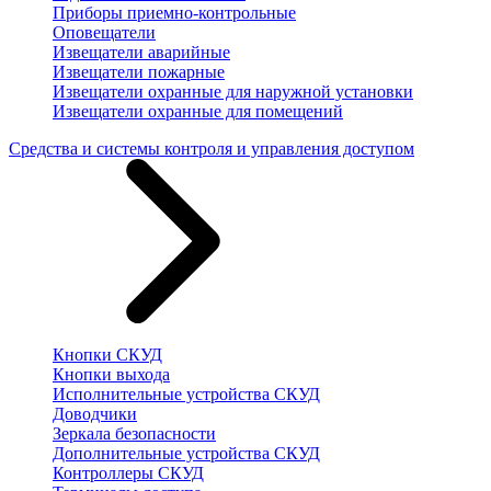
Приборы приемно-контрольные
Оповещатели
Извещатели аварийные
Извещатели пожарные
Извещатели охранные для наружной установки
Извещатели охранные для помещений
Средства и системы контроля и управления доступом
Кнопки СКУД
Кнопки выхода
Исполнительные устройства СКУД
Доводчики
Зеркала безопасности
Дополнительные устройства СКУД
Контроллеры СКУД