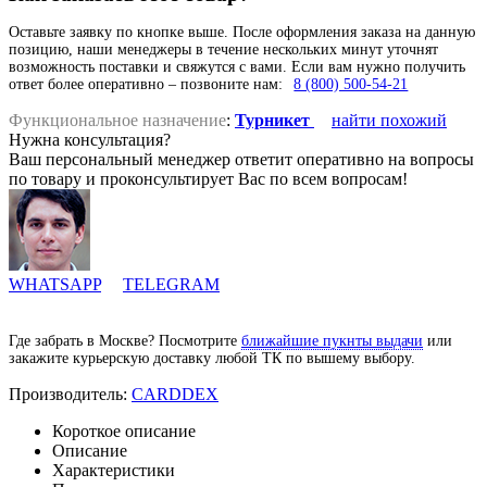
Оставьте заявку по кнопке выше. После оформления заказа на данную
позицию, наши менеджеры в течение нескольких минут уточнят
возможность поставки и свяжутся с вами. Если вам нужно получить
ответ более оперативно – позвоните нам:
8 (800) 500-54-21
Функциональное назначение
:
Турникет
найти похожий
Нужна консультация?
Ваш персональный менеджер ответит оперативно на вопросы
по товару и проконсультирует Вас по всем вопросам!
WHATSAPP
TELEGRAM
Где забрать в Москве? Посмотрите
ближайшие пукнты выдачи
или
закажите курьерскую доставку любой ТК по вышему выбору.
Производитель:
CARDDEX
Короткое описание
Описание
Характеристики