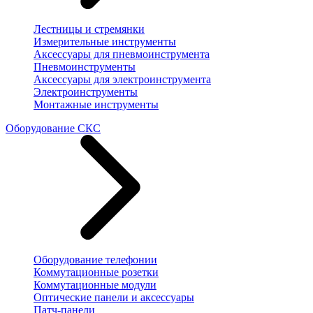
Лестницы и стремянки
Измерительные инструменты
Аксессуары для пневмоинструмента
Пневмоинструменты
Аксессуары для электроинструмента
Электроинструменты
Монтажные инструменты
Оборудование СКС
Оборудование телефонии
Коммутационные розетки
Коммутационные модули
Оптические панели и аксессуары
Патч-панели