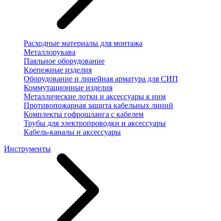
Расходные материалы для монтажа
Металлорукава
Паяльное оборудование
Крепежные изделия
Оборудование и линейная арматура для СИП
Коммутационные изделия
Металлические лотки и аксессуары к ним
Противопожарная защита кабельных линий
Комплекты гофрошланга с кабелем
Трубы для электропроводки и аксессуары
Кабель-каналы и аксессуары
Инструменты