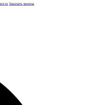
et.ru
Заказать звонок