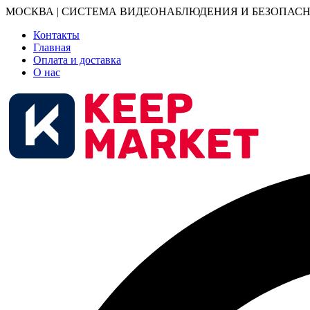
МОСКВА | СИСТЕМА ВИДЕОНАБЛЮДЕНИЯ И БЕЗОПАСН
Контакты
Главная
Оплата и доставка
О нас