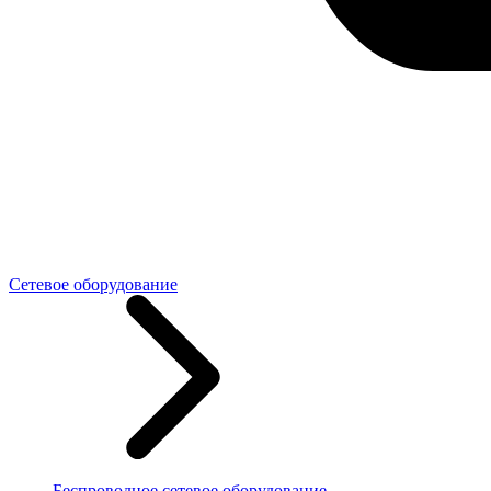
Сетевое оборудование
Беспроводное сетевое оборудование