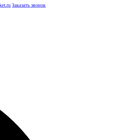
et.ru
Заказать звонок