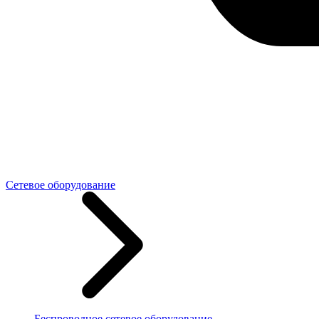
Сетевое оборудование
Беспроводное сетевое оборудование