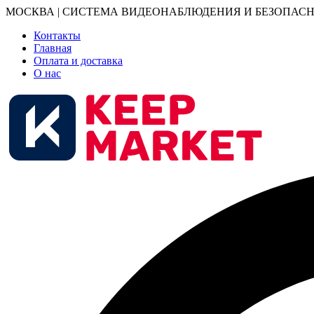
МОСКВА | СИСТЕМА ВИДЕОНАБЛЮДЕНИЯ И БЕЗОПАСН
Контакты
Главная
Оплата и доставка
О нас