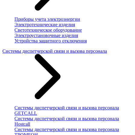
Приборы учета электроэнергии
Электротехнические изделия
Светотехническое оборудование
Электроустановочные изделия
Устройства защитного отключения
Системы диспетчерской связи и вызова персонала
Системы диспетчерской связи и вызова персонала
GETCALL
Системы диспетчерской связи и вызова персонала
Hostcall
Системы диспетчерской связи и вызова персонала
ТРОМБОН