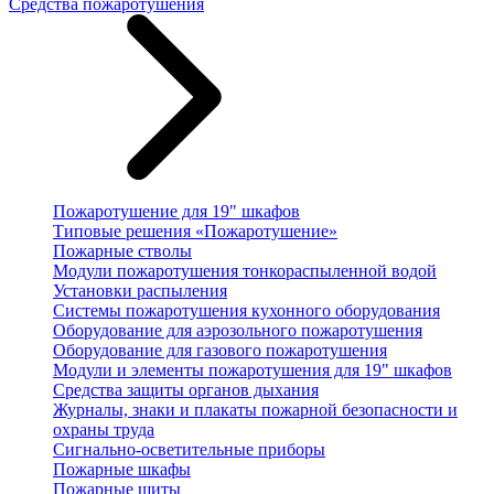
Средства пожаротушения
Пожаротушение для 19" шкафов
Типовые решения «Пожаротушение»
Пожарные стволы
Модули пожаротушения тонкораспыленной водой
Установки распыления
Системы пожаротушения кухонного оборудования
Оборудование для аэрозольного пожаротушения
Оборудование для газового пожаротушения
Модули и элементы пожаротушения для 19" шкафов
Средства защиты органов дыхания
Журналы, знаки и плакаты пожарной безопасности и
охраны труда
Сигнально-осветительные приборы
Пожарные шкафы
Пожарные щиты