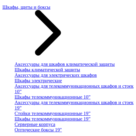
Шкафы, щиты и боксы
Аксессуары для шкафов климатической защиты
Шкафы климатической защиты
Аксессуары для электрических шкафов
Шкафы электрические
Аксессуары для телекоммуникационных шкафов и стоек
10”
Шкафы телекоммуникационные 10”
Аксессуары для телекоммуникационных шкафов и стоек
19”
Стойки телекоммуникационные 19”
Шкафы телекоммуникационные 19”
Серверные корпуса
Оптические боксы 19"