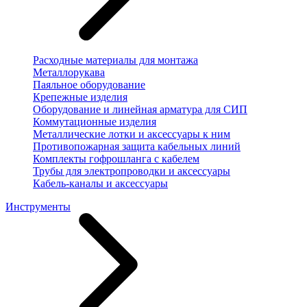
Расходные материалы для монтажа
Металлорукава
Паяльное оборудование
Крепежные изделия
Оборудование и линейная арматура для СИП
Коммутационные изделия
Металлические лотки и аксессуары к ним
Противопожарная защита кабельных линий
Комплекты гофрошланга с кабелем
Трубы для электропроводки и аксессуары
Кабель-каналы и аксессуары
Инструменты