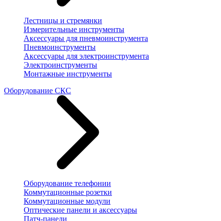
Лестницы и стремянки
Измерительные инструменты
Аксессуары для пневмоинструмента
Пневмоинструменты
Аксессуары для электроинструмента
Электроинструменты
Монтажные инструменты
Оборудование СКС
Оборудование телефонии
Коммутационные розетки
Коммутационные модули
Оптические панели и аксессуары
Патч-панели