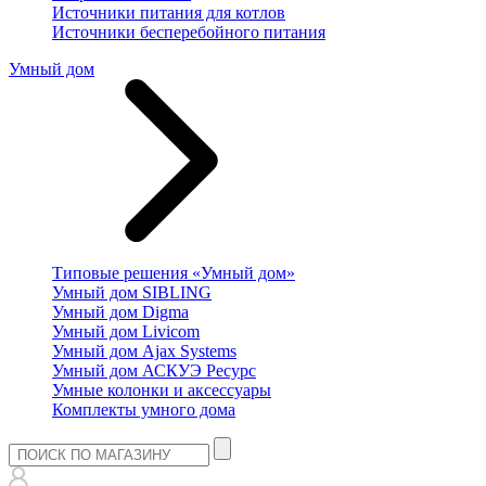
Источники питания для котлов
Источники бесперебойного питания
Умный дом
Типовые решения «Умный дом»
Умный дом SIBLING
Умный дом Digma
Умный дом Livicom
Умный дом Ajax Systems
Умный дом АСКУЭ Ресурс
Умные колонки и аксессуары
Комплекты умного дома