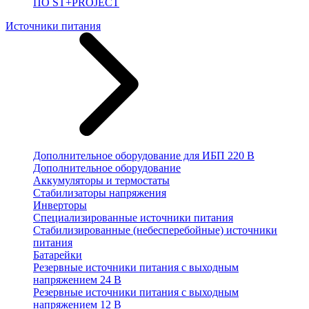
ПО ST+PROJECT
Источники питания
Дополнительное оборудование для ИБП 220 В
Дополнительное оборудование
Аккумуляторы и термостаты
Стабилизаторы напряжения
Инверторы
Специализированные источники питания
Стабилизированные (небесперебойные) источники
питания
Батарейки
Резервные источники питания с выходным
напряжением 24 В
Резервные источники питания с выходным
напряжением 12 В