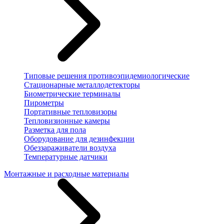
Типовые решения противоэпидемиологические
Стационарные металлодетекторы
Биометрические терминалы
Пирометры
Портативные тепловизоры
Тепловизионные камеры
Разметка для пола
Оборудование для дезинфекции
Обеззараживатели воздуха
Температурные датчики
Монтажные и расходные материалы