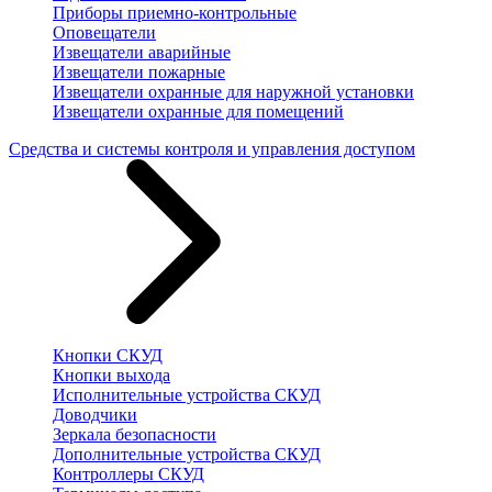
Приборы приемно-контрольные
Оповещатели
Извещатели аварийные
Извещатели пожарные
Извещатели охранные для наружной установки
Извещатели охранные для помещений
Средства и системы контроля и управления доступом
Кнопки СКУД
Кнопки выхода
Исполнительные устройства СКУД
Доводчики
Зеркала безопасности
Дополнительные устройства СКУД
Контроллеры СКУД