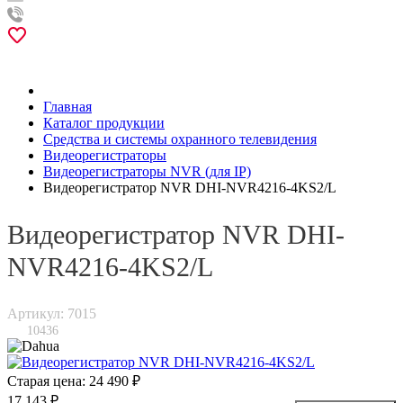
Главная
Каталог продукции
Средства и системы охранного телевидения
Видеорегистраторы
Видеорегистраторы NVR (для IP)
Видеорегистратор NVR DHI-NVR4216-4KS2/L
Видеорегистратор NVR DHI-
NVR4216-4KS2/L
Артикул: 7015
10436
Старая цена:
24 490 ₽
17 143 ₽