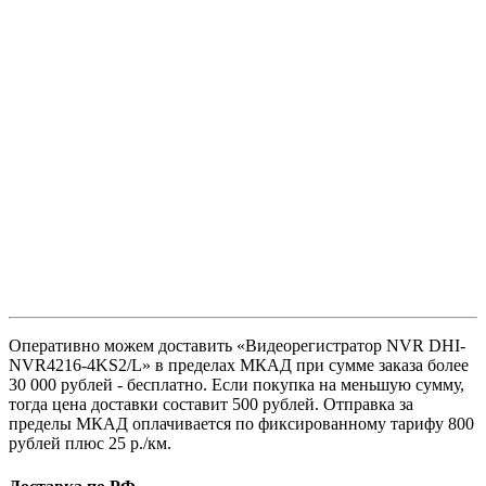
Оперативно можем доставить «Видеорегистратор NVR DHI-
NVR4216-4KS2/L» в пределах МКАД при сумме заказа более
30 000 рублей - бесплатно. Если покупка на меньшую сумму,
тогда цена доставки составит 500 рублей. Отправка за
пределы МКАД оплачивается по фиксированному тарифу 800
рублей плюс 25 р./км.