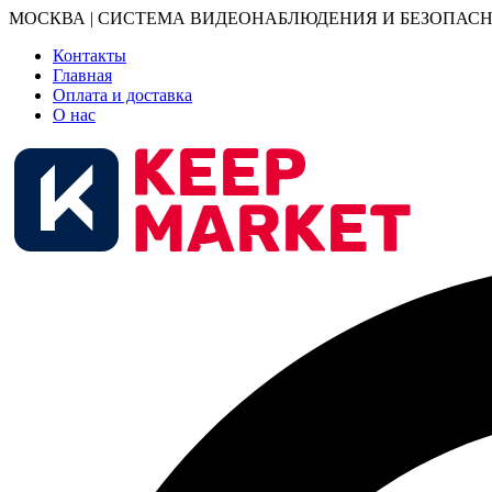
МОСКВА | СИСТЕМА ВИДЕОНАБЛЮДЕНИЯ И БЕЗОПАСН
Контакты
Главная
Оплата и доставка
О нас