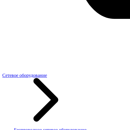
Сетевое оборудование
Беспроводное сетевое оборудование