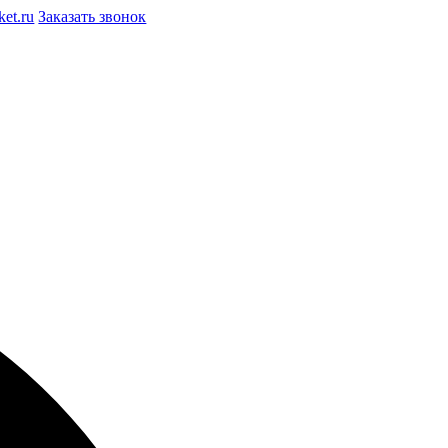
et.ru
Заказать звонок