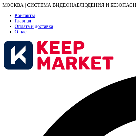
МОСКВА | СИСТЕМА ВИДЕОНАБЛЮДЕНИЯ И БЕЗОПАСН
Контакты
Главная
Оплата и доставка
О нас