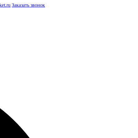
et.ru
Заказать звонок