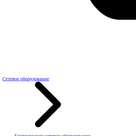
Сетевое оборудование
Беспроводное сетевое оборудование