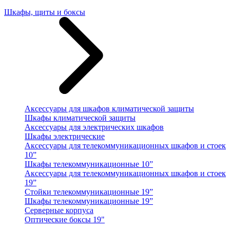
Шкафы, щиты и боксы
Аксессуары для шкафов климатической защиты
Шкафы климатической защиты
Аксессуары для электрических шкафов
Шкафы электрические
Аксессуары для телекоммуникационных шкафов и стоек
10”
Шкафы телекоммуникационные 10”
Аксессуары для телекоммуникационных шкафов и стоек
19”
Стойки телекоммуникационные 19”
Шкафы телекоммуникационные 19”
Серверные корпуса
Оптические боксы 19"