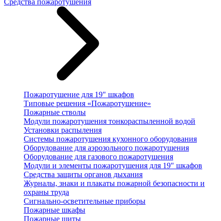
Средства пожаротушения
Пожаротушение для 19" шкафов
Типовые решения «Пожаротушение»
Пожарные стволы
Модули пожаротушения тонкораспыленной водой
Установки распыления
Системы пожаротушения кухонного оборудования
Оборудование для аэрозольного пожаротушения
Оборудование для газового пожаротушения
Модули и элементы пожаротушения для 19" шкафов
Средства защиты органов дыхания
Журналы, знаки и плакаты пожарной безопасности и
охраны труда
Сигнально-осветительные приборы
Пожарные шкафы
Пожарные щиты