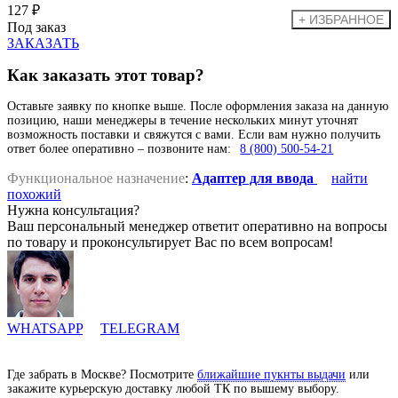
127 ₽
Под заказ
ЗАКАЗАТЬ
Как заказать этот товар?
Оставьте заявку по кнопке выше. После оформления заказа на данную
позицию, наши менеджеры в течение нескольких минут уточнят
возможность поставки и свяжутся с вами. Если вам нужно получить
ответ более оперативно – позвоните нам:
8 (800) 500-54-21
Функциональное назначение
:
Адаптер для ввода
найти
похожий
Нужна консультация?
Ваш персональный менеджер ответит оперативно на вопросы
по товару и проконсультирует Вас по всем вопросам!
WHATSAPP
TELEGRAM
Где забрать в Москве? Посмотрите
ближайшие пукнты выдачи
или
закажите курьерскую доставку любой ТК по вышему выбору.