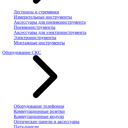
Лестницы и стремянки
Измерительные инструменты
Аксессуары для пневмоинструмента
Пневмоинструменты
Аксессуары для электроинструмента
Электроинструменты
Монтажные инструменты
Оборудование СКС
Оборудование телефонии
Коммутационные розетки
Коммутационные модули
Оптические панели и аксессуары
Патч-панели