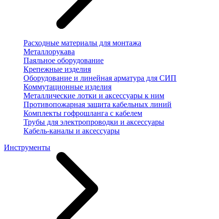
Расходные материалы для монтажа
Металлорукава
Паяльное оборудование
Крепежные изделия
Оборудование и линейная арматура для СИП
Коммутационные изделия
Металлические лотки и аксессуары к ним
Противопожарная защита кабельных линий
Комплекты гофрошланга с кабелем
Трубы для электропроводки и аксессуары
Кабель-каналы и аксессуары
Инструменты