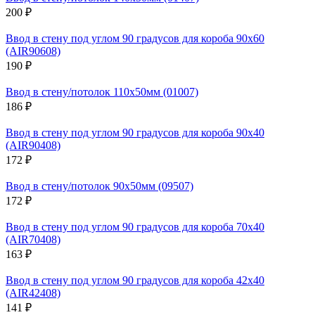
200 ₽
Ввод в стену под углом 90 градусов для короба 90х60
(AIR90608)
190 ₽
Ввод в стену/потолок 110х50мм (01007)
186 ₽
Ввод в стену под углом 90 градусов для короба 90х40
(AIR90408)
172 ₽
Ввод в стену/потолок 90х50мм (09507)
172 ₽
Ввод в стену под углом 90 градусов для короба 70х40
(AIR70408)
163 ₽
Ввод в стену под углом 90 градусов для короба 42х40
(AIR42408)
141 ₽