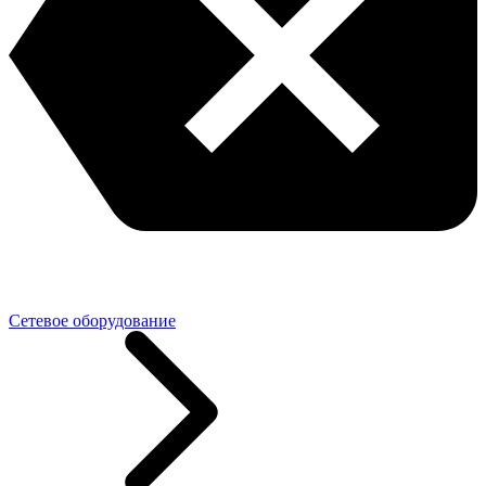
Сетевое оборудование