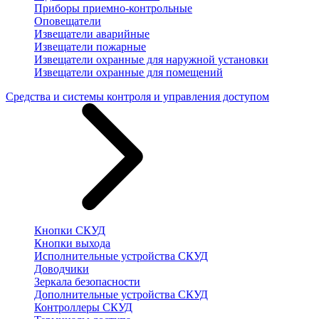
Приборы приемно-контрольные
Оповещатели
Извещатели аварийные
Извещатели пожарные
Извещатели охранные для наружной установки
Извещатели охранные для помещений
Средства и системы контроля и управления доступом
Кнопки СКУД
Кнопки выхода
Исполнительные устройства СКУД
Доводчики
Зеркала безопасности
Дополнительные устройства СКУД
Контроллеры СКУД