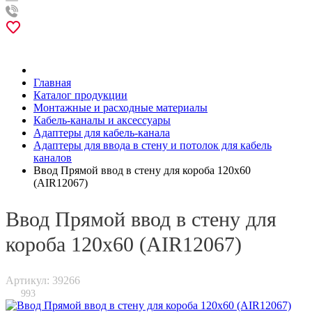
Главная
Каталог продукции
Монтажные и расходные материалы
Кабель-каналы и аксессуары
Адаптеры для кабель-канала
Адаптеры для ввода в стену и потолок для кабель
каналов
Ввод Прямой ввод в стену для короба 120х60
(AIR12067)
Ввод Прямой ввод в стену для
короба 120х60 (AIR12067)
Артикул: 39266
993