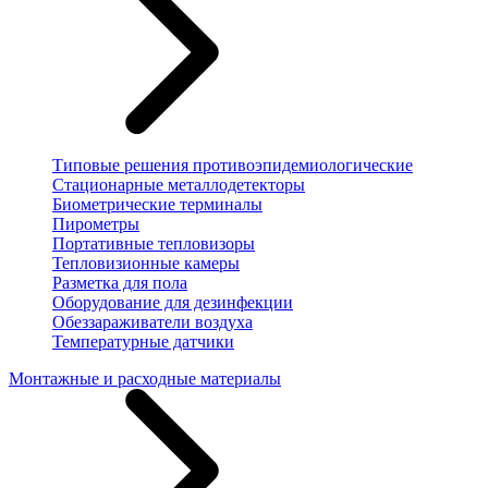
Типовые решения противоэпидемиологические
Стационарные металлодетекторы
Биометрические терминалы
Пирометры
Портативные тепловизоры
Тепловизионные камеры
Разметка для пола
Оборудование для дезинфекции
Обеззараживатели воздуха
Температурные датчики
Монтажные и расходные материалы