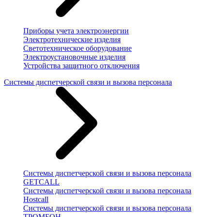
Приборы учета электроэнергии
Электротехнические изделия
Светотехническое оборудование
Электроустановочные изделия
Устройства защитного отключения
Системы диспетчерской связи и вызова персонала
Системы диспетчерской связи и вызова персонала
GETCALL
Системы диспетчерской связи и вызова персонала
Hostcall
Системы диспетчерской связи и вызова персонала
ТРОМБОН