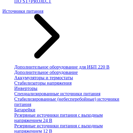
ПО ST+PROJECT
Источники питания
Дополнительное оборудование для ИБП 220 В
Дополнительное оборудование
Аккумуляторы и термостаты
Стабилизаторы напряжения
Инверторы
Специализированные источники питания
Стабилизированные (небесперебойные) источники
питания
Батарейки
Резервные источники питания с выходным
напряжением 24 В
Резервные источники питания с выходным
напряжением 12 В