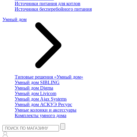
Источники питания для котлов
Источники бесперебойного питания
Умный дом
Типовые решения «Умный дом»
Умный дом SIBLING
Умный дом Digma
Умный дом Livicom
Умный дом Ajax Systems
Умный дом АСКУЭ Ресурс
Умные колонки и аксессуары
Комплекты умного дома