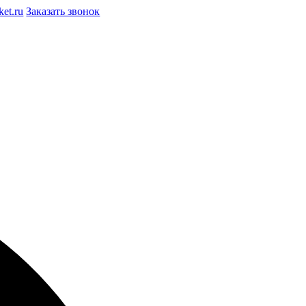
et.ru
Заказать звонок