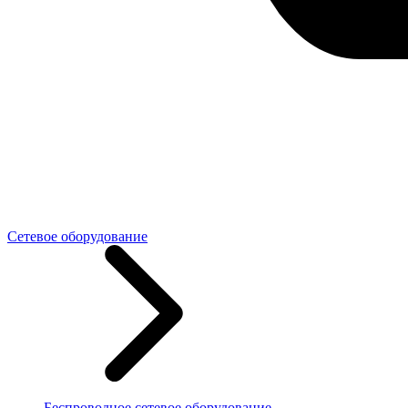
Сетевое оборудование
Беспроводное сетевое оборудование