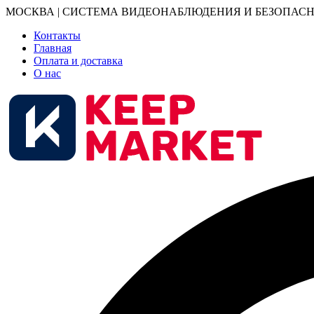
МОСКВА | СИСТЕМА ВИДЕОНАБЛЮДЕНИЯ И БЕЗОПАСН
Контакты
Главная
Оплата и доставка
О нас