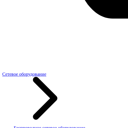
Сетевое оборудование
Беспроводное сетевое оборудование