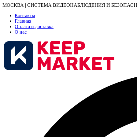
МОСКВА | СИСТЕМА ВИДЕОНАБЛЮДЕНИЯ И БЕЗОПАСН
Контакты
Главная
Оплата и доставка
О нас