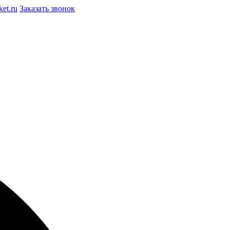
et.ru
Заказать звонок