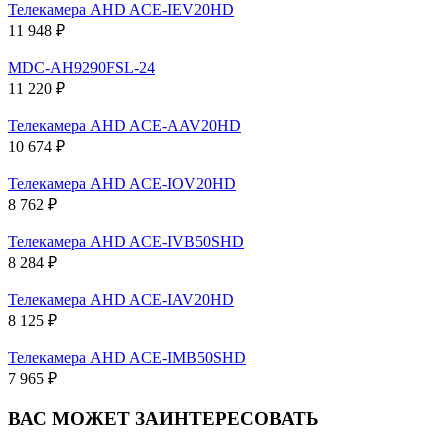
Телекамера AHD ACE-IEV20HD
11 948 ₽
MDC-AH9290FSL-24
11 220 ₽
Телекамера AHD ACE-AAV20HD
10 674 ₽
Телекамера AHD ACE-IOV20HD
8 762 ₽
Телекамера AHD ACE-IVB50SHD
8 284 ₽
Телекамера AHD ACE-IAV20HD
8 125 ₽
Телекамера AHD ACE-IMB50SHD
7 965 ₽
ВАС МОЖЕТ ЗАИНТЕРЕСОВАТЬ