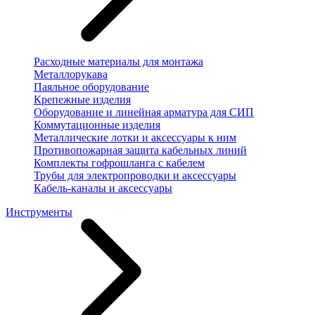
Расходные материалы для монтажа
Металлорукава
Паяльное оборудование
Крепежные изделия
Оборудование и линейная арматура для СИП
Коммутационные изделия
Металлические лотки и аксессуары к ним
Противопожарная защита кабельных линий
Комплекты гофрошланга с кабелем
Трубы для электропроводки и аксессуары
Кабель-каналы и аксессуары
Инструменты