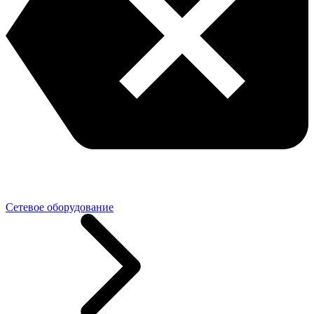
Сетевое оборудование