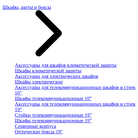
Шкафы, щиты и боксы
Аксессуары для шкафов климатической защиты
Шкафы климатической защиты
Аксессуары для электрических шкафов
Шкафы электрические
Аксессуары для телекоммуникационных шкафов и стоек
10”
Шкафы телекоммуникационные 10”
Аксессуары для телекоммуникационных шкафов и стоек
19”
Стойки телекоммуникационные 19”
Шкафы телекоммуникационные 19”
Серверные корпуса
Оптические боксы 19"