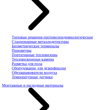
Типовые решения противоэпидемиологические
Стационарные металлодетекторы
Биометрические терминалы
Пирометры
Портативные тепловизоры
Тепловизионные камеры
Разметка для пола
Оборудование для дезинфекции
Обеззараживатели воздуха
Температурные датчики
Монтажные и расходные материалы