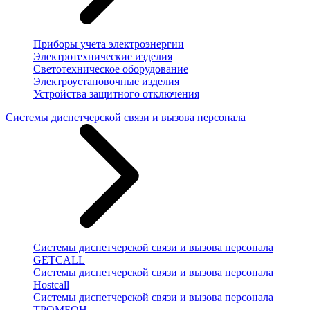
Приборы учета электроэнергии
Электротехнические изделия
Светотехническое оборудование
Электроустановочные изделия
Устройства защитного отключения
Системы диспетчерской связи и вызова персонала
Системы диспетчерской связи и вызова персонала
GETCALL
Системы диспетчерской связи и вызова персонала
Hostcall
Системы диспетчерской связи и вызова персонала
ТРОМБОН