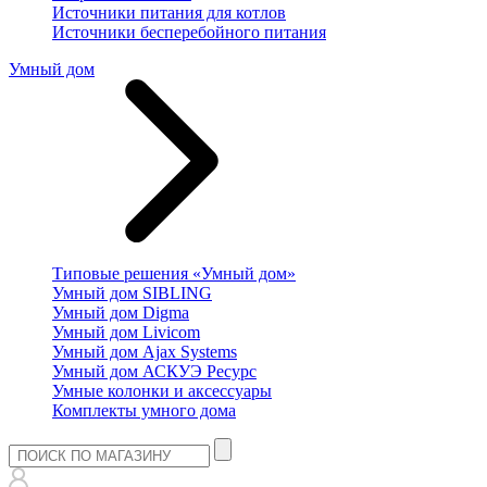
Источники питания для котлов
Источники бесперебойного питания
Умный дом
Типовые решения «Умный дом»
Умный дом SIBLING
Умный дом Digma
Умный дом Livicom
Умный дом Ajax Systems
Умный дом АСКУЭ Ресурс
Умные колонки и аксессуары
Комплекты умного дома