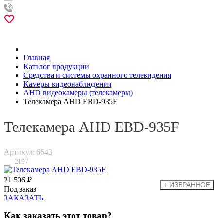
Главная
Каталог продукции
Средства и системы охранного телевидения
Камеры видеонаблюдения
AHD видеокамеры (телекамеры)
Телекамера AHD EBD-935F
Телекамера AHD EBD-935F
Артикул: 6643
2197
21 506 ₽
Под заказ
ЗАКАЗАТЬ
Как заказать этот товар?