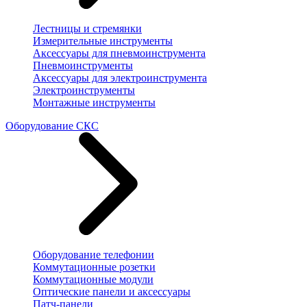
Лестницы и стремянки
Измерительные инструменты
Аксессуары для пневмоинструмента
Пневмоинструменты
Аксессуары для электроинструмента
Электроинструменты
Монтажные инструменты
Оборудование СКС
Оборудование телефонии
Коммутационные розетки
Коммутационные модули
Оптические панели и аксессуары
Патч-панели