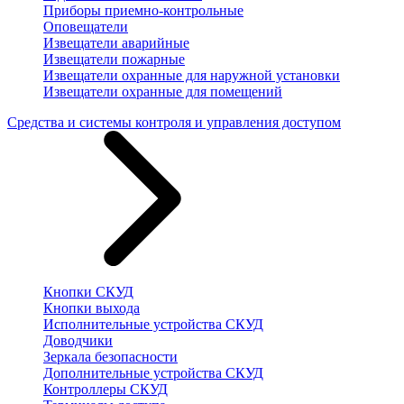
Приборы приемно-контрольные
Оповещатели
Извещатели аварийные
Извещатели пожарные
Извещатели охранные для наружной установки
Извещатели охранные для помещений
Средства и системы контроля и управления доступом
Кнопки СКУД
Кнопки выхода
Исполнительные устройства СКУД
Доводчики
Зеркала безопасности
Дополнительные устройства СКУД
Контроллеры СКУД