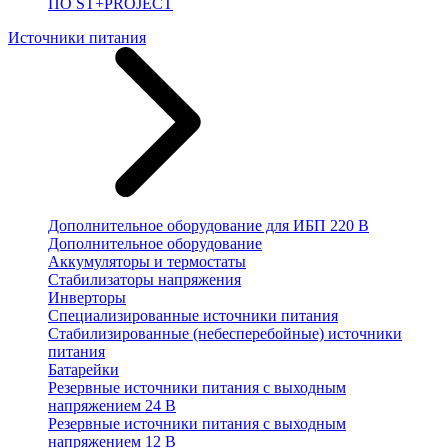
ПО ST+PROJECT
Источники питания
Дополнительное оборудование для ИБП 220 В
Дополнительное оборудование
Аккумуляторы и термостаты
Стабилизаторы напряжения
Инверторы
Специализированные источники питания
Стабилизированные (небесперебойные) источники
питания
Батарейки
Резервные источники питания с выходным
напряжением 24 В
Резервные источники питания с выходным
напряжением 12 В