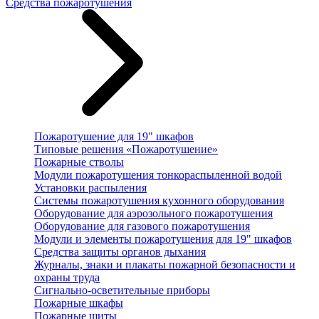
Средства пожаротушения
Пожаротушение для 19" шкафов
Типовые решения «Пожаротушение»
Пожарные стволы
Модули пожаротушения тонкораспыленной водой
Установки распыления
Системы пожаротушения кухонного оборудования
Оборудование для аэрозольного пожаротушения
Оборудование для газового пожаротушения
Модули и элементы пожаротушения для 19" шкафов
Средства защиты органов дыхания
Журналы, знаки и плакаты пожарной безопасности и
охраны труда
Сигнально-осветительные приборы
Пожарные шкафы
Пожарные щиты