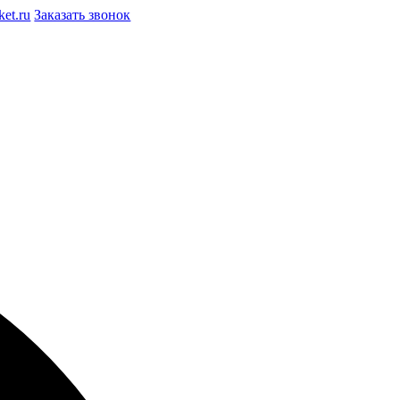
et.ru
Заказать звонок