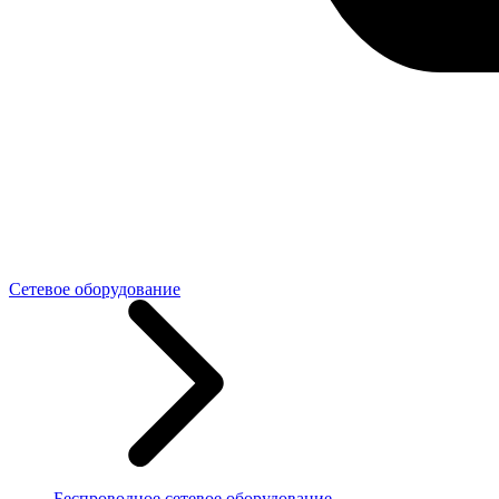
Сетевое оборудование
Беспроводное сетевое оборудование