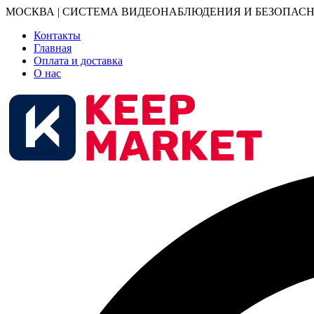
МОСКВА | СИСТЕМА ВИДЕОНАБЛЮДЕНИЯ И БЕЗОПАСН
Контакты
Главная
Оплата и доставка
О нас