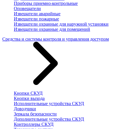
Приборы приемно-контрольные
Оповещатели
Извещатели аварийные
Извещатели пожарные
Извещатели охранные для наружной установки
Извещатели охранные для помещений
Средства и системы контроля и управления доступом
Кнопки СКУД
Кнопки выхода
Исполнительные устройства СКУД
Доводчики
Зеркала безопасности
Дополнительные устройства СКУД
Контроллеры СКУД