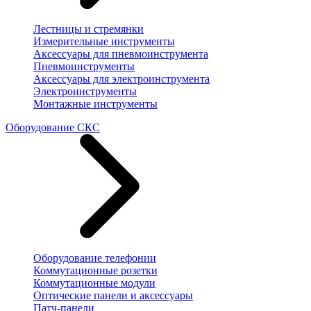
Лестницы и стремянки
Измерительные инструменты
Аксессуары для пневмоинструмента
Пневмоинструменты
Аксессуары для электроинструмента
Электроинструменты
Монтажные инструменты
Оборудование СКС
Оборудование телефонии
Коммутационные розетки
Коммутационные модули
Оптические панели и аксессуары
Патч-панели