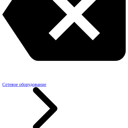
Сетевое оборудование