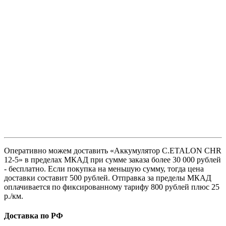
Оперативно можем доставить «Аккумулятор C.ETALON CHR
12-5» в пределах МКАД при сумме заказа более 30 000 рублей
- бесплатно. Если покупка на меньшую сумму, тогда цена
доставки составит 500 рублей. Отправка за пределы МКАД
оплачивается по фиксированному тарифу 800 рублей плюс 25
р./км.
Доставка по РФ