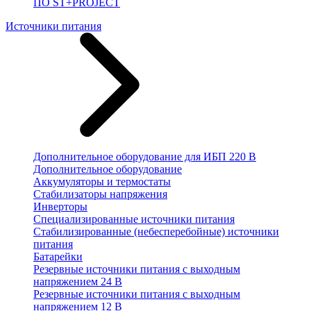
ПО ST+PROJECT
Источники питания
Дополнительное оборудование для ИБП 220 В
Дополнительное оборудование
Аккумуляторы и термостаты
Стабилизаторы напряжения
Инверторы
Специализированные источники питания
Стабилизированные (небесперебойные) источники
питания
Батарейки
Резервные источники питания с выходным
напряжением 24 В
Резервные источники питания с выходным
напряжением 12 В