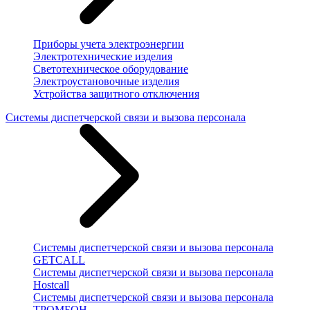
Приборы учета электроэнергии
Электротехнические изделия
Светотехническое оборудование
Электроустановочные изделия
Устройства защитного отключения
Системы диспетчерской связи и вызова персонала
Системы диспетчерской связи и вызова персонала
GETCALL
Системы диспетчерской связи и вызова персонала
Hostcall
Системы диспетчерской связи и вызова персонала
ТРОМБОН