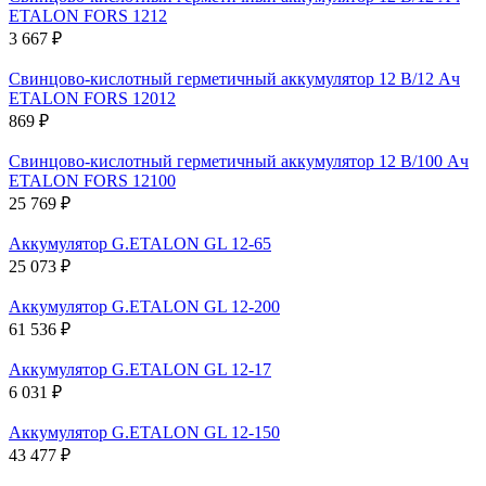
ETALON FORS 1212
3 667 ₽
Свинцово-кислотный герметичный аккумулятор 12 В/12 Ач
ETALON FORS 12012
869 ₽
Свинцово-кислотный герметичный аккумулятор 12 В/100 Ач
ETALON FORS 12100
25 769 ₽
Аккумулятор G.ETALON GL 12-65
25 073 ₽
Аккумулятор G.ETALON GL 12-200
61 536 ₽
Аккумулятор G.ETALON GL 12-17
6 031 ₽
Аккумулятор G.ETALON GL 12-150
43 477 ₽