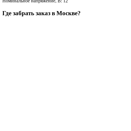
Номинальное напряжение, В
:
12
Где забрать заказ в Москве?