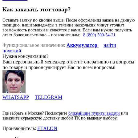
Как заказать этот товар?
Оставьте заявку по кнопке выше. После оформления заказа на данную
позицию, наши менеджеры в течение нескольких минут уточнят
возможность поставки и свяжутся с вами. Если вам нужно получить
ответ более оперативно – позвоните нам:
8 (800) 500-54-21
Функциональное назначение
:
Аккумулятор
найти
похожий
Нужна консультация?
Ваш персональный менеджер ответит оперативно на вопросы
по товару и проконсультирует Вас по всем вопросам!
WHATSAPP
TELEGRAM
Где забрать в Москве? Посмотрите
ближайшие пукнты выдачи
или
закажите курьерскую доставку любой ТК по вышему выбору.
Производитель:
ETALON