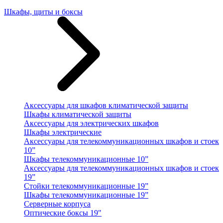
Шкафы, щиты и боксы
Аксессуары для шкафов климатической защиты
Шкафы климатической защиты
Аксессуары для электрических шкафов
Шкафы электрические
Аксессуары для телекоммуникационных шкафов и стоек
10”
Шкафы телекоммуникационные 10”
Аксессуары для телекоммуникационных шкафов и стоек
19”
Стойки телекоммуникационные 19”
Шкафы телекоммуникационные 19”
Серверные корпуса
Оптические боксы 19"