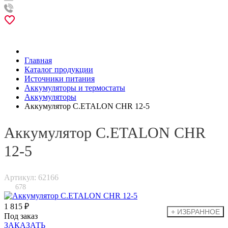
Главная
Каталог продукции
Источники питания
Аккумуляторы и термостаты
Аккумуляторы
Аккумулятор C.ETALON CHR 12-5
Аккумулятор C.ETALON CHR
12-5
Артикул: 62166
678
1 815 ₽
Под заказ
ЗАКАЗАТЬ