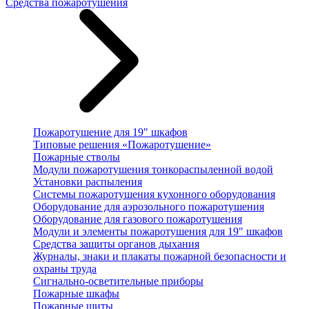
Средства пожаротушения
Пожаротушение для 19" шкафов
Типовые решения «Пожаротушение»
Пожарные стволы
Модули пожаротушения тонкораспыленной водой
Установки распыления
Системы пожаротушения кухонного оборудования
Оборудование для аэрозольного пожаротушения
Оборудование для газового пожаротушения
Модули и элементы пожаротушения для 19" шкафов
Средства защиты органов дыхания
Журналы, знаки и плакаты пожарной безопасности и
охраны труда
Сигнально-осветительные приборы
Пожарные шкафы
Пожарные щиты