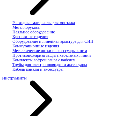
Расходные материалы для монтажа
Металлорукава
Паяльное оборудование
Крепежные изделия
Оборудование и линейная арматура для СИП
Коммутационные изделия
Металлические лотки и аксессуары к ним
Противопожарная защита кабельных линий
Комплекты гофрошланга с кабелем
Трубы для электропроводки и аксессуары
Кабель-каналы и аксессуары
Инструменты