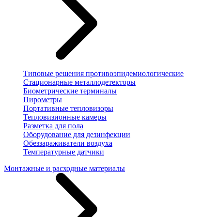
Типовые решения противоэпидемиологические
Стационарные металлодетекторы
Биометрические терминалы
Пирометры
Портативные тепловизоры
Тепловизионные камеры
Разметка для пола
Оборудование для дезинфекции
Обеззараживатели воздуха
Температурные датчики
Монтажные и расходные материалы