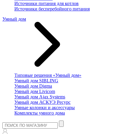
Источники питания для котлов
Источники бесперебойного питания
Умный дом
Типовые решения «Умный дом»
Умный дом SIBLING
Умный дом Digma
Умный дом Livicom
Умный дом Ajax Systems
Умный дом АСКУЭ Ресурс
Умные колонки и аксессуары
Комплекты умного дома