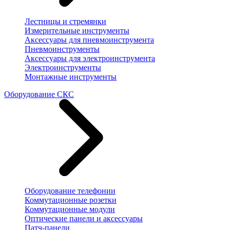
Лестницы и стремянки
Измерительные инструменты
Аксессуары для пневмоинструмента
Пневмоинструменты
Аксессуары для электроинструмента
Электроинструменты
Монтажные инструменты
Оборудование СКС
Оборудование телефонии
Коммутационные розетки
Коммутационные модули
Оптические панели и аксессуары
Патч-панели