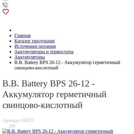
Главная
Каталог продукции
Источники питания
Аккумуляторы и термостаты
Аккумуляторы
B.B. Battery BPS 26-12 - Аккумулятор герметичный
свинцово-кислотный
B.B. Battery BPS 26-12 -
Аккумулятор герметичный
свинцово-кислотный
Артикул: 69221
239