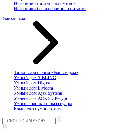
Источники питания для котлов
Источники бесперебойного питания
Умный дом
Типовые решения «Умный дом»
Умный дом SIBLING
Умный дом Digma
Умный дом Livicom
Умный дом Ajax Systems
Умный дом АСКУЭ Ресурс
Умные колонки и аксессуары
Комплекты умного дома