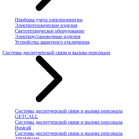
Приборы учета электроэнергии
Электротехнические изделия
Светотехническое оборудование
Электроустановочные изделия
Устройства защитного отключения
Системы диспетчерской связи и вызова персонала
Системы диспетчерской связи и вызова персонала
GETCALL
Системы диспетчерской связи и вызова персонала
Hostcall
Системы диспетчерской связи и вызова персонала
ТРОМБОН