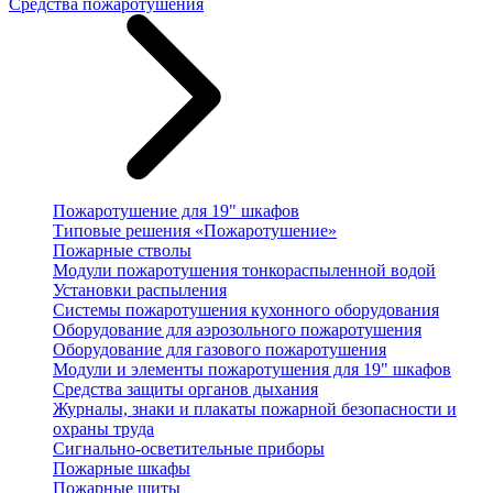
Средства пожаротушения
Пожаротушение для 19" шкафов
Типовые решения «Пожаротушение»
Пожарные стволы
Модули пожаротушения тонкораспыленной водой
Установки распыления
Системы пожаротушения кухонного оборудования
Оборудование для аэрозольного пожаротушения
Оборудование для газового пожаротушения
Модули и элементы пожаротушения для 19" шкафов
Средства защиты органов дыхания
Журналы, знаки и плакаты пожарной безопасности и
охраны труда
Сигнально-осветительные приборы
Пожарные шкафы
Пожарные щиты