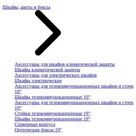
Шкафы, щиты и боксы
Аксессуары для шкафов климатической защиты
Шкафы климатической защиты
Аксессуары для электрических шкафов
Шкафы электрические
Аксессуары для телекоммуникационных шкафов и стоек
10”
Шкафы телекоммуникационные 10”
Аксессуары для телекоммуникационных шкафов и стоек
19”
Стойки телекоммуникационные 19”
Шкафы телекоммуникационные 19”
Серверные корпуса
Оптические боксы 19"