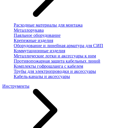
Расходные материалы для монтажа
Металлорукава
Паяльное оборудование
Крепежные изделия
Оборудование и линейная арматура для СИП
Коммутационные изделия
Металлические лотки и аксессуары к ним
Противопожарная защита кабельных линий
Комплекты гофрошланга с кабелем
Трубы для электропроводки и аксессуары
Кабель-каналы и аксессуары
Инструменты