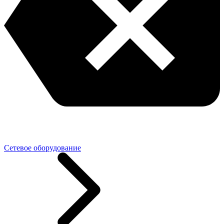
Сетевое оборудование