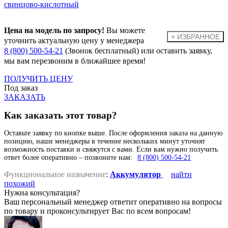
Цена на модель по запросу!
Вы можете
уточнить актуальную цену у менеджера
8 (800) 500-54-21
(Звонок бесплатный) или оставить заявку,
мы вам перезвоним в ближайшее время!
ПОЛУЧИТЬ ЦЕНУ
Под заказ
ЗАКАЗАТЬ
Как заказать этот товар?
Оставьте заявку по кнопке выше. После оформления заказа на данную
позицию, наши менеджеры в течение нескольких минут уточнят
возможность поставки и свяжутся с вами. Если вам нужно получить
ответ более оперативно – позвоните нам:
8 (800) 500-54-21
Функциональное назначение
:
Аккумулятор
найти
похожий
Нужна консультация?
Ваш персональный менеджер ответит оперативно на вопросы
по товару и проконсультирует Вас по всем вопросам!