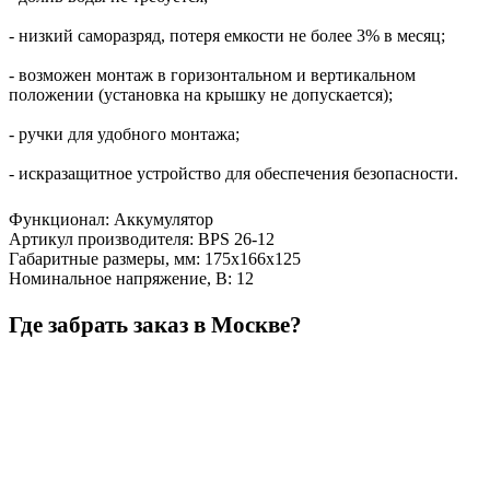
- низкий саморазряд, потеря емкости не более 3% в месяц;
- возможен монтаж в горизонтальном и вертикальном
положении (установка на крышку не допускается);
- ручки для удобного монтажа;
- искразащитное устройство для обеспечения безопасности.
Функционал
:
Аккумулятор
Артикул производителя
:
BPS 26-12
Габаритные размеры, мм
:
175х166х125
Номинальное напряжение, В
:
12
Где забрать заказ в Москве?