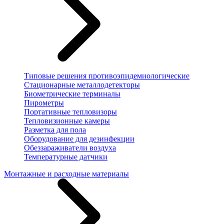
Типовые решения противоэпидемиологические
Стационарные металлодетекторы
Биометрические терминалы
Пирометры
Портативные тепловизоры
Тепловизионные камеры
Разметка для пола
Оборудование для дезинфекции
Обеззараживатели воздуха
Температурные датчики
Монтажные и расходные материалы