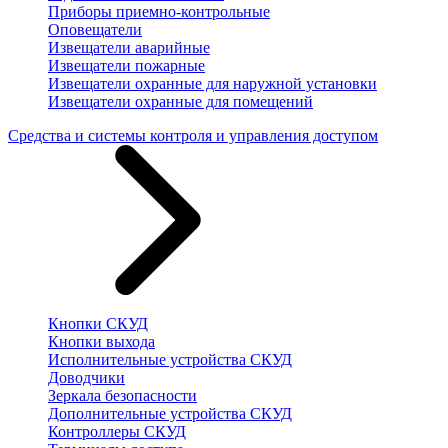
Приборы приемно-контрольные
Оповещатели
Извещатели аварийные
Извещатели пожарные
Извещатели охранные для наружной установки
Извещатели охранные для помещений
Средства и системы контроля и управления доступом
Кнопки СКУД
Кнопки выхода
Исполнительные устройства СКУД
Доводчики
Зеркала безопасности
Дополнительные устройства СКУД
Контроллеры СКУД