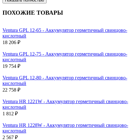
Показать полностью
ПОХОЖИЕ ТОВАРЫ
Ventura GPL 12-65 - Аккумулятор герметичный свинцово-
кислотный
18 206 ₽
Ventura GPL 12-75 - Аккумулятор герметичный свинцово-
кислотный
19 754 ₽
Ventura GPL 12-80 - Аккумулятор герметичный свинцово-
кислотный
22 758 ₽
Ventura HR 1221W - Аккумулятор герметичный свинцово-
кислотный
1 812 ₽
Ventura HR 1228W - Аккумулятор герметичный свинцово-
кислотный
2 567 ₽