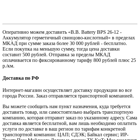
Оперативно можем доставить «B.B. Battery BPS 26-12 -
Аккумулятор герметичный свинцово-кислотный» в пределах
МКАД при сумме заказа более 30 000 рублей - бесплатно.
Если покупка на меньшую сумму, тогда цена доставки
составит 500 рублей. Отправка за пределы МКАД
оплачивается по фиксированному тарифу 800 рублей плюс 25
р./км.
Доставка по РФ
Интернет-магазин осуществляет доставку продукции во все
города России. Заказ отправляется транспортной компанией.
Вы можете сообщить нам пункт назначения, куда требуется
доставить товар, или самостоятельно выбрать транспортную
компанию, которая отправит заказ по указанному адресу. Сама
доставка является бесплатной, вам лишь необходимо оплатить
услуги по доставке в ваш регион по тарифам конкретной
транспортной компании: ЦАП; СДЭК; Байкал сервис; ИР-