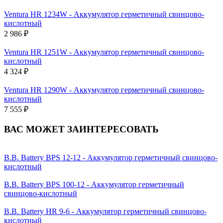
Ventura HR 1234W - Аккумулятор герметичный свинцово-
кислотный
2 986 ₽
Ventura HR 1251W - Аккумулятор герметичный свинцово-
кислотный
4 324 ₽
Ventura HR 1290W - Аккумулятор герметичный свинцово-
кислотный
7 555 ₽
ВАС МОЖЕТ ЗАИНТЕРЕСОВАТЬ
B.B. Battery BPS 12-12 - Аккумулятор герметичный свинцово-
кислотный
B.B. Battery BPS 100-12 - Аккумулятор герметичный
свинцово-кислотный
B.B. Battery HR 9-6 - Аккумулятор герметичный свинцово-
кислотный