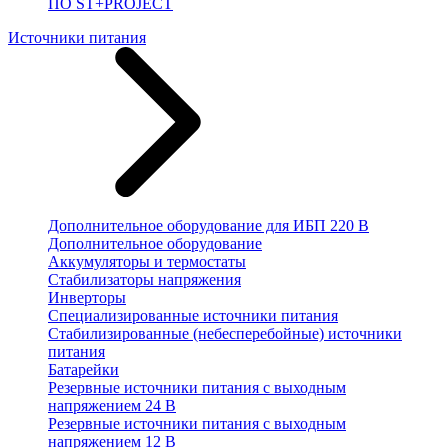
ПО ST+PROJECT
Источники питания
Дополнительное оборудование для ИБП 220 В
Дополнительное оборудование
Аккумуляторы и термостаты
Стабилизаторы напряжения
Инверторы
Специализированные источники питания
Стабилизированные (небесперебойные) источники
питания
Батарейки
Резервные источники питания с выходным
напряжением 24 В
Резервные источники питания с выходным
напряжением 12 В