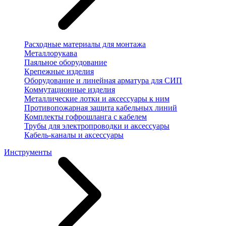
Расходные материалы для монтажа
Металлорукава
Паяльное оборудование
Крепежные изделия
Оборудование и линейная арматура для СИП
Коммутационные изделия
Металлические лотки и аксессуары к ним
Противопожарная защита кабельных линий
Комплекты гофрошланга с кабелем
Трубы для электропроводки и аксессуары
Кабель-каналы и аксессуары
Инструменты