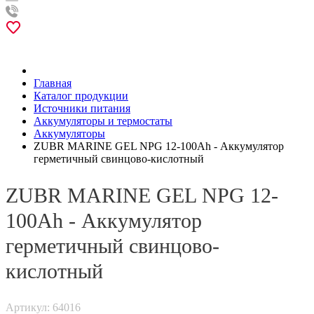
Главная
Каталог продукции
Источники питания
Аккумуляторы и термостаты
Аккумуляторы
ZUBR MARINE GEL NPG 12-100Ah - Аккумулятор
герметичный свинцово-кислотный
ZUBR MARINE GEL NPG 12-
100Ah - Аккумулятор
герметичный свинцово-
кислотный
Артикул: 64016