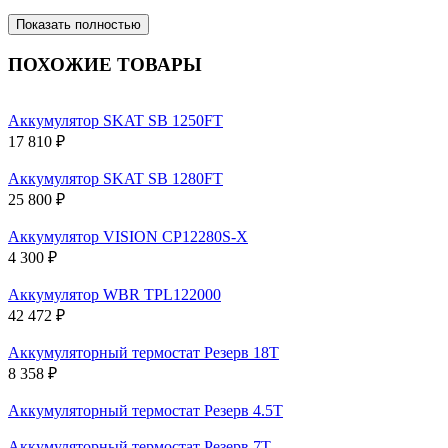
Показать полностью
ПОХОЖИЕ ТОВАРЫ
Аккумулятор SKAT SB 1250FT
17 810 ₽
Аккумулятор SKAT SB 1280FT
25 800 ₽
Аккумулятор VISION CP12280S-X
4 300 ₽
Аккумулятор WBR TPL122000
42 472 ₽
Аккумуляторный термостат Резерв 18Т
8 358 ₽
Аккумуляторный термостат Резерв 4.5Т
Аккумуляторный термостат Резерв 7Т