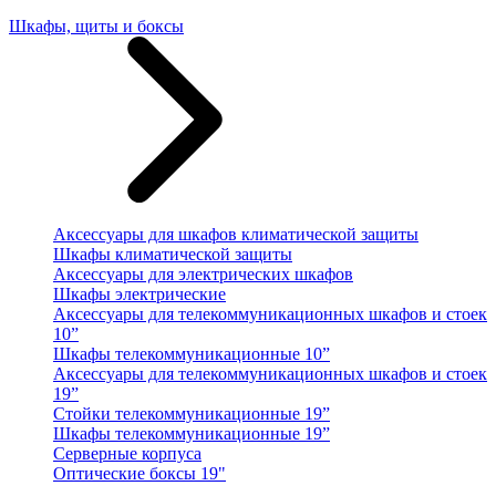
Шкафы, щиты и боксы
Аксессуары для шкафов климатической защиты
Шкафы климатической защиты
Аксессуары для электрических шкафов
Шкафы электрические
Аксессуары для телекоммуникационных шкафов и стоек
10”
Шкафы телекоммуникационные 10”
Аксессуары для телекоммуникационных шкафов и стоек
19”
Стойки телекоммуникационные 19”
Шкафы телекоммуникационные 19”
Серверные корпуса
Оптические боксы 19"