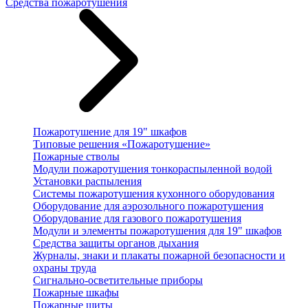
Средства пожаротушения
Пожаротушение для 19" шкафов
Типовые решения «Пожаротушение»
Пожарные стволы
Модули пожаротушения тонкораспыленной водой
Установки распыления
Системы пожаротушения кухонного оборудования
Оборудование для аэрозольного пожаротушения
Оборудование для газового пожаротушения
Модули и элементы пожаротушения для 19" шкафов
Средства защиты органов дыхания
Журналы, знаки и плакаты пожарной безопасности и
охраны труда
Сигнально-осветительные приборы
Пожарные шкафы
Пожарные щиты