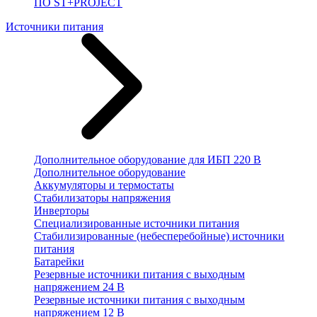
ПО ST+PROJECT
Источники питания
Дополнительное оборудование для ИБП 220 В
Дополнительное оборудование
Аккумуляторы и термостаты
Стабилизаторы напряжения
Инверторы
Специализированные источники питания
Стабилизированные (небесперебойные) источники
питания
Батарейки
Резервные источники питания с выходным
напряжением 24 В
Резервные источники питания с выходным
напряжением 12 В