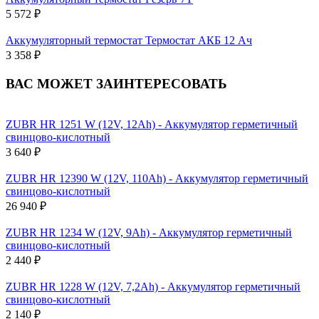
5 572 ₽
Аккумуляторный термостат Термостат АКБ 12 Ач
3 358 ₽
ВАС МОЖЕТ ЗАИНТЕРЕСОВАТЬ
ZUBR HR 1251 W (12V, 12Ah) - Аккумулятор герметичный
свинцово-кислотный
3 640 ₽
ZUBR HR 12390 W (12V, 110Ah) - Аккумулятор герметичный
свинцово-кислотный
26 940 ₽
ZUBR HR 1234 W (12V, 9Ah) - Аккумулятор герметичный
свинцово-кислотный
2 440 ₽
ZUBR HR 1228 W (12V, 7,2Ah) - Аккумулятор герметичный
свинцово-кислотный
2 140 ₽