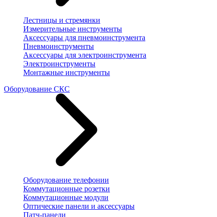
Лестницы и стремянки
Измерительные инструменты
Аксессуары для пневмоинструмента
Пневмоинструменты
Аксессуары для электроинструмента
Электроинструменты
Монтажные инструменты
Оборудование СКС
Оборудование телефонии
Коммутационные розетки
Коммутационные модули
Оптические панели и аксессуары
Патч-панели