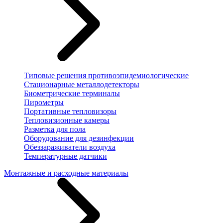
Типовые решения противоэпидемиологические
Стационарные металлодетекторы
Биометрические терминалы
Пирометры
Портативные тепловизоры
Тепловизионные камеры
Разметка для пола
Оборудование для дезинфекции
Обеззараживатели воздуха
Температурные датчики
Монтажные и расходные материалы