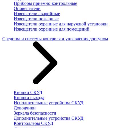
Приборы приемно-контрольные
Оповещатели
Извещатели аварийные
Извещатели пожарные
Извещатели охранные для наружной установки
Извещатели охранные для помещений
Средства и системы контроля и управления доступом
Кнопки СКУД
Кнопки выхода
Исполнительные устройства СКУД
Доводчики
Зеркала безопасности
Дополнительные устройства СКУД
Контроллеры СКУД