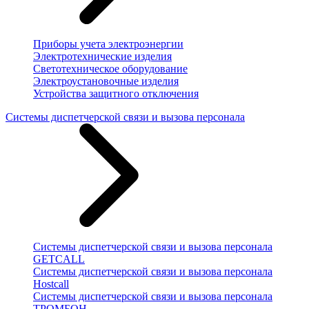
Приборы учета электроэнергии
Электротехнические изделия
Светотехническое оборудование
Электроустановочные изделия
Устройства защитного отключения
Системы диспетчерской связи и вызова персонала
Системы диспетчерской связи и вызова персонала
GETCALL
Системы диспетчерской связи и вызова персонала
Hostcall
Системы диспетчерской связи и вызова персонала
ТРОМБОН