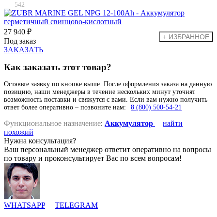
542
27 940 ₽
Под заказ
ЗАКАЗАТЬ
Как заказать этот товар?
Оставьте заявку по кнопке выше. После оформления заказа на данную
позицию, наши менеджеры в течение нескольких минут уточнят
возможность поставки и свяжутся с вами. Если вам нужно получить
ответ более оперативно – позвоните нам:
8 (800) 500-54-21
Функциональное назначение
:
Аккумулятор
найти
похожий
Нужна консультация?
Ваш персональный менеджер ответит оперативно на вопросы
по товару и проконсультирует Вас по всем вопросам!
WHATSAPP
TELEGRAM