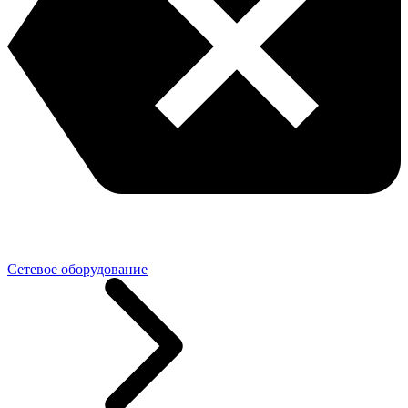
Сетевое оборудование