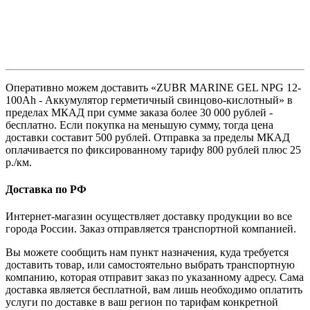
Оперативно можем доставить «ZUBR MARINE GEL NPG 12-
100Ah - Аккумулятор герметичный свинцово-кислотный» в
пределах МКАД при сумме заказа более 30 000 рублей -
бесплатно. Если покупка на меньшую сумму, тогда цена
доставки составит 500 рублей. Отправка за пределы МКАД
оплачивается по фиксированному тарифу 800 рублей плюс 25
р./км.
Доставка по РФ
Интернет-магазин осуществляет доставку продукции во все
города России. Заказ отправляется транспортной компанией.
Вы можете сообщить нам пункт назначения, куда требуется
доставить товар, или самостоятельно выбрать транспортную
компанию, которая отправит заказ по указанному адресу. Сама
доставка является бесплатной, вам лишь необходимо оплатить
услуги по доставке в ваш регион по тарифам конкретной