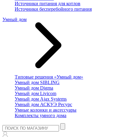
Источники питания для котлов
Источники бесперебойного питания
Умный дом
Типовые решения «Умный дом»
Умный дом SIBLING
Умный дом Digma
Умный дом Livicom
Умный дом Ajax Systems
Умный дом АСКУЭ Ресурс
Умные колонки и аксессуары
Комплекты умного дома